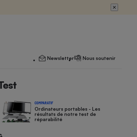
Newsletter
Nous soutenir
Test
COMPARATIF
Ordinateurs portables - Les
résultats de notre test de
réparabilité