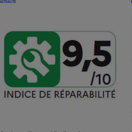
ACTUALITÉ