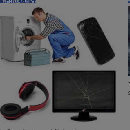
BILLET DE LA PRÉSIDENTE
A