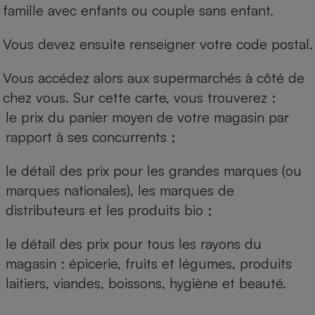
famille avec enfants ou couple sans enfant.
Vous devez ensuite renseigner votre code postal.
Vous accédez alors aux supermarchés à côté de
chez vous. Sur cette carte, vous trouverez :
le prix du panier moyen de votre magasin par
rapport à ses concurrents ;
le détail des prix pour les grandes marques (ou
marques nationales), les marques de
distributeurs et les produits bio ;
le détail des prix pour tous les rayons du
magasin : épicerie, fruits et légumes, produits
laitiers, viandes, boissons, hygiène et beauté.