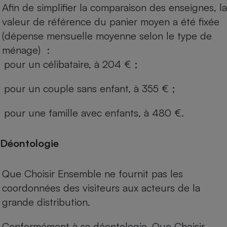
Afin de simplifier la comparaison des enseignes, la
valeur de référence du panier moyen a été fixée
(dépense mensuelle moyenne selon le type de
ménage) :
pour un célibataire, à 204 € ;
pour un couple sans enfant, à 355 € ;
pour une famille avec enfants, à 480 €.
Déontologie
Que Choisir Ensemble ne fournit pas les
coordonnées des visiteurs aux acteurs de la
grande distribution.
Conformément à sa déontologie, Que Choisir