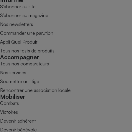
S’abonner au site
S’abonner au magazine
Nos newsletters
Commander une parution
Appli Quel Produit
Tous nos tests de produits
Accompagner
Tous nos comparateurs
Nos services
Soumettre un litige
Rencontrer une association locale
Mobiliser
Combats
Victoires
Devenir adhérent
Devenir bénévole