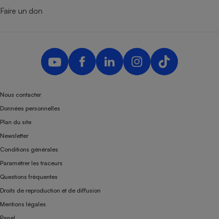
Faire un don
Nous contacter
Données personnelles
Plan du site
Newsletter
Conditions générales
Paramétrer les traceurs
Questions fréquentes
Droits de reproduction et de diffusion
Mentions légales
Panel