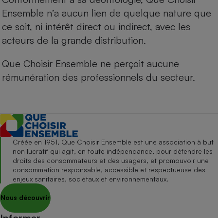
Ensemble n’a aucun lien de quelque nature que
ce soit, ni intérêt direct ou indirect, avec les
acteurs de la grande distribution.
Que Choisir Ensemble ne perçoit aucune
rémunération des professionnels du secteur.
Créée en 1951, Que Choisir Ensemble est une association à but
non lucratif qui agit, en toute indépendance, pour défendre les
droits des consommateurs et des usagers, et promouvoir une
consommation responsable, accessible et respectueuse des
enjeux sanitaires, sociétaux et environnementaux.
Nous découvrir
Informer