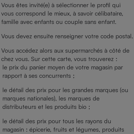
Vous êtes invité(e) à sélectionner le profil qui
vous correspond le mieux, à savoir célibataire,
famille avec enfants ou couple sans enfant.
Vous devez ensuite renseigner votre code postal.
Vous accédez alors aux supermarchés à côté de
chez vous. Sur cette carte, vous trouverez :
le prix du panier moyen de votre magasin par
rapport à ses concurrents ;
le détail des prix pour les grandes marques (ou
marques nationales), les marques de
distributeurs et les produits bio ;
le détail des prix pour tous les rayons du
magasin : épicerie, fruits et légumes, produits