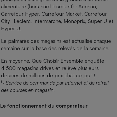
alimentaire (hors hard discount) : Auchan,
Carrefour Hyper, Carrefour Market, Carrefour
City, Leclerc, Intermarché, Monoprix, Super U et
Hyper U.
Le palmarès des magasins est actualisé chaque
semaine sur la base des relevés de la semaine.
En moyenne, Que Choisir Ensemble enquête
4 500 magasins drives et relève plusieurs
dizaines de millions de prix chaque jour !
(1)
Service de commande par Internet et de retrait
des courses en magasin.
Le fonctionnement du comparateur