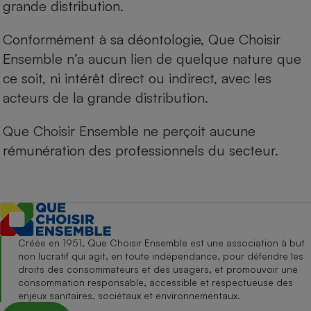
grande distribution.
Conformément à sa déontologie, Que Choisir
Ensemble n’a aucun lien de quelque nature que
ce soit, ni intérêt direct ou indirect, avec les
acteurs de la grande distribution.
Que Choisir Ensemble ne perçoit aucune
rémunération des professionnels du secteur.
Créée en 1951, Que Choisir Ensemble est une association à but
non lucratif qui agit, en toute indépendance, pour défendre les
droits des consommateurs et des usagers, et promouvoir une
consommation responsable, accessible et respectueuse des
enjeux sanitaires, sociétaux et environnementaux.