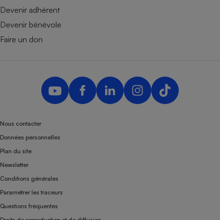
Devenir adhérent
Devenir bénévole
Faire un don
Nous contacter
Données personnelles
Plan du site
Newsletter
Conditions générales
Paramétrer les traceurs
Questions fréquentes
Droits de reproduction et de diffusion