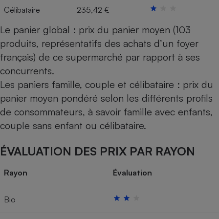
Célibataire
235,42 €
Le panier global : prix du panier moyen (103
produits, représentatifs des achats d’un foyer
français) de ce supermarché par rapport à ses
concurrents.
Les paniers famille, couple et célibataire : prix du
panier moyen pondéré selon les différents profils
de consommateurs, à savoir famille avec enfants,
couple sans enfant ou célibataire.
ÉVALUATION DES PRIX PAR RAYON
Rayon
Évaluation
Bio