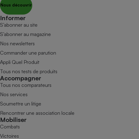
Nous découvrir
Informer
S’abonner au site
S’abonner au magazine
Nos newsletters
Commander une parution
Appli Quel Produit
Tous nos tests de produits
Accompagner
Tous nos comparateurs
Nos services
Soumettre un litige
Rencontrer une association locale
Mobiliser
Combats
Victoires