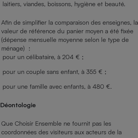
laitiers, viandes, boissons, hygiène et beauté.
Afin de simplifier la comparaison des enseignes, la
valeur de référence du panier moyen a été fixée
(dépense mensuelle moyenne selon le type de
ménage) :
pour un célibataire, à 204 € ;
pour un couple sans enfant, à 355 € ;
pour une famille avec enfants, à 480 €.
Déontologie
Que Choisir Ensemble ne fournit pas les
coordonnées des visiteurs aux acteurs de la