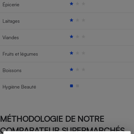
Épicerie
Laitages
Viandes
Fruits et légumes
Boissons
Hygiène Beauté
MÉTHODOLOGIE DE NOTRE
COMPARATEUR SUPERMARCHÉS