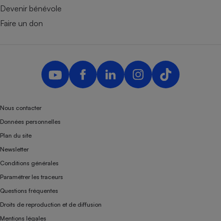
Devenir bénévole
Faire un don
Nous contacter
Données personnelles
Plan du site
Newsletter
Conditions générales
Paramétrer les traceurs
Questions fréquentes
Droits de reproduction et de diffusion
Mentions légales