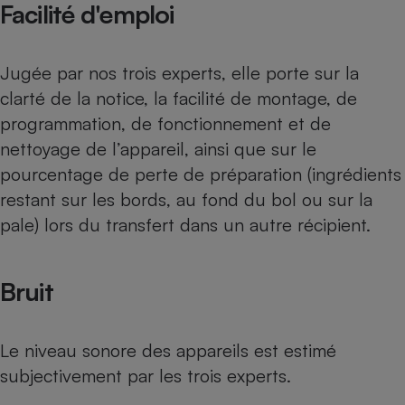
Facilité d'emploi
Cafetière à expressos
Jugée par nos trois experts, elle porte sur la
clarté de la notice, la facilité de montage, de
programmation, de fonctionnement et de
nettoyage de l’appareil, ainsi que sur le
pourcentage de perte de préparation (ingrédients
restant sur les bords, au fond du bol ou sur la
Robot ménager
pale) lors du transfert dans un autre récipient.
Bruit
Le niveau sonore des appareils est estimé
subjectivement par les trois experts.