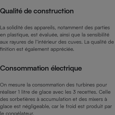
Qualité de construction
La solidité des appareils, notamment des parties
en plastique, est évaluée, ainsi que la sensibilité
aux rayures de l’intérieur des cuves. La qualité de
finition est également appréciée.
Consommation électrique
On mesure la consommation des turbines pour
réaliser 1 litre de glace avec les 3 recettes. Celle
des sorbetières à accumulation et des mixers à
glace est négligeable, car le froid est produit par
le congélateur.