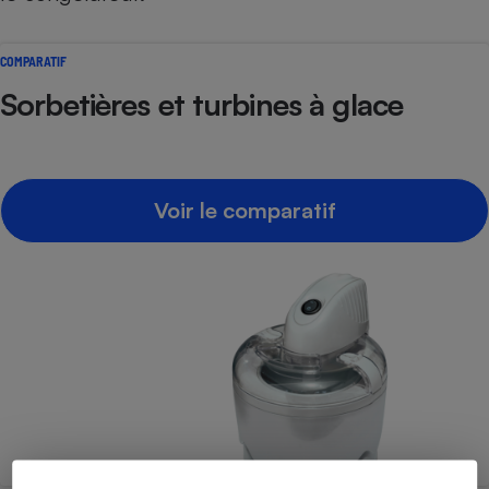
COMPARATIF
Sorbetières et turbines à glace
Voir le comparatif