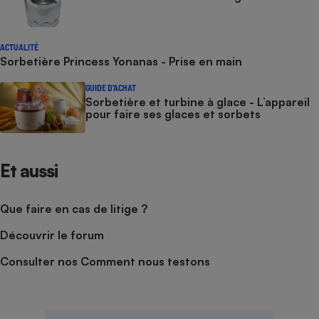
ACTUALITÉ
Sorbetière Princess Yonanas - Prise en main
GUIDE D'ACHAT
Sorbetière et turbine à glace - L’appareil
pour faire ses glaces et sorbets
Et aussi
Que faire en cas de litige ?
Découvrir le forum
Consulter nos Comment nous testons