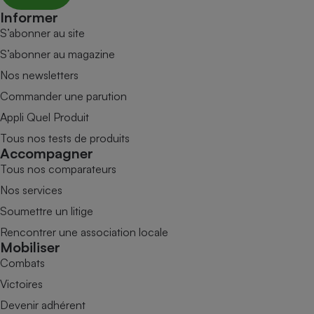
Informer
S’abonner au site
S’abonner au magazine
Nos newsletters
Commander une parution
Appli Quel Produit
Tous nos tests de produits
Accompagner
Tous nos comparateurs
Nos services
Soumettre un litige
Rencontrer une association locale
Mobiliser
Combats
Victoires
Devenir adhérent