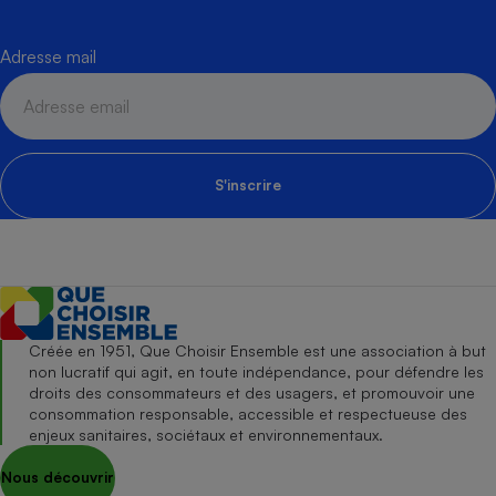
Adresse mail
S'inscrire
Créée en 1951, Que Choisir Ensemble est une association à but
non lucratif qui agit, en toute indépendance, pour défendre les
droits des consommateurs et des usagers, et promouvoir une
consommation responsable, accessible et respectueuse des
enjeux sanitaires, sociétaux et environnementaux.
Nous découvrir