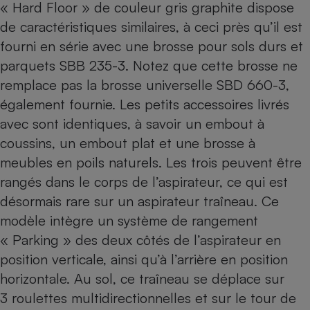
« Hard Floor » de couleur gris graphite dispose
de caractéristiques similaires, à ceci près qu’il est
fourni en série avec une brosse pour sols durs et
parquets SBB 235-3. Notez que cette brosse ne
remplace pas la brosse universelle SBD 660-3,
également fournie. Les petits accessoires livrés
avec sont identiques, à savoir un embout à
coussins, un embout plat et une brosse à
meubles en poils naturels. Les trois peuvent être
rangés dans le corps de l’aspirateur, ce qui est
désormais rare sur un aspirateur traîneau. Ce
modèle intègre un système de rangement
« Parking » des deux côtés de l’aspirateur en
position verticale, ainsi qu’à l’arrière en position
horizontale. Au sol, ce traîneau se déplace sur
3 roulettes multidirectionnelles et sur le tour de