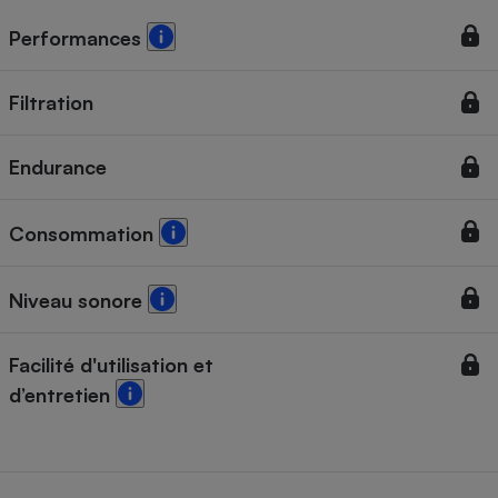
Performances
Filtration
Endurance
Consommation
Niveau sonore
Facilité d'utilisation et
d’entretien