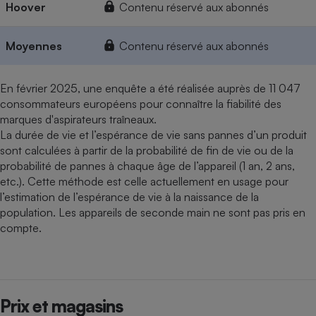
Hoover
Contenu réservé aux abonnés
Moyennes
Contenu réservé aux abonnés
En février 2025, une enquête a été réalisée auprès de 11 047
consommateurs européens pour connaître la fiabilité des
marques d'aspirateurs traîneaux.
La durée de vie et l’espérance de vie sans pannes d’un produit
sont calculées à partir de la probabilité de fin de vie ou de la
probabilité de pannes à chaque âge de l’appareil (1 an, 2 ans,
etc.). Cette méthode est celle actuellement en usage pour
l’estimation de l’espérance de vie à la naissance de la
population. Les appareils de seconde main ne sont pas pris en
compte.
Prix et magasins