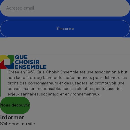
S'inscrire
Créée en 1951, Que Choisir Ensemble est une association à but
non lucratif qui agit, en toute indépendance, pour défendre les
droits des consommateurs et des usagers, et promouvoir une
consommation responsable, accessible et respectueuse des
enjeux sanitaires, sociétaux et environnementaux.
Nous découvrir
Informer
S’abonner au site