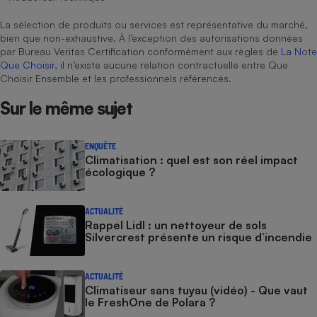
La sélection de produits ou services est représentative du marché,
bien que non-exhaustive. À l’exception des autorisations données
par Bureau Veritas Certification conformément aux règles de
La Note
Que Choisir
, il n’existe aucune relation contractuelle entre Que
Choisir Ensemble et les professionnels référencés.
Sur le même sujet
ENQUÊTE
Climatisation : quel est son réel impact
écologique ?
ACTUALITÉ
Rappel Lidl : un nettoyeur de sols
Silvercrest présente un risque d’incendie
ACTUALITÉ
Climatiseur sans tuyau (vidéo) - Que vaut
le FreshOne de Polara ?