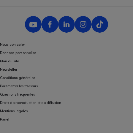
Nous contacter
Données personnelles
Plan du site
Newsletter
Conditions générales
Paramétrer les traceurs
Questions fréquentes
Droits de reproduction et de diffusion
Mentions légales
Panel