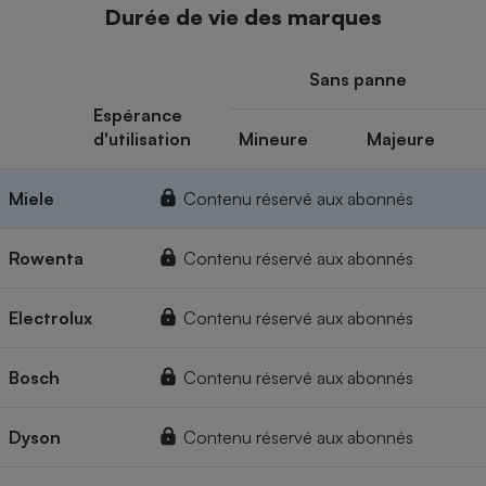
Durée de vie des marques
Sans panne
Espérance
d'utilisation
Mineure
Majeure
Miele
Contenu réservé aux abonnés
Rowenta
Contenu réservé aux abonnés
Electrolux
Contenu réservé aux abonnés
Bosch
Contenu réservé aux abonnés
Dyson
Contenu réservé aux abonnés