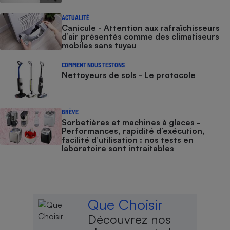
ACTUALITÉ
Canicule - Attention aux rafraîchisseurs
d’air présentés comme des climatiseurs
mobiles sans tuyau
COMMENT NOUS TESTONS
Nettoyeurs de sols - Le protocole
BRÈVE
Sorbetières et machines à glaces​​​​​​ -
Performances, rapidité d’exécution,
facilité d’utilisation : nos tests en
laboratoire sont intraitables
Que Choisir
Découvrez nos