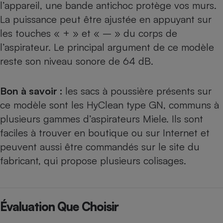
l’appareil, une bande antichoc protège vos murs.
La puissance peut être ajustée en appuyant sur
les touches « + » et « – » du corps de
l’aspirateur. Le principal argument de ce modèle
reste son niveau sonore de 64 dB.
Bon à savoir :
les sacs à poussière présents sur
ce modèle sont les HyClean type GN, communs à
plusieurs gammes d’aspirateurs
Miele
. Ils sont
faciles à trouver en boutique ou sur Internet et
peuvent aussi être commandés sur le site du
fabricant, qui propose plusieurs colisages.
Évaluation Que Choisir