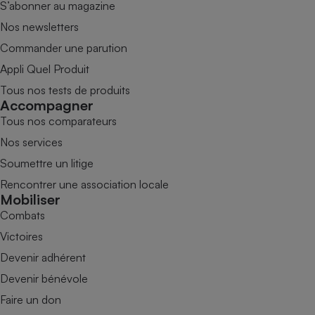
S’abonner au magazine
Nos newsletters
Commander une parution
Appli Quel Produit
Tous nos tests de produits
Accompagner
Tous nos comparateurs
Nos services
Soumettre un litige
Rencontrer une association locale
Mobiliser
Combats
Victoires
Devenir adhérent
Devenir bénévole
Faire un don