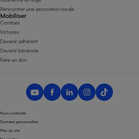
Rencontrer une association locale
Mobiliser
Combats
Victoires
Devenir adhérent
Devenir bénévole
Faire un don
Nous contacter
Données personnelles
Plan du site