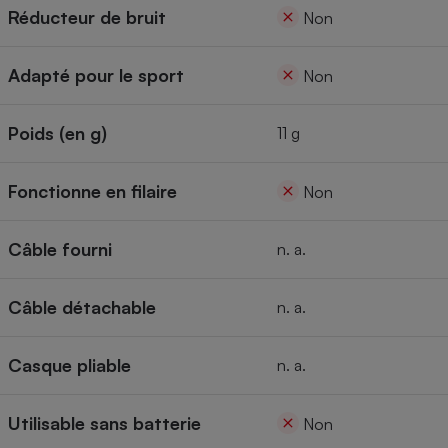
Réducteur de bruit
Non
Adapté pour le sport
Non
Poids (en g)
11 g
Fonctionne en filaire
Non
Câble fourni
n. a.
Câble détachable
n. a.
Casque pliable
n. a.
Utilisable sans batterie
Non