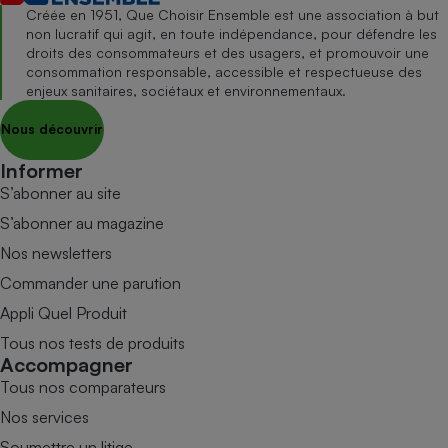
Créée en 1951, Que Choisir Ensemble est une association à but
non lucratif qui agit, en toute indépendance, pour défendre les
droits des consommateurs et des usagers, et promouvoir une
consommation responsable, accessible et respectueuse des
enjeux sanitaires, sociétaux et environnementaux.
Nous découvrir
Informer
S’abonner au site
S’abonner au magazine
Nos newsletters
Commander une parution
Appli Quel Produit
Tous nos tests de produits
Accompagner
Tous nos comparateurs
Nos services
Soumettre un litige