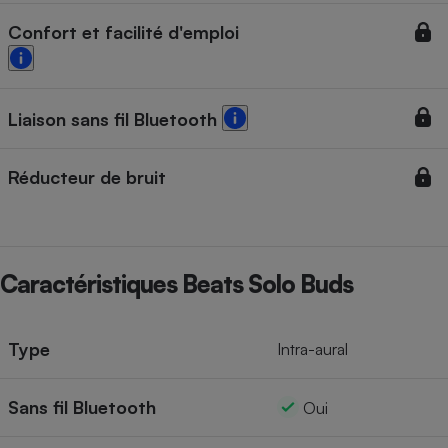
Confort et facilité d'emploi
Liaison sans fil Bluetooth
Réducteur de bruit
Caractéristiques Beats Solo Buds
Type
Intra-aural
Sans fil Bluetooth
Oui