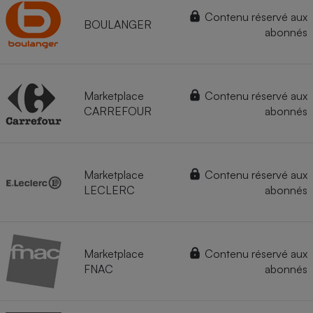
Contenu réservé aux
BOULANGER
abonnés
Marketplace
Contenu réservé aux
CARREFOUR
abonnés
Marketplace
Contenu réservé aux
LECLERC
abonnés
Marketplace
Contenu réservé aux
FNAC
abonnés