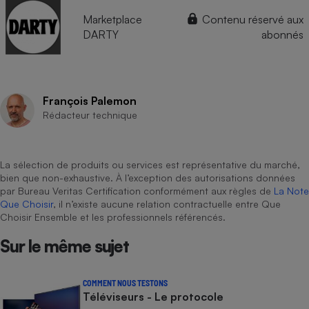
Marketplace
Contenu réservé aux
DARTY
abonnés
François Palemon
Rédacteur technique
La sélection de produits ou services est représentative du marché,
bien que non-exhaustive. À l’exception des autorisations données
par Bureau Veritas Certification conformément aux règles de
La Note
Que Choisir
, il n’existe aucune relation contractuelle entre Que
Choisir Ensemble et les professionnels référencés.
Sur le même sujet
COMMENT NOUS TESTONS
Téléviseurs - Le protocole