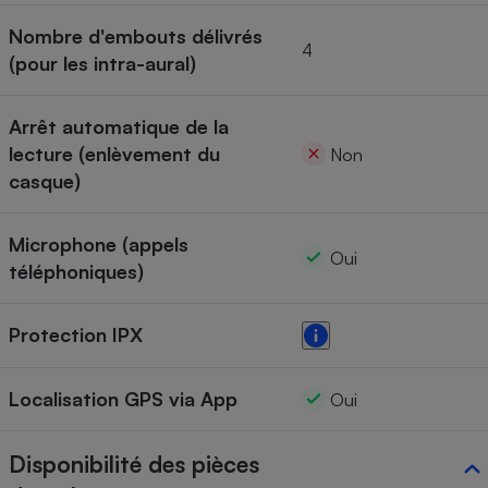
Nombre d'embouts délivrés
4
(pour les intra-aural)
Arrêt automatique de la
lecture (enlèvement du
Non
casque)
Microphone (appels
Oui
téléphoniques)
Protection IPX
Localisation GPS via App
Oui
Disponibilité des pièces