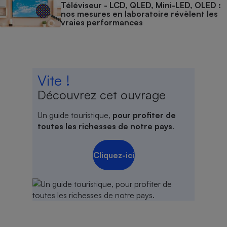
Téléviseur - LCD, QLED, Mini-LED, OLED :
nos mesures en laboratoire révèlent les
vraies performances
Vite !
Découvrez cet ouvrage
Un guide touristique,
pour profiter de
toutes les richesses de notre pays
.
Cliquez-ici