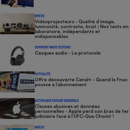
BRÈVE
Vidéoprojecteurs - Qualité d’image,
luminosité, contraste, bruit : Nos tests en
laboratoire, indépendants et
indispensables
COMMENT NOUS TESTONS
Casques audio - Le protocole
ACTUALITÉ
Offre découverte Canal+ - Quand la Fnac
pousse à l’abonnement
ACTION QUE CHOISIR ENSEMBLE
Clauses abusives et données
personnelles - Apple perd son bras de fer
judiciaire face à l’UFC-Que Choisir !
BRÈVE