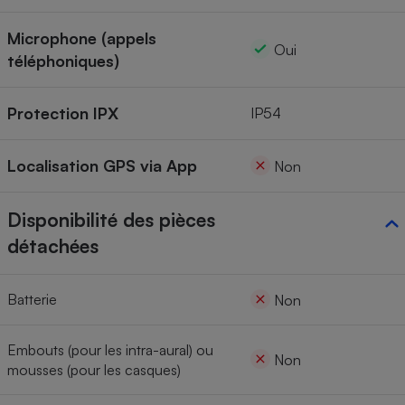
Microphone (appels
Oui
téléphoniques)
Protection IPX
IP54
Localisation GPS via App
Non
Disponibilité des pièces
détachées
Batterie
Non
Embouts (pour les intra-aural) ou
Non
mousses (pour les casques)