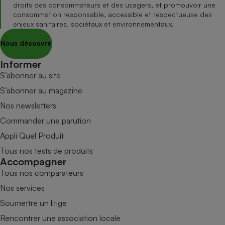
droits des consommateurs et des usagers, et promouvoir une
consommation responsable, accessible et respectueuse des
enjeux sanitaires, sociétaux et environnementaux.
Nous découvrir
Informer
S’abonner au site
S’abonner au magazine
Nos newsletters
Commander une parution
Appli Quel Produit
Tous nos tests de produits
Accompagner
Tous nos comparateurs
Nos services
Soumettre un litige
Rencontrer une association locale