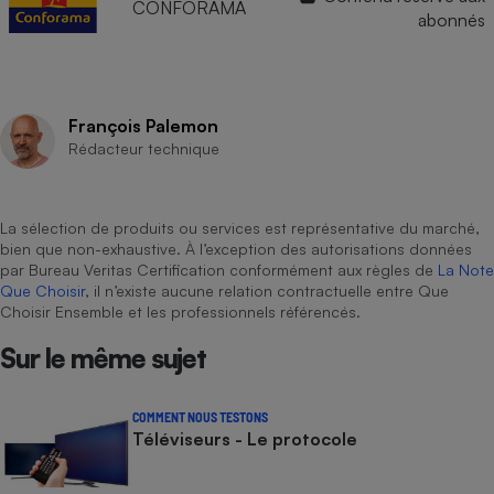
CONFORAMA
abonnés
François Palemon
Rédacteur technique
La sélection de produits ou services est représentative du marché,
bien que non-exhaustive. À l’exception des autorisations données
par Bureau Veritas Certification conformément aux règles de
La Note
Que Choisir
, il n’existe aucune relation contractuelle entre Que
Choisir Ensemble et les professionnels référencés.
Sur le même sujet
COMMENT NOUS TESTONS
Téléviseurs - Le protocole