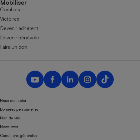
Mobiliser
Combats
Victoires
Devenir adhérent
Devenir bénévole
Faire un don
Nous contacter
Données personnelles
Plan du site
Newsletter
Conditions générales