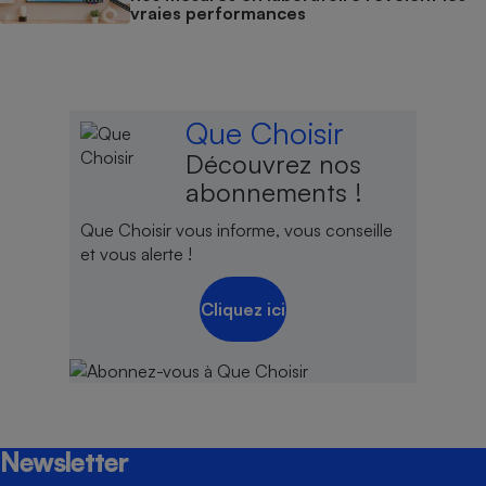
vraies performances
Que Choisir
Découvrez nos
abonnements !
Que Choisir vous informe, vous conseille
et vous alerte !
Cliquez ici
Newsletter