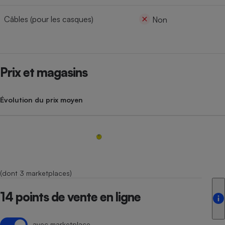
Câbles (pour les casques)
Non
Prix et magasins
Évolution du prix moyen
(dont 3 marketplaces)
14 points de vente en ligne
avec marketplace