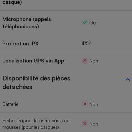
casque)
Microphone (appels
Oui
téléphoniques)
Protection IPX
IP54
Localisation GPS via App
Non
Disponibilité des pièces
détachées
Batterie
Non
Embouts (pour les intra-aural) ou
Non
mousses (pour les casques)