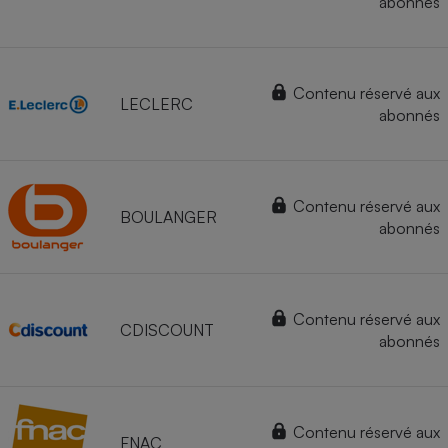
abonnés
Contenu réservé aux
LECLERC
abonnés
Contenu réservé aux
BOULANGER
abonnés
Contenu réservé aux
CDISCOUNT
abonnés
Contenu réservé aux
FNAC