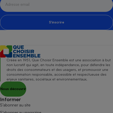
S'inscrire
Créée en 1951, Que Choisir Ensemble est une association à but
non lucratif qui agit, en toute indépendance, pour défendre les
droits des consommateurs et des usagers, et promouvoir une
consommation responsable, accessible et respectueuse des
enjeux sanitaires, sociétaux et environnementaux.
Nous découvrir
Informer
S’abonner au site
S’abonner au magazine