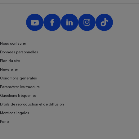
Nous contacter
Données personnelles
Plan du site
Newsletter
Conditions générales
Paramétrer les traceurs
Questions fréquentes
Droits de reproduction et de diffusion
Mentions légales
Panel