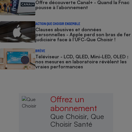
Offre découverte Canal+ - Quand la Fnac
pousse à l’abonnement
ACTION QUE CHOISIR ENSEMBLE
Clauses abusives et données
personnelles - Apple perd son bras de fer
judiciaire face à l’UFC-Que Choisir !
BRÈVE
Téléviseur - LCD, QLED, Mini-LED, OLED :
nos mesures en laboratoire révèlent les
vraies performances
Offrez un
abonnement
Que Choisir, Que
Choisir Santé