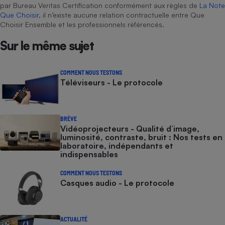
par Bureau Veritas Certification conformément aux règles de
La Note
Que Choisir
, il n’existe aucune relation contractuelle entre Que
Choisir Ensemble et les professionnels référencés.
Sur le même sujet
COMMENT NOUS TESTONS
Téléviseurs - Le protocole
BRÈVE
Vidéoprojecteurs - Qualité d’image,
luminosité, contraste, bruit : Nos tests en
laboratoire, indépendants et
indispensables
COMMENT NOUS TESTONS
Casques audio - Le protocole
ACTUALITÉ