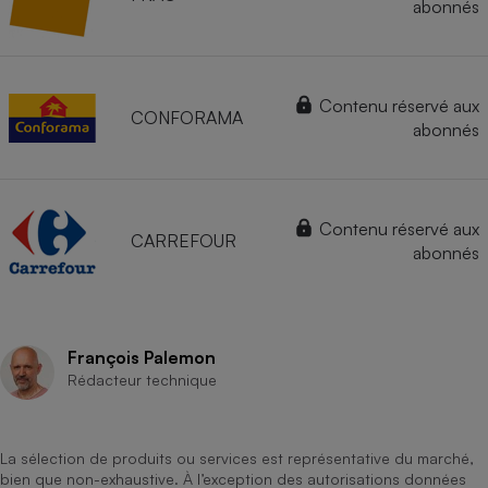
abonnés
Contenu réservé aux
CONFORAMA
abonnés
Contenu réservé aux
CARREFOUR
abonnés
François Palemon
Rédacteur technique
La sélection de produits ou services est représentative du marché,
bien que non-exhaustive. À l’exception des autorisations données