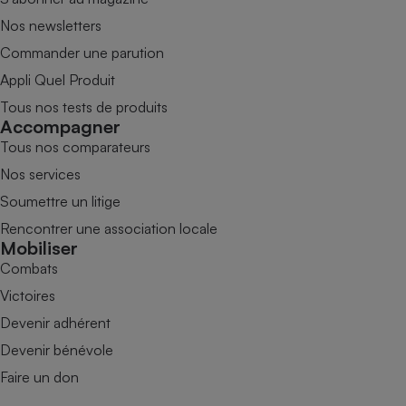
Nos newsletters
Commander une parution
Appli Quel Produit
Tous nos tests de produits
Accompagner
Tous nos comparateurs
Nos services
Soumettre un litige
Rencontrer une association locale
Mobiliser
Combats
Victoires
Devenir adhérent
Devenir bénévole
Faire un don