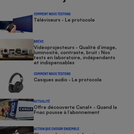
COMMENT NOUS TESTONS
Téléviseurs - Le protocole
BRÈVE
Vidéoprojecteurs - Qualité d’image,
luminosité, contraste, bruit : Nos
tests en laboratoire, indépendants
et indispensables
COMMENT NOUS TESTONS
Casques audio - Le protocole
ACTUALITÉ
Offre découverte Canal+ - Quand la
Fnac pousse à l’abonnement
ACTION QUE CHOISIR ENSEMBLE