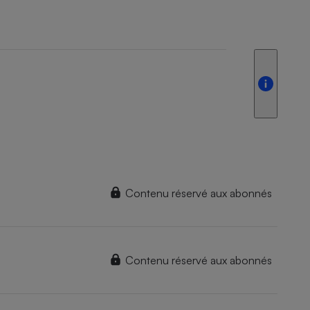
Contenu réservé aux abonnés
Contenu réservé aux abonnés