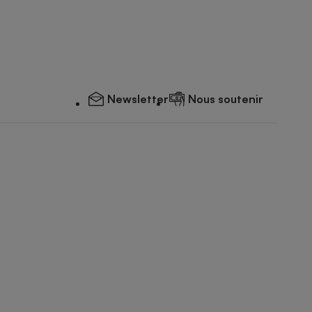
Newsletter
Nous soutenir