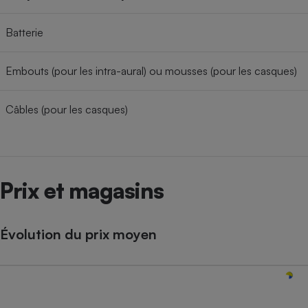
Batterie
Embouts (pour les intra-aural) ou mousses (pour les casques)
Câbles (pour les casques)
Prix et magasins
Évolution du prix moyen