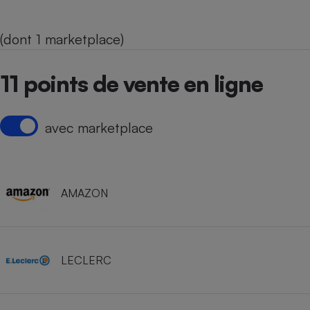
(dont 1 marketplace)
11 points de vente en ligne
avec marketplace
AMAZON
LECLERC