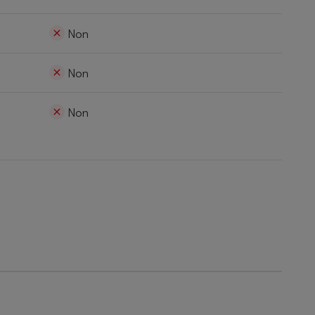
Non
Non
Non