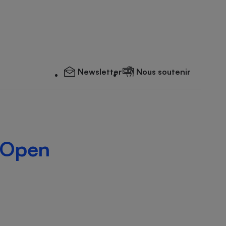
Newsletter
Nous soutenir
 Open