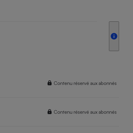
Contenu réservé aux abonnés
Contenu réservé aux abonnés