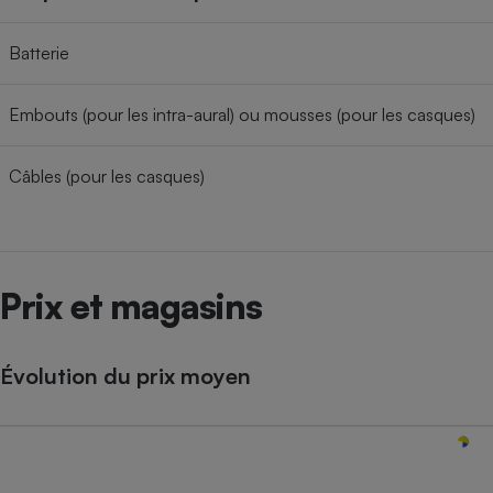
Batterie
Embouts (pour les intra-aural) ou mousses (pour les casques)
Câbles (pour les casques)
Prix et magasins
Évolution du prix moyen