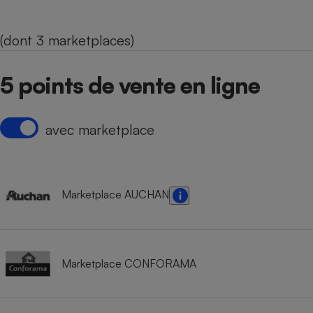
(dont 3 marketplaces)
5 points de vente en ligne
avec marketplace
Marketplace AUCHAN
Marketplace CONFORAMA