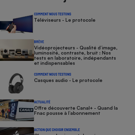
COMMENT NOUS TESTONS
Téléviseurs - Le protocole
BRÈVE
Vidéoprojecteurs - Qualité d’image,
luminosité, contraste, bruit : Nos
tests en laboratoire, indépendants
et indispensables
COMMENT NOUS TESTONS
Casques audio - Le protocole
ACTUALITÉ
Offre découverte Canal+ - Quand la
Fnac pousse à l’abonnement
ACTION QUE CHOISIR ENSEMBLE