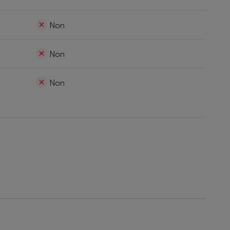
Non
Non
Non