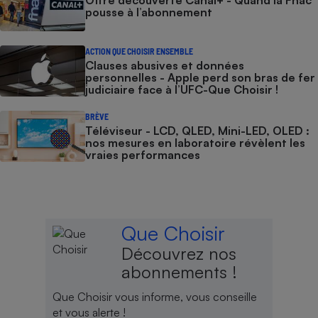
pousse à l’abonnement
ACTION QUE CHOISIR ENSEMBLE
Clauses abusives et données
personnelles - Apple perd son bras de fer
judiciaire face à l’UFC-Que Choisir !
BRÈVE
Téléviseur - LCD, QLED, Mini-LED, OLED :
nos mesures en laboratoire révèlent les
vraies performances
Que Choisir
Découvrez nos
abonnements !
Que Choisir vous informe, vous conseille
et vous alerte !