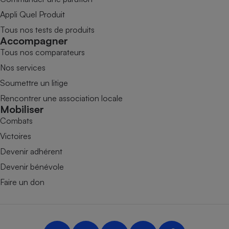
Appli Quel Produit
Tous nos tests de produits
Accompagner
Tous nos comparateurs
Nos services
Soumettre un litige
Rencontrer une association locale
Mobiliser
Combats
Victoires
Devenir adhérent
Devenir bénévole
Faire un don