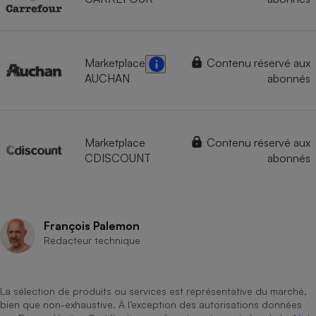
Marketplace
Contenu réservé aux
AUCHAN
abonnés
Marketplace
Contenu réservé aux
CDISCOUNT
abonnés
François Palemon
Rédacteur technique
La sélection de produits ou services est représentative du marché,
bien que non-exhaustive. À l’exception des autorisations données