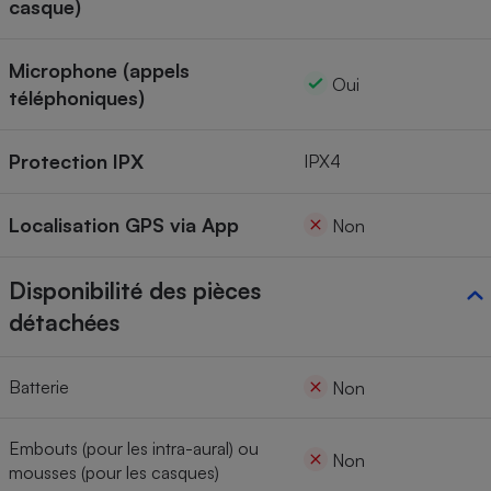
casque)
Microphone (appels
Oui
téléphoniques)
Protection IPX
IPX4
Localisation GPS via App
Non
Disponibilité des pièces
détachées
Batterie
Non
Embouts (pour les intra-aural) ou
Non
mousses (pour les casques)