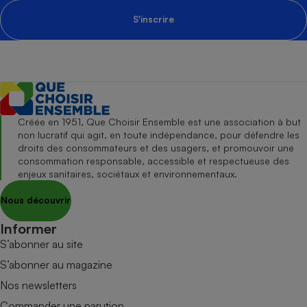
S'inscrire
Créée en 1951, Que Choisir Ensemble est une association à but
non lucratif qui agit, en toute indépendance, pour défendre les
droits des consommateurs et des usagers, et promouvoir une
consommation responsable, accessible et respectueuse des
enjeux sanitaires, sociétaux et environnementaux.
Nous découvrir
Informer
S’abonner au site
S’abonner au magazine
Nos newsletters
Commander une parution