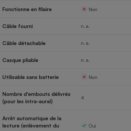
Fonctionne en filaire
Non
Câble fourni
n. a.
Câble détachable
n. a.
Casque pliable
n. a.
Utilisable sans batterie
Non
Nombre d'embouts délivrés
4
(pour les intra-aural)
Arrêt automatique de la
lecture (enlèvement du
Oui