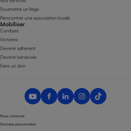
Nos services
Soumettre un litige
Rencontrer une association locale
Mobiliser
Combats
Victoires
Devenir adhérent
Devenir bénévole
Faire un don
Nous contacter
Données personnelles