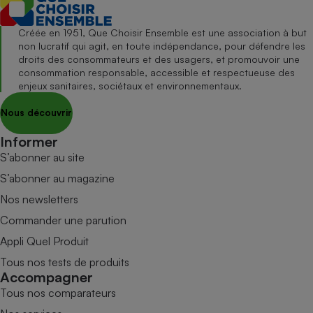
Créée en 1951, Que Choisir Ensemble est une association à but
non lucratif qui agit, en toute indépendance, pour défendre les
droits des consommateurs et des usagers, et promouvoir une
consommation responsable, accessible et respectueuse des
enjeux sanitaires, sociétaux et environnementaux.
Nous découvrir
Informer
S’abonner au site
S’abonner au magazine
Nos newsletters
Commander une parution
Appli Quel Produit
Tous nos tests de produits
Accompagner
Tous nos comparateurs