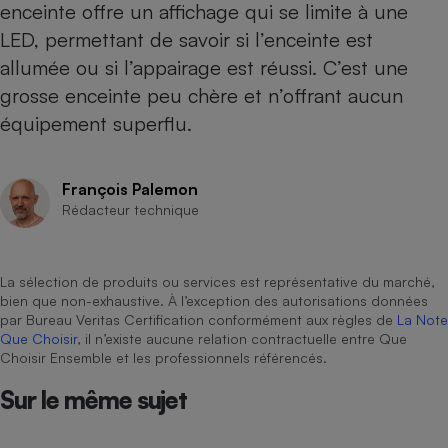
enceinte offre un affichage qui se limite à une
Cafetière à expressos
LED, permettant de savoir si l’enceinte est
allumée ou si l’appairage est réussi. C’est une
grosse enceinte peu chère et n’offrant aucun
équipement superflu.
François Palemon
Rédacteur technique
Robot ménager
La sélection de produits ou services est représentative du marché,
bien que non-exhaustive. À l’exception des autorisations données
par Bureau Veritas Certification conformément aux règles de
La Note
Que Choisir
, il n’existe aucune relation contractuelle entre Que
Choisir Ensemble et les professionnels référencés.
Sur le même sujet