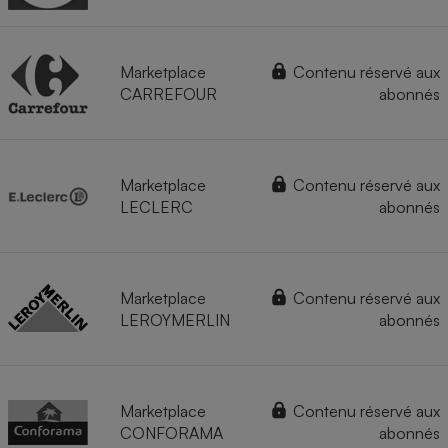
Marketplace
Contenu réservé aux
CARREFOUR
abonnés
Marketplace
Contenu réservé aux
LECLERC
abonnés
Marketplace
Contenu réservé aux
LEROYMERLIN
abonnés
Marketplace
Contenu réservé aux
CONFORAMA
abonnés