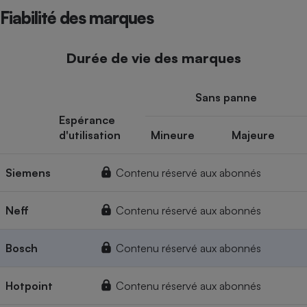
Fiabilité des marques
Durée de vie des marques
Sans panne
Espérance
d'utilisation
Mineure
Majeure
Siemens
Contenu réservé aux abonnés
Neff
Contenu réservé aux abonnés
Bosch
Contenu réservé aux abonnés
Hotpoint
Contenu réservé aux abonnés