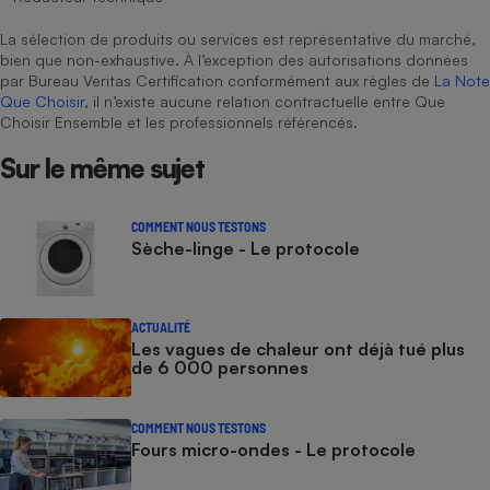
La sélection de produits ou services est représentative du marché,
bien que non-exhaustive. À l’exception des autorisations données
par Bureau Veritas Certification conformément aux règles de
La Note
Que Choisir
, il n’existe aucune relation contractuelle entre Que
Choisir Ensemble et les professionnels référencés.
Sur le même sujet
COMMENT NOUS TESTONS
Sèche-linge - Le protocole
ACTUALITÉ
Les vagues de chaleur ont déjà tué plus
de 6 000 personnes
COMMENT NOUS TESTONS
Fours micro-ondes - Le protocole