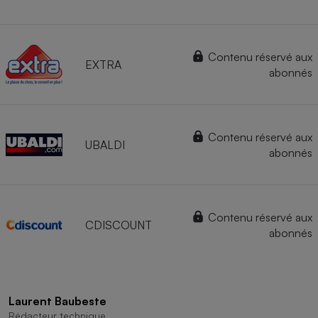
Contenu réservé aux
EXTRA
abonnés
Contenu réservé aux
UBALDI
abonnés
Contenu réservé aux
CDISCOUNT
abonnés
Laurent Baubeste
Rédacteur technique