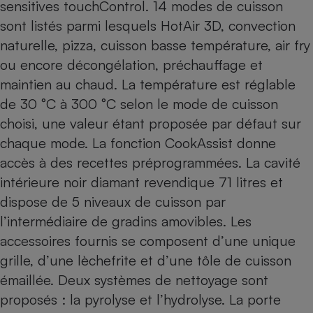
sensitives touchControl. 14 modes de cuisson
sont listés parmi lesquels HotAir 3D, convection
naturelle, pizza, cuisson basse température, air fry
ou encore décongélation, préchauffage et
maintien au chaud. La température est réglable
de 30 °C à 300 °C selon le mode de cuisson
choisi, une valeur étant proposée par défaut sur
chaque mode. La fonction CookAssist donne
accès à des recettes préprogrammées. La cavité
intérieure noir diamant revendique 71 litres et
dispose de 5 niveaux de cuisson par
l’intermédiaire de gradins amovibles. Les
accessoires fournis se composent d’une unique
grille, d’une lèchefrite et d’une tôle de cuisson
émaillée. Deux systèmes de nettoyage sont
proposés : la pyrolyse et l’hydrolyse. La porte