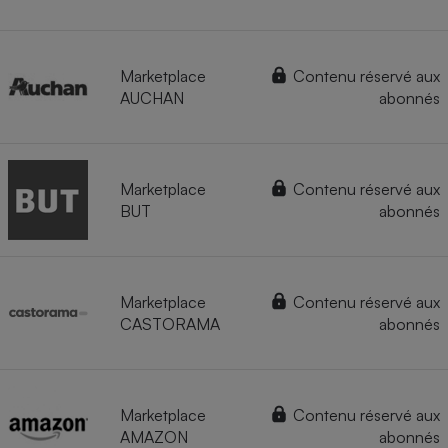
Marketplace
Contenu réservé aux
AUCHAN
abonnés
Marketplace
Contenu réservé aux
BUT
abonnés
Marketplace
Contenu réservé aux
CASTORAMA
abonnés
Marketplace
Contenu réservé aux
AMAZON
abonnés