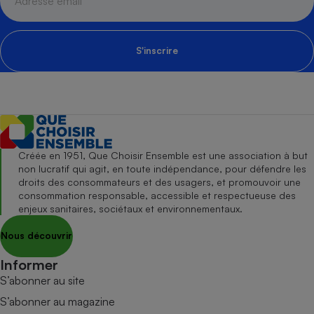
S'inscrire
Créée en 1951, Que Choisir Ensemble est une association à but
non lucratif qui agit, en toute indépendance, pour défendre les
droits des consommateurs et des usagers, et promouvoir une
consommation responsable, accessible et respectueuse des
enjeux sanitaires, sociétaux et environnementaux.
Nous découvrir
Informer
S’abonner au site
S’abonner au magazine