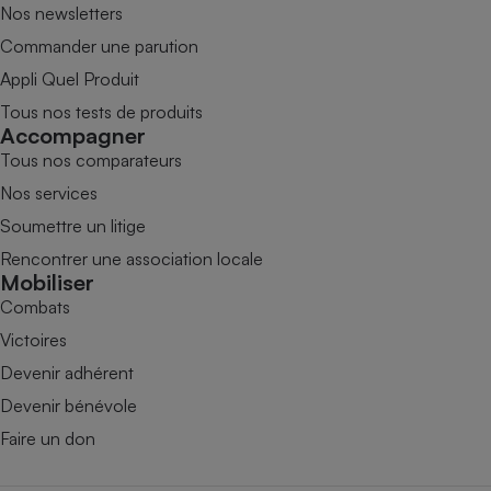
Nos newsletters
Commander une parution
Appli Quel Produit
Tous nos tests de produits
Accompagner
Tous nos comparateurs
Nos services
Soumettre un litige
Rencontrer une association locale
Mobiliser
Combats
Victoires
Devenir adhérent
Devenir bénévole
Faire un don