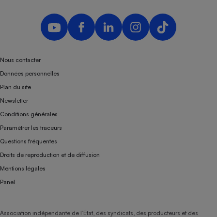
Nous contacter
Données personnelles
Plan du site
Newsletter
Conditions générales
Paramétrer les traceurs
Questions fréquentes
Droits de reproduction et de diffusion
Mentions légales
Panel
Association indépendante de l’État, des syndicats, des producteurs et des