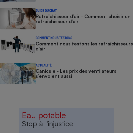
GUIDE D'ACHAT
Rafraîchisseur d’air - Comment choisir un
rafraîchisseur d’air
COMMENT NOUS TESTONS
Comment nous testons les rafraîchisseurs
d’air
ACTUALITÉ
Canicule - Les prix des ventilateurs
s’envolent aussi
Eau potable
Stop à l'injustice