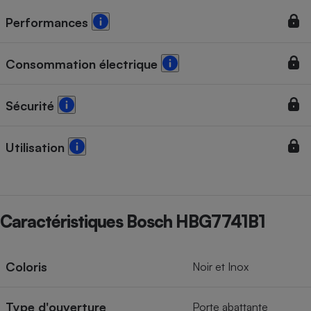
Performances
Consommation électrique
Sécurité
Utilisation
Caractéristiques Bosch HBG7741B1
Coloris
Noir et Inox
Type d'ouverture
Porte abattante