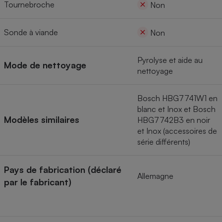
Tournebroche
Non
Sonde à viande
Non
Pyrolyse et aide au
Mode de nettoyage
nettoyage
Bosch HBG7741W1 en
blanc et Inox et Bosch
Modèles similaires
HBG7742B3 en noir
et Inox (accessoires de
série différents)
Pays de fabrication (déclaré
Allemagne
par le fabricant)