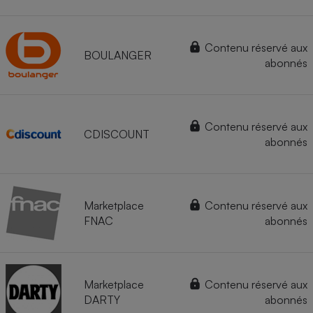
Contenu réservé aux
BOULANGER
abonnés
Contenu réservé aux
CDISCOUNT
abonnés
Marketplace
Contenu réservé aux
FNAC
abonnés
Marketplace
Contenu réservé aux
DARTY
abonnés