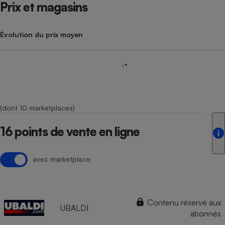
Prix et magasins
Évolution du prix moyen
(dont 10 marketplaces)
16 points de vente en ligne
avec marketplace
Contenu réservé aux
UBALDI
abonnés