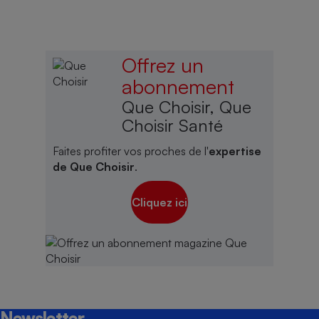
Offrez un
abonnement
Que Choisir, Que
Choisir Santé
Faites profiter vos proches de l'
expertise
de Que Choisir
.
Cliquez ici
Newsletter