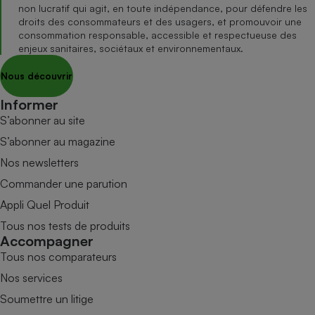
non lucratif qui agit, en toute indépendance, pour défendre les
droits des consommateurs et des usagers, et promouvoir une
consommation responsable, accessible et respectueuse des
enjeux sanitaires, sociétaux et environnementaux.
Nous découvrir
Informer
S’abonner au site
S’abonner au magazine
Nos newsletters
Commander une parution
Appli Quel Produit
Tous nos tests de produits
Accompagner
Tous nos comparateurs
Nos services
Soumettre un litige