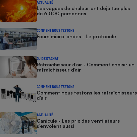
ACTUALITÉ
Les vagues de chaleur ont déjà tué plus
de 6 000 personnes
COMMENT NOUS TESTONS
Fours micro-ondes - Le protocole
GUIDE D'ACHAT
Rafraîchisseur d’air - Comment choisir un
rafraîchisseur d’air
COMMENT NOUS TESTONS
Comment nous testons les rafraîchisseurs
d’air
ACTUALITÉ
Canicule - Les prix des ventilateurs
s’envolent aussi