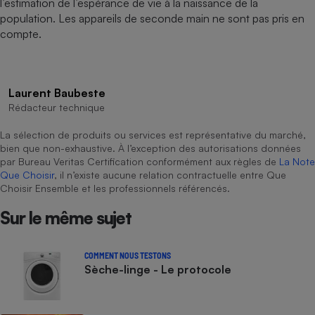
l’estimation de l’espérance de vie à la naissance de la
population. Les appareils de seconde main ne sont pas pris en
compte.
Laurent Baubeste
Rédacteur technique
La sélection de produits ou services est représentative du marché,
bien que non-exhaustive. À l’exception des autorisations données
par Bureau Veritas Certification conformément aux règles de
La Note
Que Choisir
, il n’existe aucune relation contractuelle entre Que
Choisir Ensemble et les professionnels référencés.
Sur le même sujet
COMMENT NOUS TESTONS
Sèche-linge - Le protocole