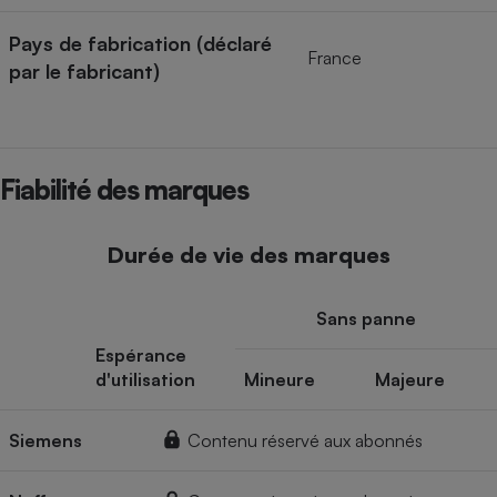
Pays de fabrication (déclaré
France
par le fabricant)
Fiabilité des marques
Durée de vie des marques
Sans panne
Espérance
d'utilisation
Mineure
Majeure
Siemens
Contenu réservé aux abonnés