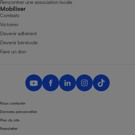
Rencontrer une association locale
Mobiliser
Combats
Victoires
Devenir adhérent
Devenir bénévole
Faire un don
Nous contacter
Données personnelles
Plan du site
Newsletter