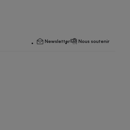
Newsletter
Nous soutenir