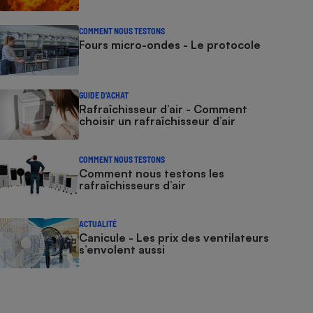
COMMENT NOUS TESTONS
Fours micro-ondes - Le protocole
GUIDE D'ACHAT
Rafraîchisseur d’air - Comment
choisir un rafraîchisseur d’air
COMMENT NOUS TESTONS
Comment nous testons les
rafraîchisseurs d’air
ACTUALITÉ
Canicule - Les prix des ventilateurs
s’envolent aussi