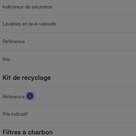
Indicateur de saturation
Lavables en lave-vaisselle
Référence
Prix
Kit de recyclage
Référence
Prix indicatif
Filtres à charbon