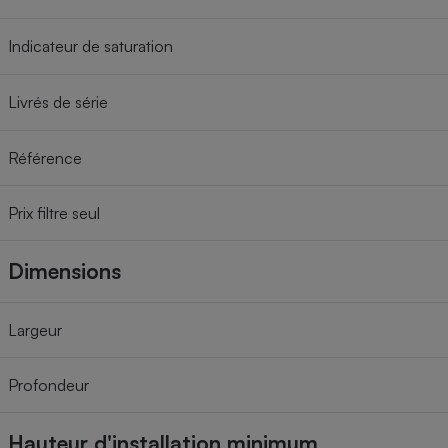
Indicateur de saturation
Livrés de série
Référence
Prix filtre seul
Dimensions
Largeur
Profondeur
Hauteur d'installation minimum