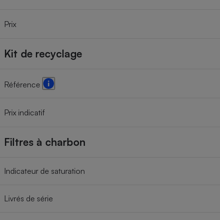
Prix
Kit de recyclage
Référence
Prix indicatif
Filtres à charbon
Indicateur de saturation
Livrés de série