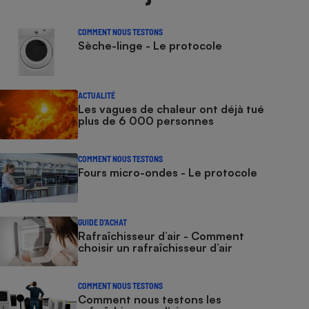
COMMENT NOUS TESTONS
Sèche-linge - Le protocole
ACTUALITÉ
Les vagues de chaleur ont déjà tué
plus de 6 000 personnes
COMMENT NOUS TESTONS
Fours micro-ondes - Le protocole
GUIDE D'ACHAT
Rafraîchisseur d’air - Comment
choisir un rafraîchisseur d’air
COMMENT NOUS TESTONS
Comment nous testons les