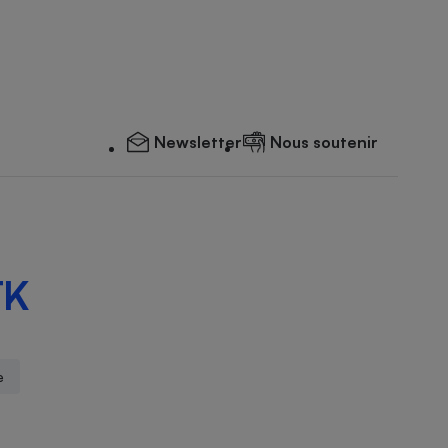
Newsletter
Nous soutenir
TK
e