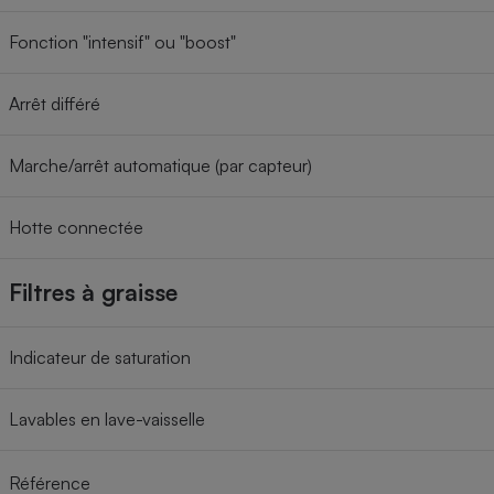
Fonction "intensif" ou "boost"
Arrêt différé
Marche/arrêt automatique (par capteur)
Hotte connectée
Filtres à graisse
Indicateur de saturation
Lavables en lave-vaisselle
Référence