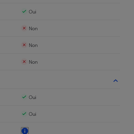
Oui
Non
Non
Non
Oui
Oui