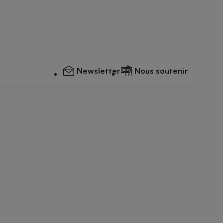
Newsletter
Nous soutenir