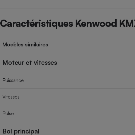
Caractéristiques Kenwood K
Modèles similaires
Moteur et vitesses
Puissance
Vitesses
Pulse
Bol principal