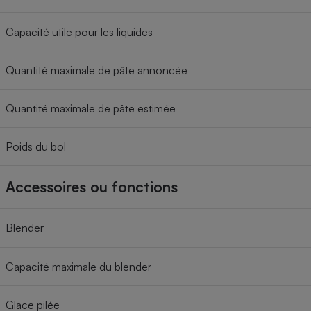
Capacité utile pour les liquides
Quantité maximale de pâte annoncée
Quantité maximale de pâte estimée
Poids du bol
Accessoires ou fonctions
Blender
Capacité maximale du blender
Glace pilée