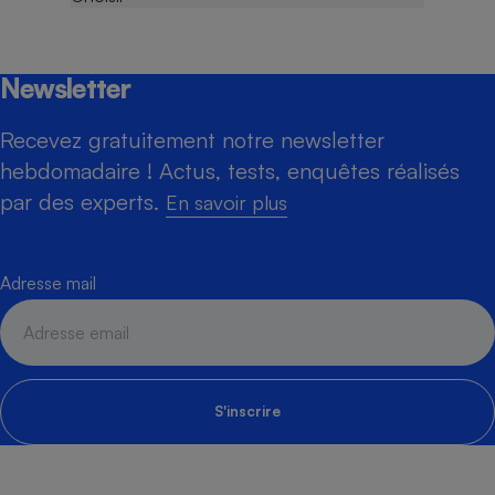
Newsletter
Recevez gratuitement notre newsletter
hebdomadaire ! Actus, tests, enquêtes réalisés
par des experts.
En savoir plus
Adresse mail
S'inscrire