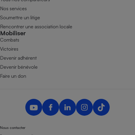
Nos services
Soumettre un litige
Rencontrer une association locale
Mobiliser
Combats
Victoires
Devenir adhérent
Devenir bénévole
Faire un don
Nous contacter