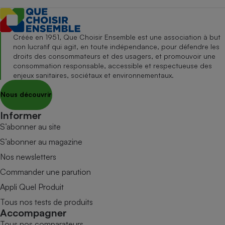
Créée en 1951, Que Choisir Ensemble est une association à but
non lucratif qui agit, en toute indépendance, pour défendre les
droits des consommateurs et des usagers, et promouvoir une
consommation responsable, accessible et respectueuse des
enjeux sanitaires, sociétaux et environnementaux.
Nous découvrir
Informer
S’abonner au site
S’abonner au magazine
Nos newsletters
Commander une parution
Appli Quel Produit
Tous nos tests de produits
Accompagner
Tous nos comparateurs