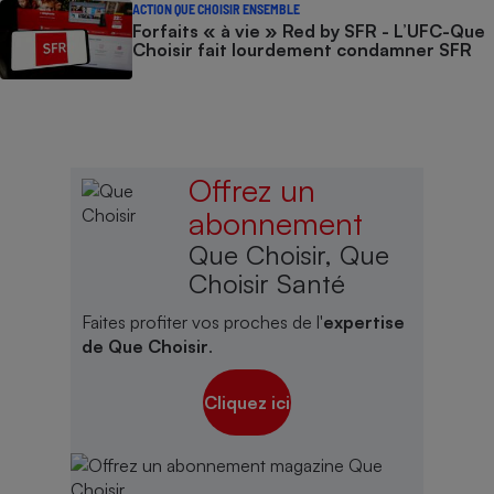
ACTION QUE CHOISIR ENSEMBLE
Forfaits « à vie » Red by SFR - L’UFC-Que
Choisir fait lourdement condamner SFR
Offrez un
abonnement
Que Choisir, Que
Choisir Santé
Faites profiter vos proches de l'
expertise
de Que Choisir
.
Cliquez ici