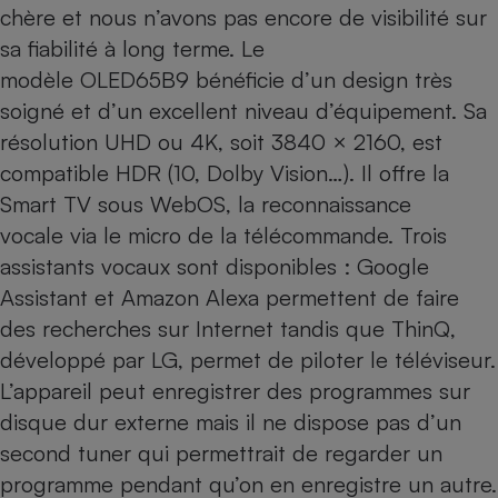
chère et nous n’avons pas encore de visibilité sur
Cafetière à expressos
sa fiabilité à long terme. Le
modèle OLED65B9 bénéficie d’un design très
soigné et d’un excellent niveau d’équipement. Sa
résolution UHD ou 4K, soit 3840 × 2160, est
compatible HDR (10, Dolby Vision…). Il offre la
Smart TV sous WebOS, la reconnaissance
vocale via le micro de la télécommande. Trois
Robot ménager
assistants vocaux sont disponibles : Google
Assistant et Amazon Alexa permettent de faire
des recherches sur Internet tandis que ThinQ,
développé par LG, permet de piloter le téléviseur.
L’appareil peut enregistrer des programmes sur
disque dur externe mais il ne dispose pas d’un
second tuner qui permettrait de regarder un
programme pendant qu’on en enregistre un autre.