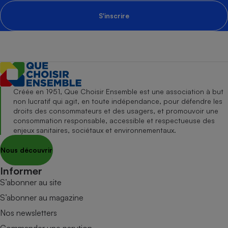
S'inscrire
Créée en 1951, Que Choisir Ensemble est une association à but
non lucratif qui agit, en toute indépendance, pour défendre les
droits des consommateurs et des usagers, et promouvoir une
consommation responsable, accessible et respectueuse des
enjeux sanitaires, sociétaux et environnementaux.
Nous découvrir
Informer
S’abonner au site
S’abonner au magazine
Nos newsletters