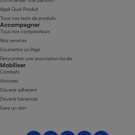
Commander une parution
Appli Quel Produit
Tous nos tests de produits
Accompagner
Tous nos comparateurs
Nos services
Soumettre un litige
Rencontrer une association locale
Mobiliser
Combats
Victoires
Devenir adhérent
Devenir bénévole
Faire un don