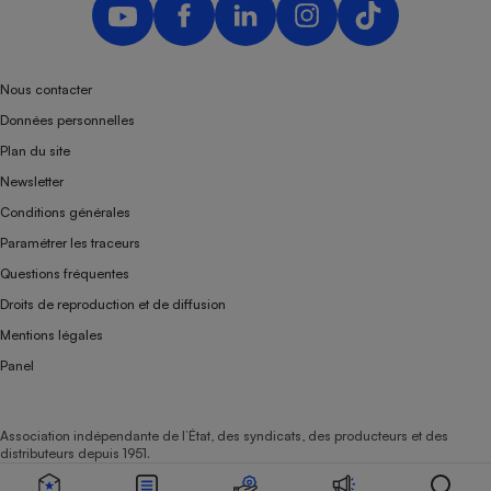
Nous contacter
Données personnelles
Plan du site
Newsletter
Conditions générales
Paramétrer les traceurs
Questions fréquentes
Droits de reproduction et de diffusion
Mentions légales
Panel
Association indépendante de l’État, des syndicats, des producteurs et des
distributeurs depuis 1951.