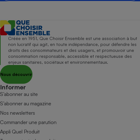
Créée en 1951, Que Choisir Ensemble est une association à but
non lucratif qui agit, en toute indépendance, pour défendre les
droits des consommateurs et des usagers, et promouvoir une
consommation responsable, accessible et respectueuse des
enjeux sanitaires, sociétaux et environnementaux.
Nous découvrir
Informer
S’abonner au site
S’abonner au magazine
Nos newsletters
Commander une parution
Appli Quel Produit