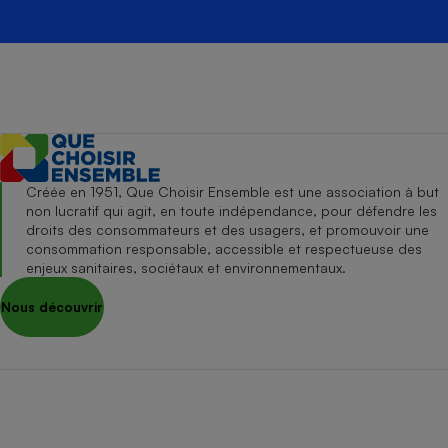
Créée en 1951, Que Choisir Ensemble est une association à but
non lucratif qui agit, en toute indépendance, pour défendre les
droits des consommateurs et des usagers, et promouvoir une
consommation responsable, accessible et respectueuse des
enjeux sanitaires, sociétaux et environnementaux.
Nous découvrir