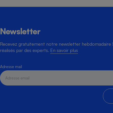
Newsletter
Recevez gratuitement notre newsletter hebdomadaire ! 
réalisés par des experts.
En savoir plus
Adresse mail