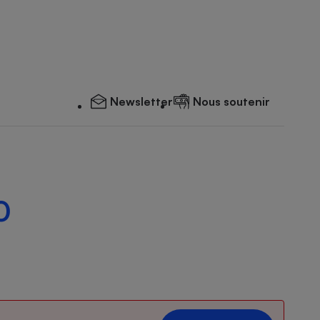
Newsletter
Nous soutenir
0