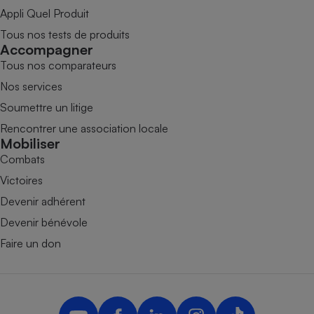
Appli Quel Produit
Tous nos tests de produits
Accompagner
Tous nos comparateurs
Nos services
Soumettre un litige
Rencontrer une association locale
Mobiliser
Combats
Victoires
Devenir adhérent
Devenir bénévole
Faire un don