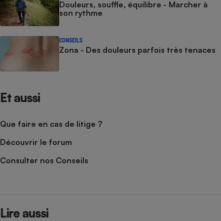
Douleurs, souffle, équilibre - Marcher à
son rythme
CONSEILS
Zona - Des douleurs parfois très tenaces
Et aussi
Que faire en cas de litige ?
Découvrir le forum
Consulter nos Conseils
Lire aussi