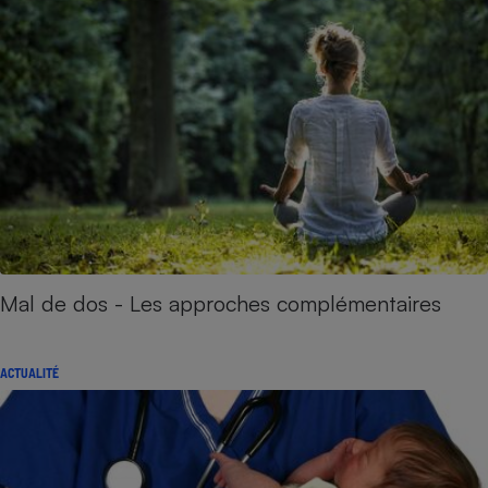
Mal de dos - Les approches complémentaires
ACTUALITÉ