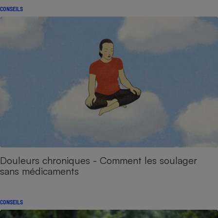
CONSEILS
Douleurs chroniques - Comment les soulager
sans médicaments
CONSEILS