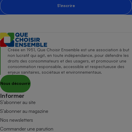
S'inscrire
Créée en 1951, Que Choisir Ensemble est une association à but
non lucratif qui agit, en toute indépendance, pour défendre les
droits des consommateurs et des usagers, et promouvoir une
consommation responsable, accessible et respectueuse des
enjeux sanitaires, sociétaux et environnementaux.
Nous découvrir
Informer
S’abonner au site
S’abonner au magazine
Nos newsletters
Commander une parution