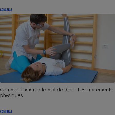
CONSEILS
Comment soigner le mal de dos - Les traitements
physiques
CONSEILS