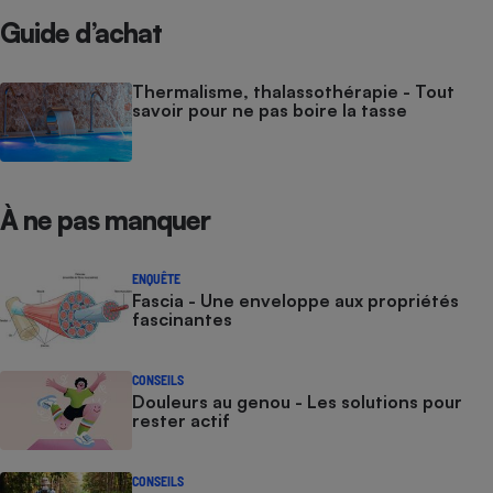
Guide d’achat
Thermalisme, thalassothérapie - Tout
savoir pour ne pas boire la tasse
À ne pas manquer
ENQUÊTE
Fascia - Une enveloppe aux propriétés
fascinantes
CONSEILS
Douleurs au genou - Les solutions pour
rester actif
CONSEILS