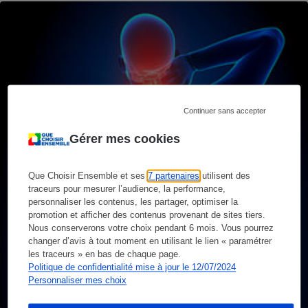
Continuer sans accepter
Gérer mes cookies
Que Choisir Ensemble et ses
7 partenaires
utilisent des
traceurs pour mesurer l’audience, la performance,
personnaliser les contenus, les partager, optimiser la
promotion et afficher des contenus provenant de sites tiers.
Nous conserverons votre choix pendant 6 mois. Vous pourrez
changer d’avis à tout moment en utilisant le lien « paramétrer
les traceurs » en bas de chaque page.
Politique de confidentialité mise à jour le 12/07/2024
Personnaliser mes choix