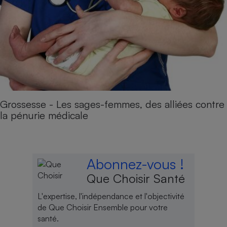
Grossesse - Les sages-femmes, des alliées contre
la pénurie médicale
Abonnez-vous !
Que Choisir Santé
L'expertise, l'indépendance et l'objectivité
de Que Choisir Ensemble pour votre
santé.