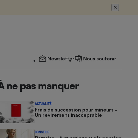
Newsletter
Nous soutenir
À ne pas manquer
ACTUALITÉ
Frais de succession pour mineurs -
Un revirement inacceptable
CONSEILS