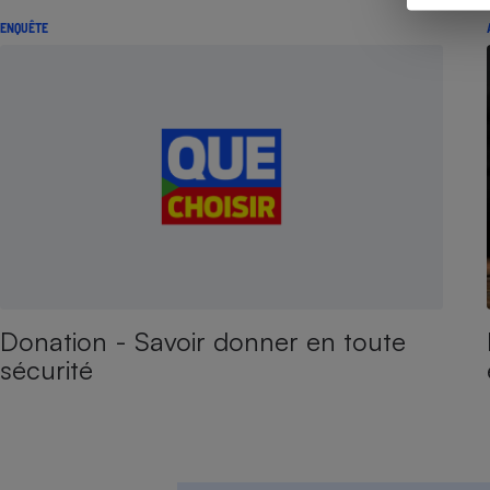
ENQUÊTE
Donation - Savoir donner en toute
sécurité