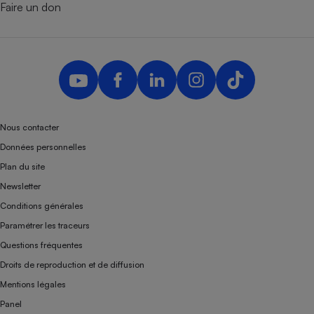
Faire un don
Nous contacter
Données personnelles
Plan du site
Newsletter
Conditions générales
Paramétrer les traceurs
Questions fréquentes
Droits de reproduction et de diffusion
Mentions légales
Panel