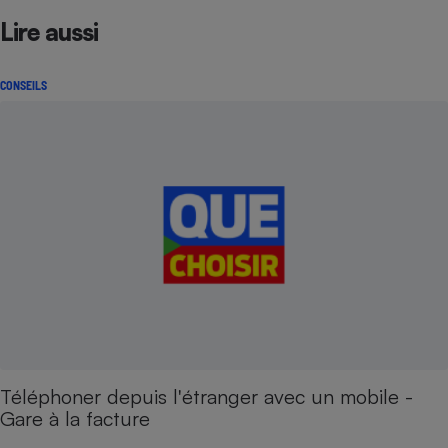
Lire aussi
CONSEILS
Téléphoner depuis l'étranger avec un mobile -
Gare à la facture