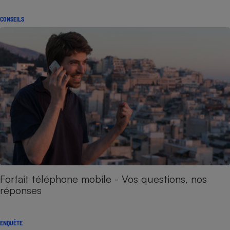
CONSEILS
Forfait téléphone mobile - Vos questions, nos
réponses
ENQUÊTE