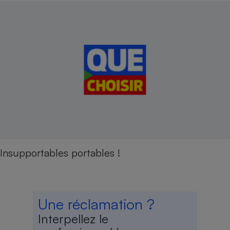
Insupportables portables !
Une réclamation ?
Interpellez le