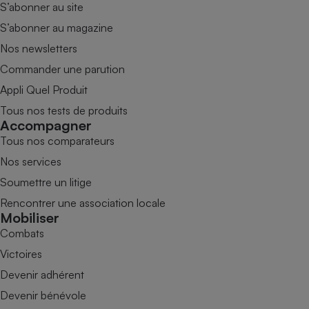
S’abonner au site
S’abonner au magazine
Nos newsletters
Commander une parution
Appli Quel Produit
Tous nos tests de produits
Accompagner
Tous nos comparateurs
Nos services
Soumettre un litige
Rencontrer une association locale
Mobiliser
Combats
Victoires
Devenir adhérent
Devenir bénévole