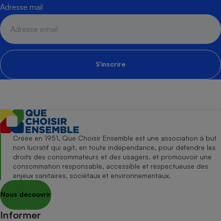
Adresse mail
S'inscrire
Créée en 1951, Que Choisir Ensemble est une association à but
non lucratif qui agit, en toute indépendance, pour défendre les
droits des consommateurs et des usagers, et promouvoir une
consommation responsable, accessible et respectueuse des
enjeux sanitaires, sociétaux et environnementaux.
Nous découvrir
Informer