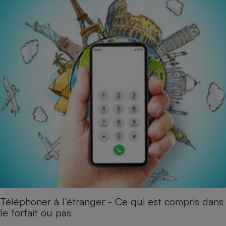
Téléphoner à l’étranger - Ce qui est compris dans
le forfait ou pas