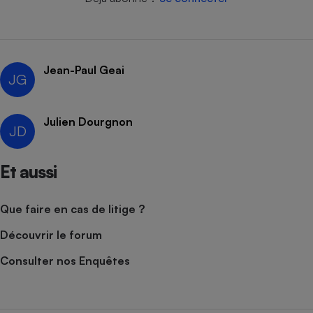
Jean-Paul Geai
JG
Julien Dourgnon
JD
Et aussi
Que faire en cas de litige ?
Découvrir le forum
Consulter nos Enquêtes