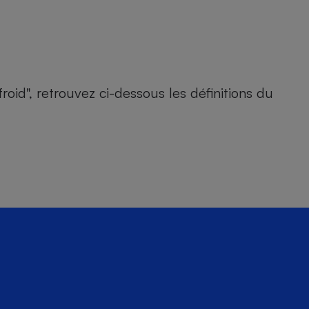
id", retrouvez ci-dessous les définitions du