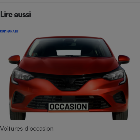
Lire aussi
COMPARATIF
Voitures d'occasion