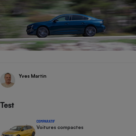
Yves Martin
Test
COMPARATIF
Voitures compactes