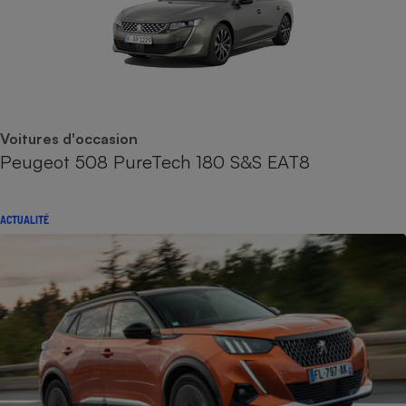
Voitures d'occasion
Peugeot 508 PureTech 180 S&S EAT8
ACTUALITÉ