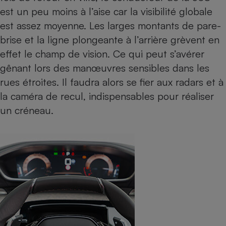
est un peu moins à l’aise car la visibilité globale
est assez moyenne. Les larges montants de pare-
brise et la ligne plongeante à l’arrière grèvent en
effet le champ de vision. Ce qui peut s’avérer
gênant lors des manœuvres sensibles dans les
rues étroites. Il faudra alors se fier aux radars et à
la caméra de recul, indispensables pour réaliser
un créneau.