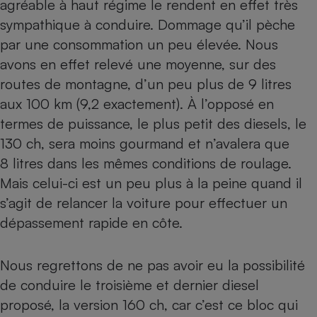
agréable à haut régime le rendent en effet très
sympathique à conduire. Dommage qu’il pèche
par une consommation un peu élevée. Nous
avons en effet relevé une moyenne, sur des
routes de montagne, d’un peu plus de 9 litres
aux 100 km (9,2 exactement). À l’opposé en
termes de puissance, le plus petit des diesels, le
130 ch, sera moins gourmand et n’avalera que
8 litres dans les mêmes conditions de roulage.
Mais celui-ci est un peu plus à la peine quand il
s’agit de relancer la voiture pour effectuer un
dépassement rapide en côte.
Nous regrettons de ne pas avoir eu la possibilité
de conduire le troisième et dernier diesel
proposé, la version 160 ch, car c’est ce bloc qui