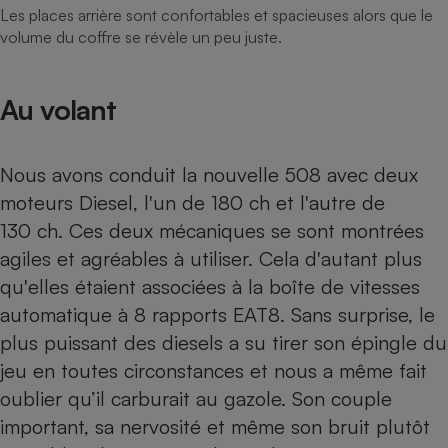
Les places arrière sont confortables et spacieuses alors que le
volume du coffre se révèle un peu juste.
Au volant
Nous avons conduit la nouvelle 508 avec deux
moteurs Diesel, l'un de 180 ch et l'autre de
130 ch. Ces deux mécaniques se sont montrées
agiles et agréables à utiliser. Cela d'autant plus
qu'elles étaient associées à la boîte de vitesses
automatique à 8 rapports EAT8. Sans surprise, le
plus puissant des diesels a su tirer son épingle du
jeu en toutes circonstances et nous a même fait
oublier qu’il carburait au gazole. Son couple
important, sa nervosité et même son bruit plutôt