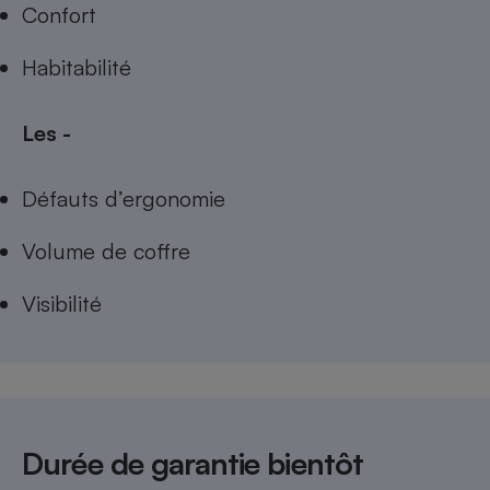
Confort
Habitabilité
Les -
Défauts d’ergonomie
Volume de coffre
Visibilité
Durée de garantie bientôt