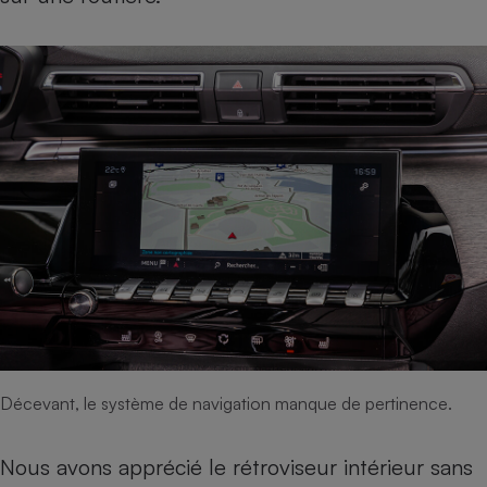
Décevant, le système de navigation manque de pertinence.
Nous avons apprécié le rétroviseur intérieur sans