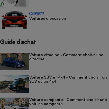
COMPARATIF
Voitures d'occasion
Guide d’achat
Voiture citadine - Comment choisir une
citadine
Voiture SUV et 4x4 - Comment choisir un
SUV ou un 4x4
Voiture compacte - Comment choisir une
voiture compacte