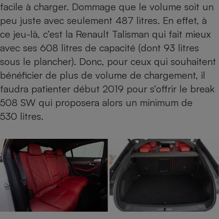
facile à charger. Dommage que le volume soit un
peu juste avec seulement 487 litres. En effet, à
ce jeu-là, c’est la Renault Talisman qui fait mieux
avec ses 608 litres de capacité (dont 93 litres
sous le plancher). Donc, pour ceux qui souhaitent
bénéficier de plus de volume de chargement, il
faudra patienter début 2019 pour s’offrir le break
508 SW qui proposera alors un minimum de
530 litres.