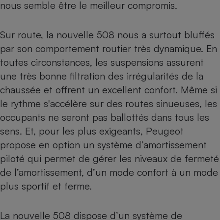
nous semble être le meilleur compromis.
Sur route, la nouvelle 508 nous a surtout bluffés
par son comportement routier très dynamique. En
toutes circonstances, les suspensions assurent
une très bonne filtration des irrégularités de la
chaussée et offrent un excellent confort. Même si
le rythme s'accélère sur des routes sinueuses, les
occupants ne seront pas ballottés dans tous les
sens. Et, pour les plus exigeants, Peugeot
propose en option un système d’amortissement
piloté qui permet de gérer les niveaux de fermeté
de l’amortissement, d’un mode confort à un mode
plus sportif et ferme.
La nouvelle 508 dispose d’un système de