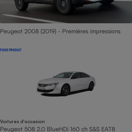
Peugeot 2008 (2019) - Premières impressions
FICHE PRODUIT
Voitures d'occasion
Peugeot 508 2.0 BlueHDi 160 ch S&S EAT8