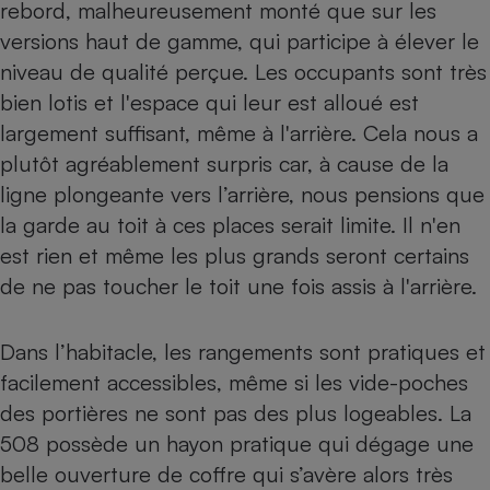
rebord, malheureusement monté que sur les
versions haut de gamme, qui participe à élever le
niveau de qualité perçue. Les occupants sont très
bien lotis et l'espace qui leur est alloué est
largement suffisant, même à l'arrière. Cela nous a
plutôt agréablement surpris car, à cause de la
ligne plongeante vers l’arrière, nous pensions que
la garde au toit à ces places serait limite. Il n'en
est rien et même les plus grands seront certains
de ne pas toucher le toit une fois assis à l'arrière.
Dans l’habitacle, les rangements sont pratiques et
facilement accessibles, même si les vide-poches
des portières ne sont pas des plus logeables. La
508 possède un hayon pratique qui dégage une
belle ouverture de coffre qui s’avère alors très