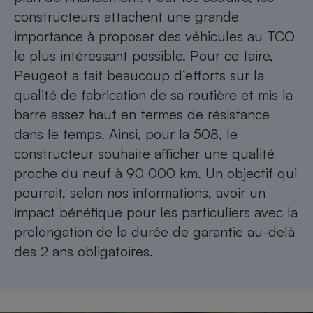
constructeurs attachent une grande
importance à proposer des véhicules au TCO
le plus intéressant possible. Pour ce faire,
Peugeot a fait beaucoup d’efforts sur la
qualité de fabrication de sa routière et mis la
barre assez haut en termes de résistance
dans le temps. Ainsi, pour la 508, le
constructeur souhaite afficher une qualité
proche du neuf à 90 000 km. Un objectif qui
pourrait, selon nos informations, avoir un
impact bénéfique pour les particuliers avec la
prolongation de la durée de garantie au-delà
des 2 ans obligatoires.