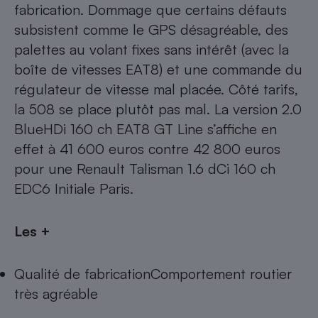
fabrication. Dommage que certains défauts
subsistent comme le GPS désagréable, des
palettes au volant fixes sans intérêt (avec la
boîte de vitesses EAT8) et une commande du
régulateur de vitesse mal placée. Côté tarifs,
la 508 se place plutôt pas mal. La version 2.0
BlueHDi 160 ch EAT8 GT Line s’affiche en
effet à 41 600 euros contre 42 800 euros
pour une
Renault Talisman
1.6 dCi 160 ch
EDC6 Initiale Paris.
Les +
Qualité de fabricationComportement routier
très agréable