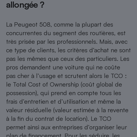
allongée ?
La Peugeot 508, comme la plupart des
concurrentes du segment des routières, est
très prisée par les professionnels. Mais, avec
ce type de clients, les critères d’achat ne sont
pas les mêmes que ceux des particuliers. Les
pros demandent une voiture qui ne coûte
pas cher à l’usage et scrutent alors le TCO :
le Total Cost of Ownership (coût global de
possession), qui prend en compte tous les
frais d’entretien et d’utilisation et même la
valeur résiduelle (valeur estimée à la revente
à la fin du contrat de location). Le TCO
permet ainsi aux entreprises d’organiser leur
plan de financement. Pour les séduire, les