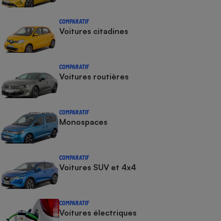
COMPARATIF
Voitures citadines
COMPARATIF
Voitures routières
COMPARATIF
Monospaces
COMPARATIF
Voitures SUV et 4x4
COMPARATIF
Voitures électriques