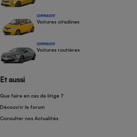
COMPARATIF
Voitures citadines
COMPARATIF
Voitures routières
Et aussi
Que faire en cas de litige ?
Découvrir le forum
Consulter nos Actualités