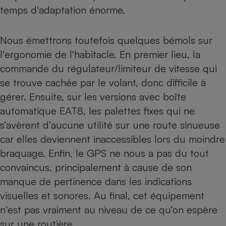
temps d'adaptation énorme.
Nous émettrons toutefois quelques bémols sur
l'ergonomie de l'habitacle. En premier lieu, la
commande du régulateur/limiteur de vitesse qui
se trouve cachée par le volant, donc difficile à
gérer. Ensuite, sur les versions avec boîte
automatique EAT8, les palettes fixes qui ne
s’avèrent d’aucune utilité sur une route sinueuse
car elles deviennent inaccessibles lors du moindre
braquage. Enfin, le GPS ne nous a pas du tout
convaincus, principalement à cause de son
manque de pertinence dans les indications
visuelles et sonores. Au final, cet équipement
n’est pas vraiment au niveau de ce qu’on espère
sur une
routière
.