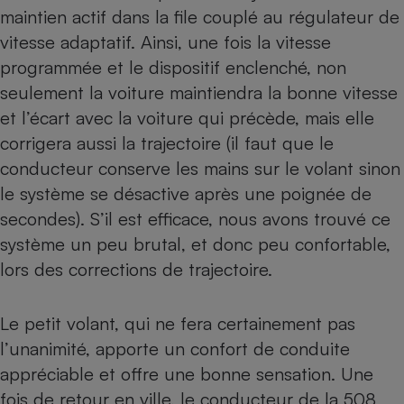
maintien actif dans la file couplé au régulateur de
vitesse adaptatif. Ainsi, une fois la vitesse
programmée et le dispositif enclenché, non
seulement la voiture maintiendra la bonne vitesse
et l’écart avec la voiture qui précède, mais elle
corrigera aussi la trajectoire (il faut que le
conducteur conserve les mains sur le volant sinon
le système se désactive après une poignée de
secondes). S’il est efficace, nous avons trouvé ce
système un peu brutal, et donc peu confortable,
lors des corrections de trajectoire.
Le petit volant, qui ne fera certainement pas
l’unanimité, apporte un confort de conduite
appréciable et offre une bonne sensation. Une
fois de retour en ville, le conducteur de la 508