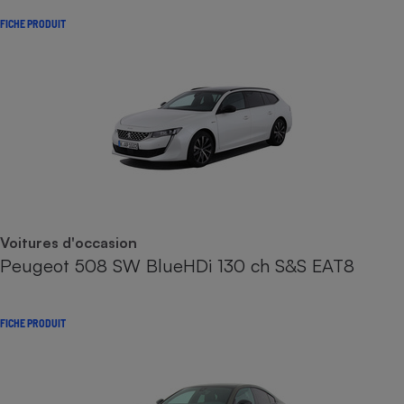
FICHE PRODUIT
Voitures d'occasion
Peugeot 508 SW BlueHDi 130 ch S&S EAT8
FICHE PRODUIT