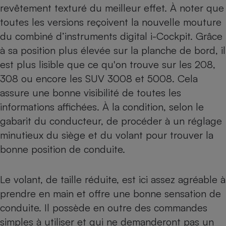
revêtement texturé du meilleur effet. À noter que
toutes les versions reçoivent la nouvelle mouture
du combiné d’instruments digital i-Cockpit. Grâce
à sa position plus élevée sur la planche de bord, il
est plus lisible que ce qu'on trouve sur les
208
,
308
ou encore les SUV
3008
et
5008
. Cela
assure une bonne visibilité de toutes les
informations affichées. À la condition, selon le
gabarit du conducteur, de procéder à un réglage
minutieux du siège et du volant pour trouver la
bonne position de conduite.
Le volant, de taille réduite, est ici assez agréable à
prendre en main et offre une bonne sensation de
conduite. Il possède en outre des commandes
simples à utiliser et qui ne demanderont pas un