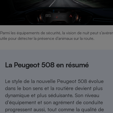
Parmi les équipements de sécurité, la vision de nuit peut s’avérer
utile pour détecter la présence d’animaux sur la route.
La Peugeot 508 en résumé
Le style de la nouvelle Peugeot 508 évolue
dans le bon sens et la routière devient plus
dynamique et plus séduisante. Son niveau
d’équipement et son agrément de conduite
progressent aussi, tout comme la qualité de