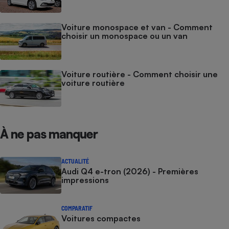
Voiture monospace et van - Comment
choisir un monospace ou un van
Voiture routière - Comment choisir une
voiture routière
À ne pas manquer
ACTUALITÉ
Audi Q4 e-tron (2026) - Premières
impressions
COMPARATIF
Voitures compactes