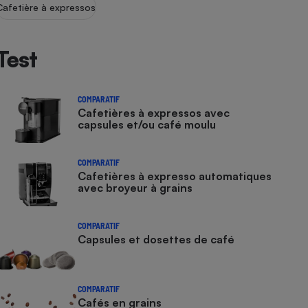
Cafetière à expressos
Test
COMPARATIF
Cafetières à expressos avec
capsules et/ou café moulu
COMPARATIF
Cafetières à expresso automatiques
avec broyeur à grains
COMPARATIF
Capsules et dosettes de café
COMPARATIF
Cafés en grains