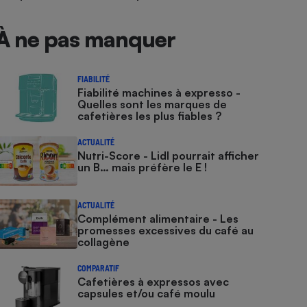
À ne pas manquer
FIABILITÉ
Fiabilité machines à expresso -
Quelles sont les marques de
cafetières les plus fiables ?
ACTUALITÉ
Nutri-Score - Lidl pourrait afficher
un B… mais préfère le E !
ACTUALITÉ
Complément alimentaire - Les
promesses excessives du café au
collagène
COMPARATIF
Cafetières à expressos avec
capsules et/ou café moulu