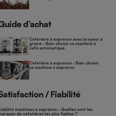
Guide d’achat
Cafetière à expresso avec broyeur à
grains - Bien choisir sa machine à
café automatique
Cafetière à expresso - Bien choisir
sa machine à expresso
Satisfaction / Fiabilité
Fiabilité machines à expresso - Quelles sont les
marques de cafetières les plus fiables ?