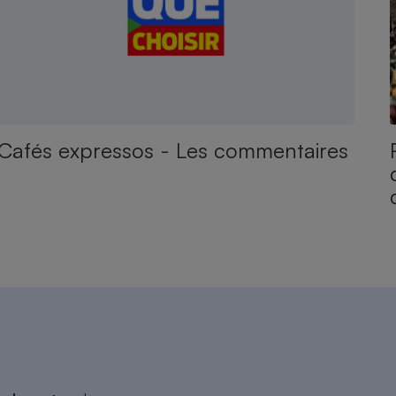
Cafés expressos - Les commentaires