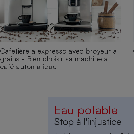
Cafetière à expresso avec broyeur à
grains - Bien choisir sa machine à
café automatique
Eau potable
Stop à l'injustice