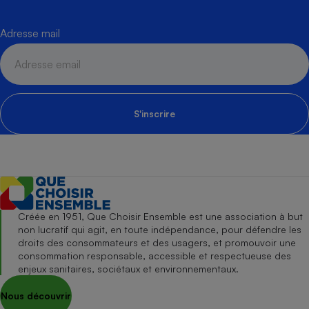
Adresse mail
S'inscrire
Créée en 1951, Que Choisir Ensemble est une association à but
non lucratif qui agit, en toute indépendance, pour défendre les
droits des consommateurs et des usagers, et promouvoir une
consommation responsable, accessible et respectueuse des
enjeux sanitaires, sociétaux et environnementaux.
Nous découvrir