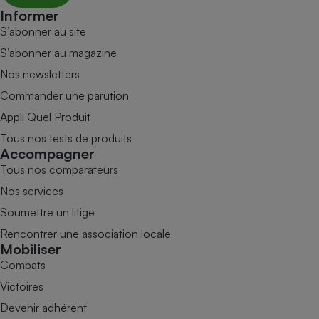
Informer
S’abonner au site
S’abonner au magazine
Nos newsletters
Commander une parution
Appli Quel Produit
Tous nos tests de produits
Accompagner
Tous nos comparateurs
Nos services
Soumettre un litige
Rencontrer une association locale
Mobiliser
Combats
Victoires
Devenir adhérent