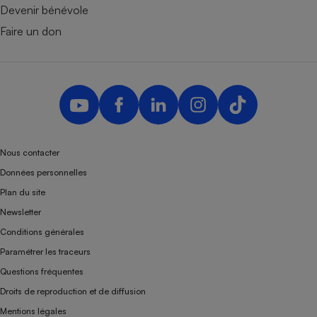
Devenir bénévole
Faire un don
Nous contacter
Données personnelles
Plan du site
Newsletter
Conditions générales
Paramétrer les traceurs
Questions fréquentes
Droits de reproduction et de diffusion
Mentions légales