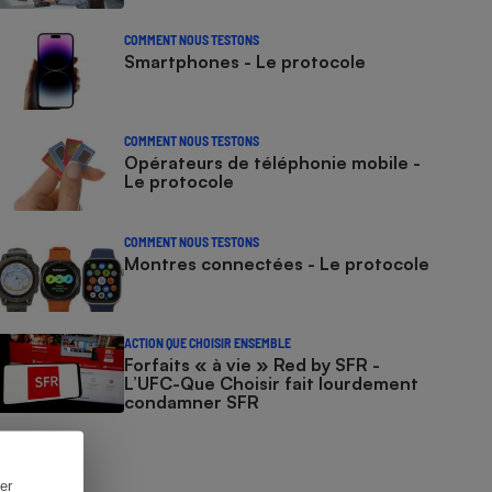
COMMENT NOUS TESTONS
Smartphones - Le protocole
COMMENT NOUS TESTONS
Opérateurs de téléphonie mobile -
Le protocole
COMMENT NOUS TESTONS
Montres connectées - Le protocole
ACTION QUE CHOISIR ENSEMBLE
Forfaits « à vie » Red by SFR -
L’UFC-Que Choisir fait lourdement
condamner SFR
er