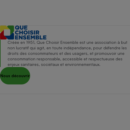
Créée en 1951, Que Choisir Ensemble est une association à but
non lucratif qui agit, en toute indépendance, pour défendre les
droits des consommateurs et des usagers, et promouvoir une
consommation responsable, accessible et respectueuse des
enjeux sanitaires, sociétaux et environnementaux.
Nous découvrir