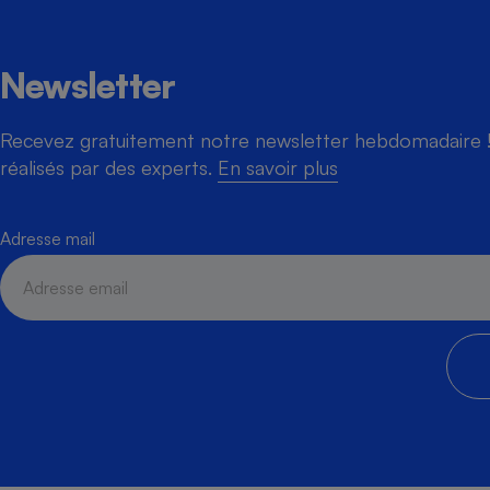
Newsletter
Cafetière à expresso
Recevez gratuitement notre newsletter hebdomadaire ! 
réalisés par des experts.
En savoir plus
Adresse mail
Robot ménager