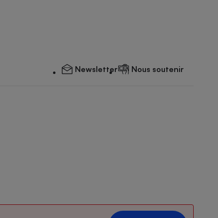
Newsletter
Nous soutenir