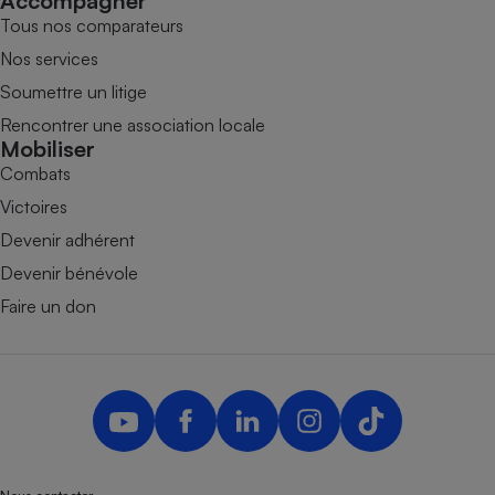
Accompagner
Tous nos comparateurs
Nos services
Soumettre un litige
Rencontrer une association locale
Mobiliser
Combats
Victoires
Devenir adhérent
Devenir bénévole
Faire un don