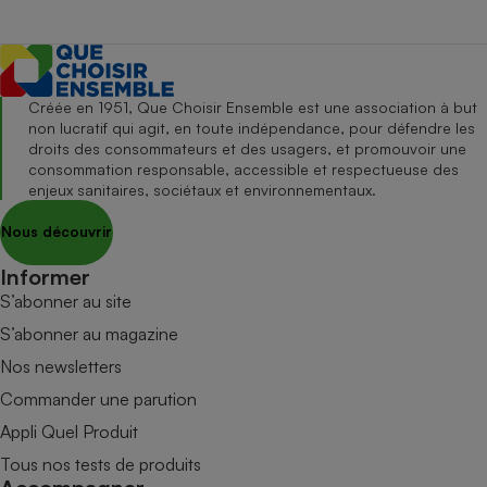
Créée en 1951, Que Choisir Ensemble est une association à but
non lucratif qui agit, en toute indépendance, pour défendre les
droits des consommateurs et des usagers, et promouvoir une
consommation responsable, accessible et respectueuse des
enjeux sanitaires, sociétaux et environnementaux.
Nous découvrir
Informer
S’abonner au site
S’abonner au magazine
Nos newsletters
Commander une parution
Appli Quel Produit
Tous nos tests de produits