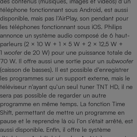
des contenus (musiques, images et vidéos) d’un
téléphone fonctionnant sous Android, est aussi
disponible, mais pas l’AirPlay, son pendant pour
les téléphones fonctionnant sous iOS. Philips
annonce un système audio composé de 6 haut-
parleurs (2 × 10 W + 1 × 5 W + 2 × 12,5 W +
1
woofer
de 20 W) pour une puissance totale de
70 W. Il offre aussi une sortie pour un
subwoofer
(caisson de basses). Il est possible d’enregistrer
les programmes sur un support externe, mais le
téléviseur n’ayant qu’un seul tuner TNT HD, il ne
sera pas possible de regarder un autre
programme en même temps. La fonction Time
Shift, permettant de mettre un programme en
pause et le reprendre là où l’on s’était arrêté, est
aussi disponible. Enfin, il offre le système