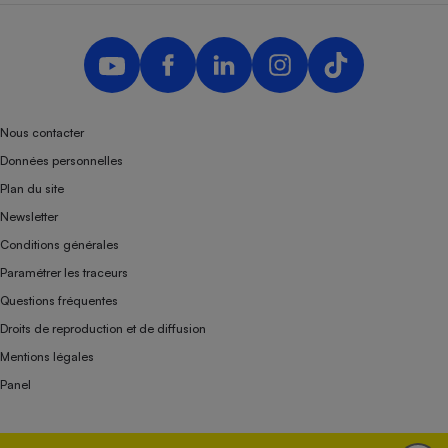
Nous contacter
Données personnelles
Plan du site
Newsletter
Conditions générales
Paramétrer les traceurs
Questions fréquentes
Droits de reproduction et de diffusion
Mentions légales
Panel