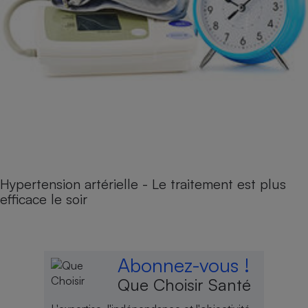
Hypertension artérielle - Le traitement est plus
efficace le soir
Abonnez-vous !
Que Choisir Santé