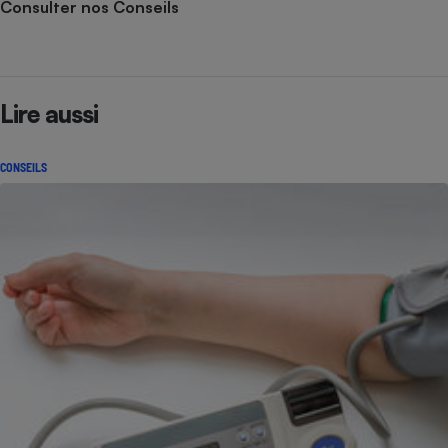
Consulter nos Conseils
Lire aussi
CONSEILS