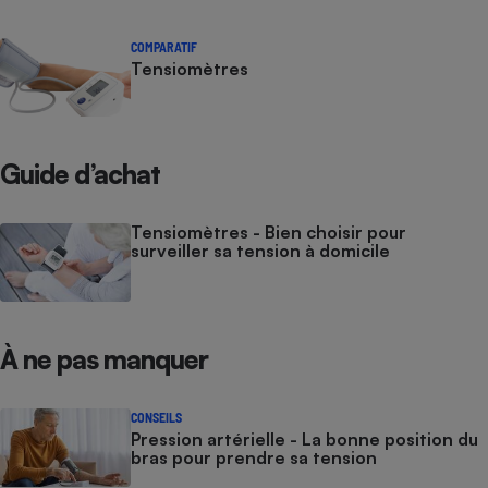
COMPARATIF
Tensiomètres
Guide d’achat
Tensiomètres - Bien choisir pour
surveiller sa tension à domicile
À ne pas manquer
CONSEILS
Pression artérielle - La bonne position du
bras pour prendre sa tension