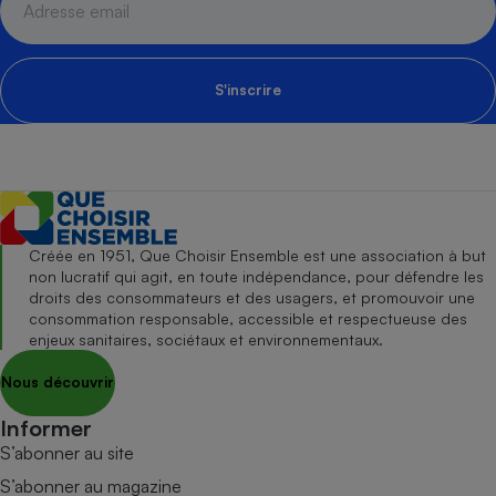
S'inscrire
Créée en 1951, Que Choisir Ensemble est une association à but
non lucratif qui agit, en toute indépendance, pour défendre les
droits des consommateurs et des usagers, et promouvoir une
consommation responsable, accessible et respectueuse des
enjeux sanitaires, sociétaux et environnementaux.
Nous découvrir
Informer
S’abonner au site
S’abonner au magazine