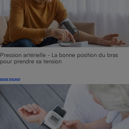
Pression artérielle - La bonne position du bras
pour prendre sa tension
GUIDE D'ACHAT