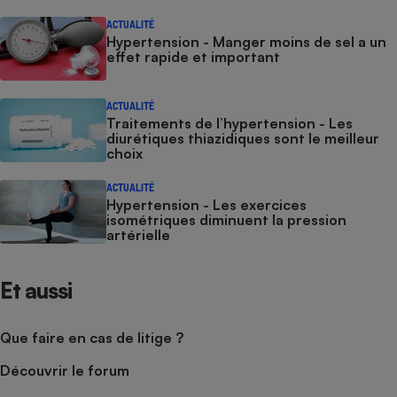
ACTUALITÉ
Hypertension - Manger moins de sel a un
effet rapide et important
ACTUALITÉ
Traitements de l’hypertension - Les
diurétiques thiazidiques sont le meilleur
choix
ACTUALITÉ
Hypertension - Les exercices
isométriques diminuent la pression
artérielle
Et aussi
Que faire en cas de litige ?
Découvrir le forum