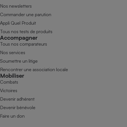
Nos newsletters
Commander une parution
Appli Quel Produit
Tous nos tests de produits
Accompagner
Tous nos comparateurs
Nos services
Soumettre un litige
Rencontrer une association locale
Mobiliser
Combats
Victoires
Devenir adhérent
Devenir bénévole
Faire un don