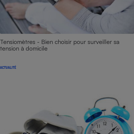
Tensiomètres - Bien choisir pour surveiller sa
tension à domicile
ACTUALITÉ