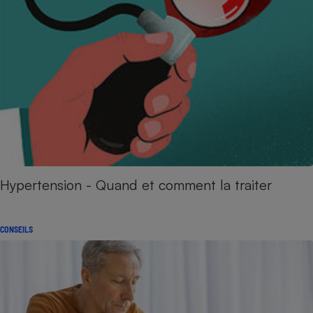
Hypertension - Quand et comment la traiter
CONSEILS