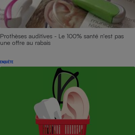
Prothèses auditives - Le 100% santé n'est pas
une offre au rabais
ENQUÊTE