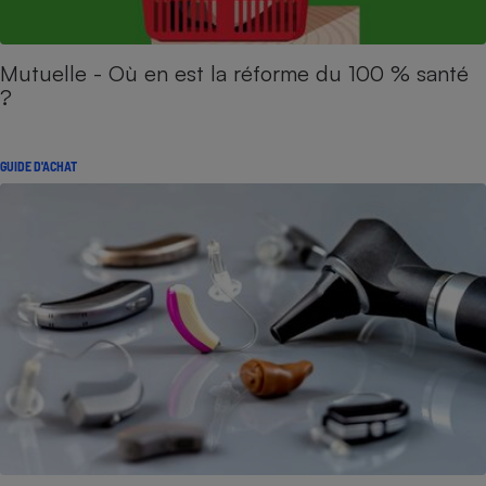
Mutuelle - Où en est la réforme du 100 % santé
?
GUIDE D'ACHAT