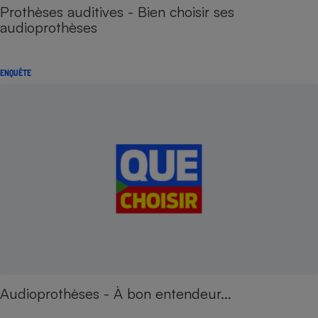
Prothèses auditives - Bien choisir ses
audioprothèses
ENQUÊTE
Audioprothèses - À bon entendeur...