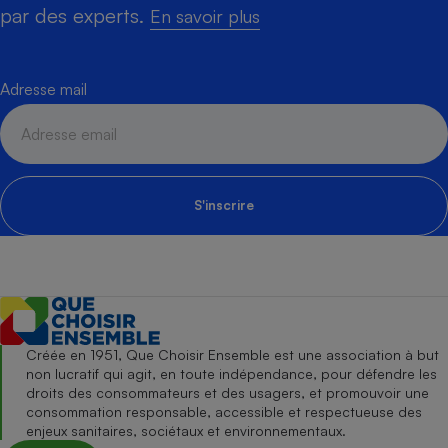
par des experts.
En savoir plus
Adresse mail
S'inscrire
Créée en 1951, Que Choisir Ensemble est une association à but
non lucratif qui agit, en toute indépendance, pour défendre les
droits des consommateurs et des usagers, et promouvoir une
consommation responsable, accessible et respectueuse des
enjeux sanitaires, sociétaux et environnementaux.