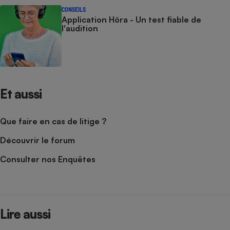
CONSEILS
Application Höra - Un test fiable de
l'audition
Et aussi
Que faire en cas de litige ?
Découvrir le forum
Consulter nos Enquêtes
Lire aussi