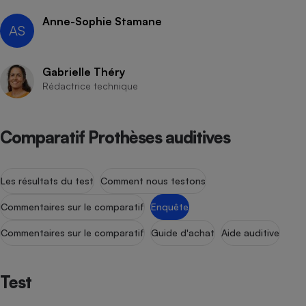
Anne-Sophie Stamane
AS
Gabrielle Théry
Rédactrice technique
Comparatif Prothèses auditives
Les résultats du test
Comment nous testons
Commentaires sur le comparatif
Enquête
Commentaires sur le comparatif
Guide d'achat
Aide auditive
Test