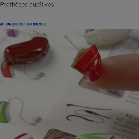
Prothèses auditives
ACTION QUE CHOISIR ENSEMBLE