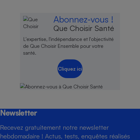
Abonnez-vous !
Que Choisir Santé
L'expertise, l'indépendance et l'objectivité
de Que Choisir Ensemble pour votre
santé.
Cliquez ici
Newsletter
Recevez gratuitement notre newsletter
hebdomadaire ! Actus, tests, enquêtes réalisés