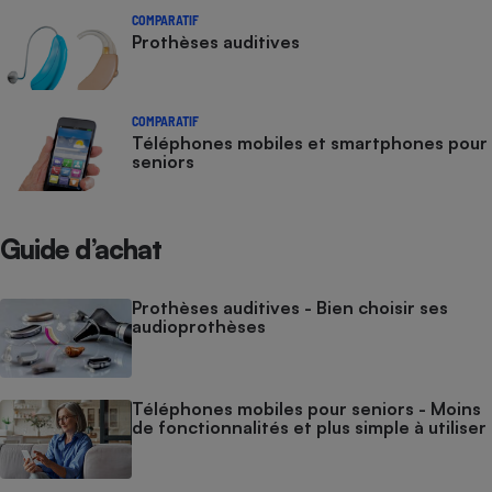
COMPARATIF
Prothèses auditives
COMPARATIF
Téléphones mobiles et smartphones pour
seniors
Guide d’achat
Prothèses auditives - Bien choisir ses
audioprothèses
Téléphones mobiles pour seniors - Moins
de fonctionnalités et plus simple à utiliser