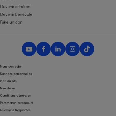
Devenir adhérent
Devenir bénévole
Faire un don
Nous contacter
Données personnelles
Plan du site
Newsletter
Conditions générales
Paramétrer les traceurs
Questions fréquentes