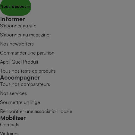
Nous découvrir
Informer
S’abonner au site
S’abonner au magazine
Nos newsletters
Commander une parution
Appli Quel Produit
Tous nos tests de produits
Accompagner
Tous nos comparateurs
Nos services
Soumettre un litige
Rencontrer une association locale
Mobiliser
Combats
Victoires