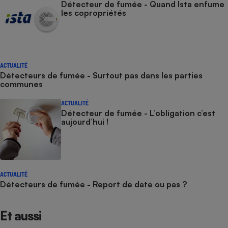
Détecteur de fumée - Quand Ista enfume
les copropriétés
ACTUALITÉ
Détecteurs de fumée - Surtout pas dans les parties
communes
ACTUALITÉ
Détecteur de fumée - L’obligation c’est
aujourd’hui !
ACTUALITÉ
Détecteurs de fumée - Report de date ou pas ?
Et aussi