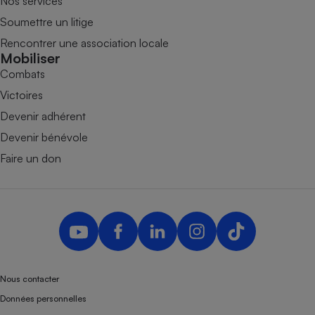
Nos services
Soumettre un litige
Rencontrer une association locale
Mobiliser
Combats
Victoires
Devenir adhérent
Devenir bénévole
Faire un don
Nous contacter
Données personnelles