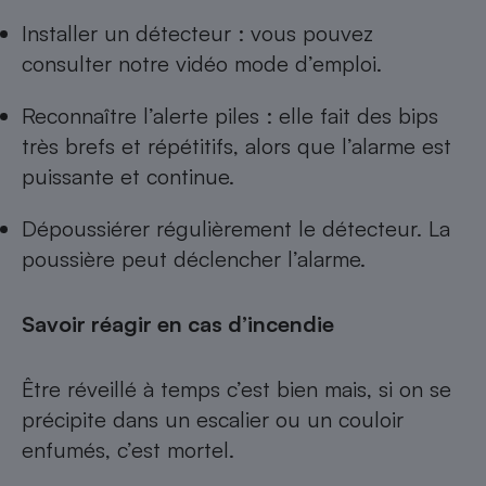
Installer un détecteur : vous pouvez
consulter notre
vidéo mode d’emploi
.
Reconnaître l’alerte piles : elle fait des bips
très brefs et répétitifs, alors que l’alarme est
puissante et continue.
Dépoussiérer régulièrement le détecteur. La
poussière peut déclencher l’alarme.
Savoir réagir en cas d’incendie
Être réveillé à temps c’est bien mais, si on se
précipite dans un escalier ou un couloir
enfumés, c’est mortel.