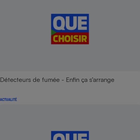
Détecteurs de fumée - Enfin ça s’arrange
ACTUALITÉ