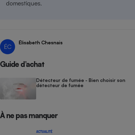
domestiques
.
Élisabeth Chesnais
ÉC
Guide d’achat
Détecteur de fumée - Bien choisir son
détecteur de fumée
À ne pas manquer
ACTUALITÉ