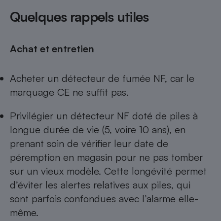
Quelques rappels utiles
Achat et entretien
Acheter un
détecteur de fumée NF
, car le
marquage CE ne suffit pas.
Privilégier un détecteur NF doté de piles à
longue durée de vie (5, voire 10 ans), en
prenant soin de vérifier leur date de
péremption en magasin pour ne pas tomber
sur un vieux modèle. Cette longévité permet
d’éviter les alertes relatives aux piles, qui
sont parfois confondues avec l’alarme elle-
même.