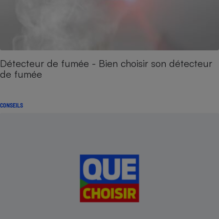
Détecteur de fumée - Bien choisir son détecteur
de fumée
CONSEILS