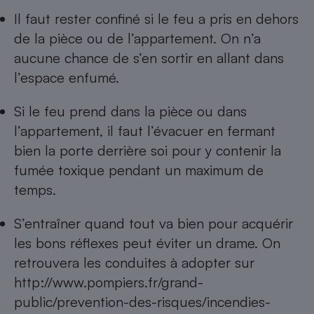
Il faut rester confiné si le feu a pris en dehors
de la pièce ou de l’appartement. On n’a
aucune chance de s’en sortir en allant dans
l’espace enfumé.
Si le feu prend dans la pièce ou dans
l’appartement, il faut l’évacuer en fermant
bien la porte derrière soi pour y contenir la
fumée toxique pendant un maximum de
temps.
S’entraîner quand tout va bien pour acquérir
les bons réflexes peut éviter un drame. On
retrouvera les conduites à adopter sur
http://www.pompiers.fr/grand-
public/prevention-des-risques/incendies-