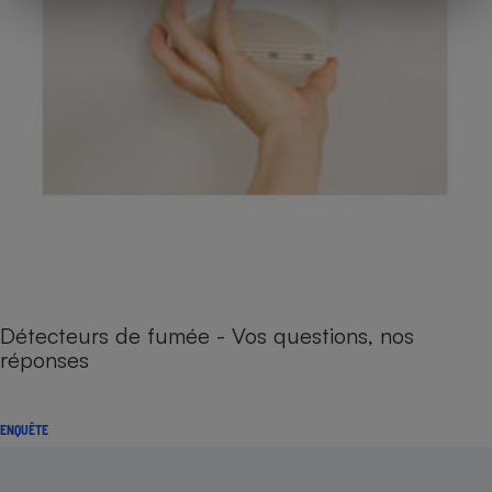
Détecteurs de fumée - Vos questions, nos
réponses
ENQUÊTE