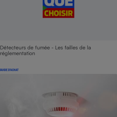
Détecteurs de fumée - Les failles de la
réglementation
GUIDE D'ACHAT