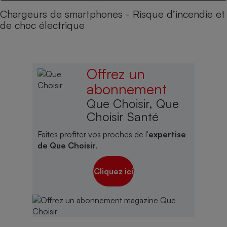
Chargeurs de smartphones - Risque d’incendie et
de choc électrique
Offrez un
abonnement
Que Choisir, Que
Choisir Santé
Faites profiter vos proches de l'
expertise
de Que Choisir
.
Cliquez ici