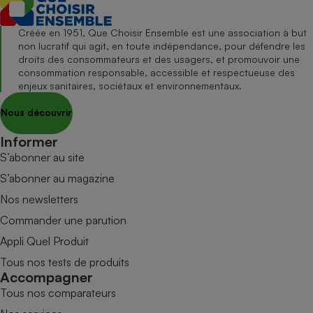
Créée en 1951, Que Choisir Ensemble est une association à but
non lucratif qui agit, en toute indépendance, pour défendre les
droits des consommateurs et des usagers, et promouvoir une
consommation responsable, accessible et respectueuse des
enjeux sanitaires, sociétaux et environnementaux.
Nous découvrir
Informer
S’abonner au site
S’abonner au magazine
Nos newsletters
Commander une parution
Appli Quel Produit
Tous nos tests de produits
Accompagner
Tous nos comparateurs