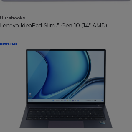
Ultrabooks
Lenovo IdeaPad Slim 5 Gen 10 (14" AMD)
COMPARATIF