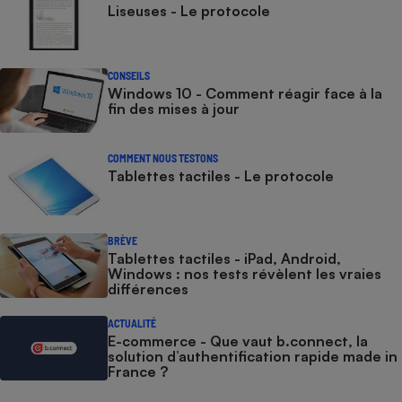
Liseuses - Le protocole
CONSEILS
Windows 10 - Comment réagir face à la
fin des mises à jour
COMMENT NOUS TESTONS
Tablettes tactiles - Le protocole
BRÈVE
Tablettes tactiles - iPad, Android,
Windows : nos tests révèlent les vraies
différences
ACTUALITÉ
E-commerce - Que vaut b.connect, la
solution d’authentification rapide made in
France ?