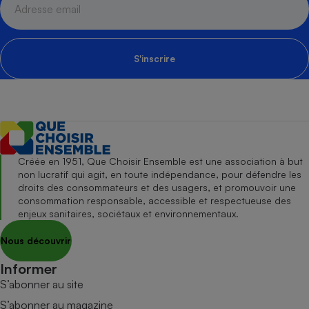
S'inscrire
Créée en 1951, Que Choisir Ensemble est une association à but
non lucratif qui agit, en toute indépendance, pour défendre les
droits des consommateurs et des usagers, et promouvoir une
consommation responsable, accessible et respectueuse des
enjeux sanitaires, sociétaux et environnementaux.
Nous découvrir
Informer
S’abonner au site
S’abonner au magazine