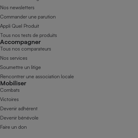
Nos newsletters
Commander une parution
Appli Quel Produit
Tous nos tests de produits
Accompagner
Tous nos comparateurs
Nos services
Soumettre un litige
Rencontrer une association locale
Mobiliser
Combats
Victoires
Devenir adhérent
Devenir bénévole
Faire un don