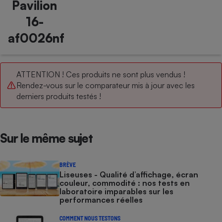
Pavilion
16-
af0026nf
ATTENTION ! Ces produits ne sont plus vendus !
Rendez-vous sur le comparateur mis à jour avec les
derniers produits testés !
Sur le même sujet
BRÈVE
Liseuses - Qualité d’affichage, écran
couleur, commodité : nos tests en
laboratoire imparables sur les
performances réelles
COMMENT NOUS TESTONS