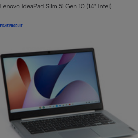
Lenovo IdeaPad Slim 5i Gen 10 (14" Intel)
FICHE PRODUIT