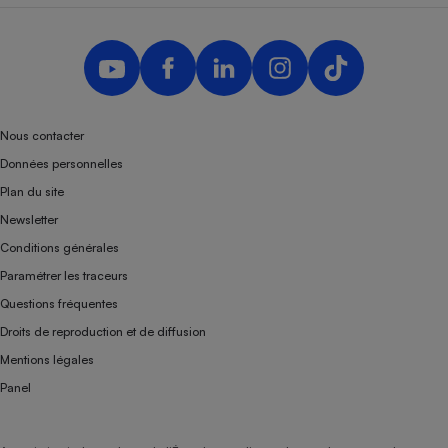
Nous contacter
Données personnelles
Plan du site
Newsletter
Conditions générales
Paramétrer les traceurs
Questions fréquentes
Droits de reproduction et de diffusion
Mentions légales
Panel