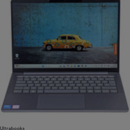
Ultrabooks