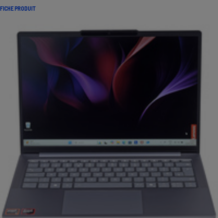
FICHE PRODUIT