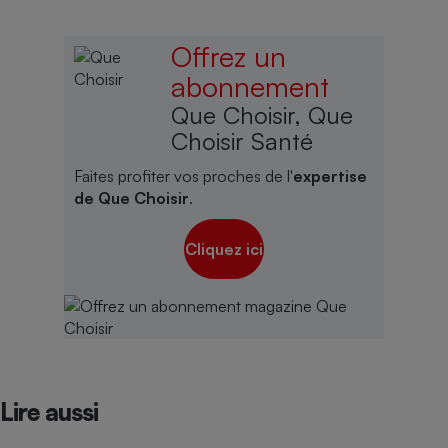
Offrez un
abonnement
Que Choisir, Que
Choisir Santé
Faites profiter vos proches de l'
expertise
de Que Choisir
.
Cliquez ici
Lire aussi