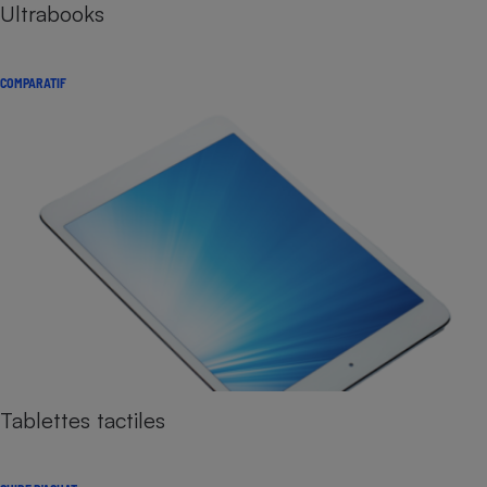
Ultrabooks
COMPARATIF
Tablettes tactiles