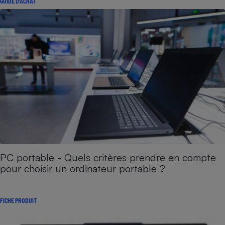
GUIDE D'ACHAT
PC portable - Quels critères prendre en compte
pour choisir un ordinateur portable ?
FICHE PRODUIT