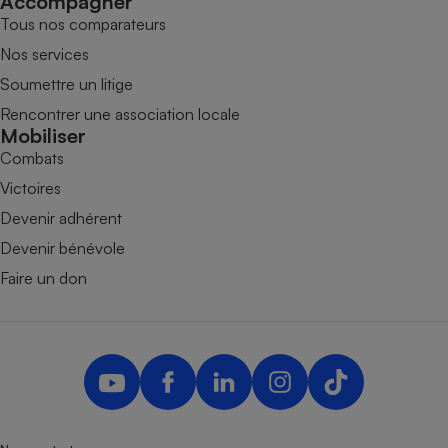
Accompagner
Tous nos comparateurs
Nos services
Soumettre un litige
Rencontrer une association locale
Mobiliser
Combats
Victoires
Devenir adhérent
Devenir bénévole
Faire un don