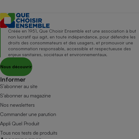
Créée en 1951, Que Choisir Ensemble est une association à but
non lucratif qui agit, en toute indépendance, pour défendre les
droits des consommateurs et des usagers, et promouvoir une
consommation responsable, accessible et respectueuse des
enjeux sanitaires, sociétaux et environnementaux.
Nous découvrir
Informer
S’abonner au site
S’abonner au magazine
Nos newsletters
Commander une parution
Appli Quel Produit
Tous nos tests de produits