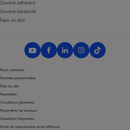
Devenir adhérent
Devenir bénévole
Faire un don
Nous contacter
Données personnelles
Plan du site
Newsletter
Conditions générales
Paramétrer les traceurs
Questions fréquentes
Droits de reproduction et de diffusion