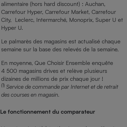
alimentaire (hors hard discount) : Auchan,
Carrefour Hyper, Carrefour Market, Carrefour
City, Leclerc, Intermarché, Monoprix, Super U et
Hyper U.
Le palmarès des magasins est actualisé chaque
semaine sur la base des relevés de la semaine.
En moyenne, Que Choisir Ensemble enquête
4 500 magasins drives et relève plusieurs
dizaines de millions de prix chaque jour !
(1)
Service de commande par Internet et de retrait
des courses en magasin.
Le fonctionnement du comparateur