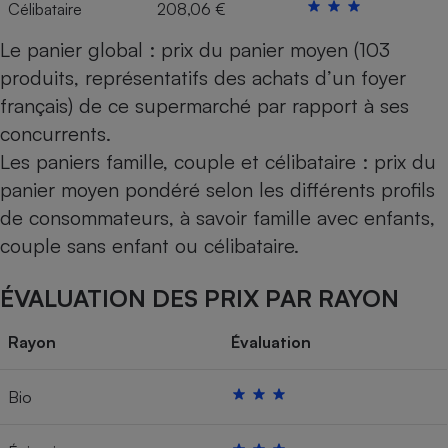
Célibataire
208,06 €
Le panier global : prix du panier moyen (103
produits, représentatifs des achats d’un foyer
français) de ce supermarché par rapport à ses
concurrents.
Les paniers famille, couple et célibataire : prix du
panier moyen pondéré selon les différents profils
de consommateurs, à savoir famille avec enfants,
couple sans enfant ou célibataire.
ÉVALUATION DES PRIX PAR RAYON
Rayon
Évaluation
Bio