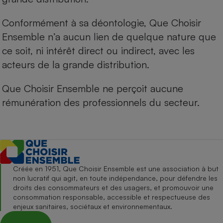
Conformément à sa déontologie, Que Choisir
Ensemble n’a aucun lien de quelque nature que
ce soit, ni intérêt direct ou indirect, avec les
acteurs de la grande distribution.
Que Choisir Ensemble ne perçoit aucune
rémunération des professionnels du secteur.
Créée en 1951, Que Choisir Ensemble est une association à but
non lucratif qui agit, en toute indépendance, pour défendre les
droits des consommateurs et des usagers, et promouvoir une
consommation responsable, accessible et respectueuse des
enjeux sanitaires, sociétaux et environnementaux.