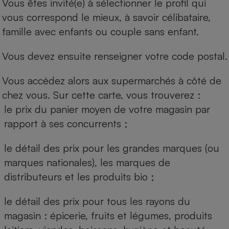
Vous êtes invité(e) à sélectionner le profil qui
vous correspond le mieux, à savoir célibataire,
famille avec enfants ou couple sans enfant.
Vous devez ensuite renseigner votre code postal.
Vous accédez alors aux supermarchés à côté de
chez vous. Sur cette carte, vous trouverez :
le prix du panier moyen de votre magasin par
rapport à ses concurrents ;
le détail des prix pour les grandes marques (ou
marques nationales), les marques de
distributeurs et les produits bio ;
le détail des prix pour tous les rayons du
magasin : épicerie, fruits et légumes, produits