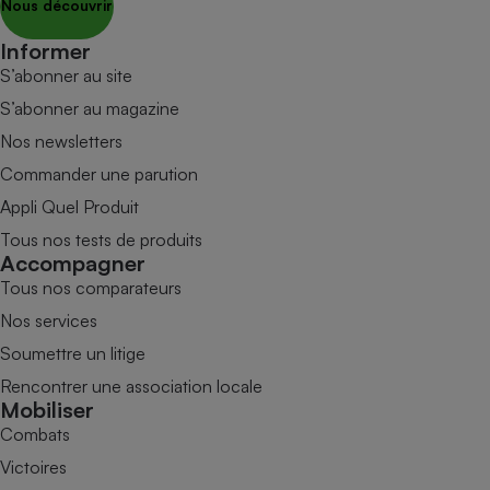
Nous découvrir
Informer
S’abonner au site
S’abonner au magazine
Nos newsletters
Commander une parution
Appli Quel Produit
Tous nos tests de produits
Accompagner
Tous nos comparateurs
Nos services
Soumettre un litige
Rencontrer une association locale
Mobiliser
Combats
Victoires