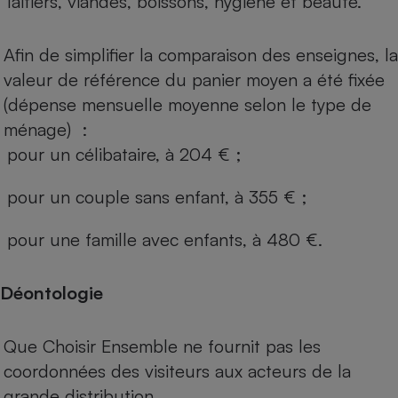
laitiers, viandes, boissons, hygiène et beauté.
Afin de simplifier la comparaison des enseignes, la
valeur de référence du panier moyen a été fixée
(dépense mensuelle moyenne selon le type de
ménage) :
pour un célibataire, à 204 € ;
pour un couple sans enfant, à 355 € ;
pour une famille avec enfants, à 480 €.
Déontologie
Que Choisir Ensemble ne fournit pas les
coordonnées des visiteurs aux acteurs de la
grande distribution.