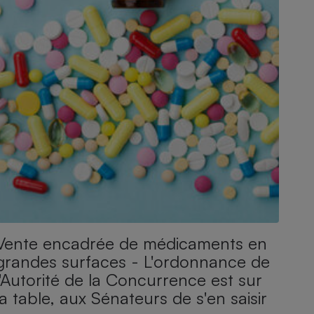
Vente encadrée de médicaments en
grandes surfaces - L'ordonnance de
l'Autorité de la Concurrence est sur
la table, aux Sénateurs de s'en saisir