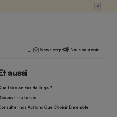
Newsletter
Nous soutenir
Et aussi
Que faire en cas de litige ?
Découvrir le forum
Consulter nos Actions Que Choisir Ensemble