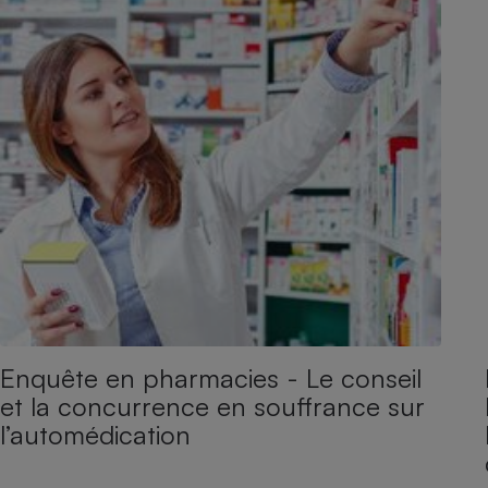
Enquête en pharmacies - Le conseil
et la concurrence en souffrance sur
l’automédication