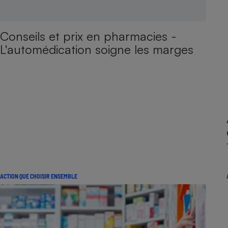
Conseils et prix en pharmacies -
L'automédication soigne les marges
ACTION QUE CHOISIR ENSEMBLE