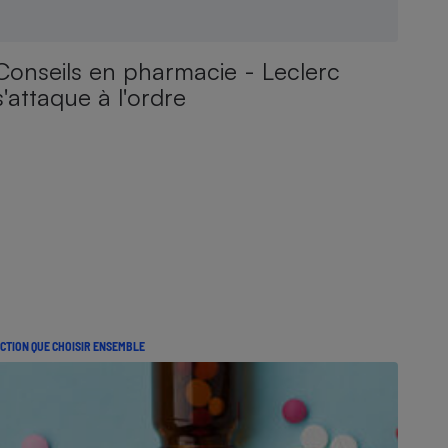
Conseils en pharmacie - Leclerc
s'attaque à l'ordre
CTION QUE CHOISIR ENSEMBLE