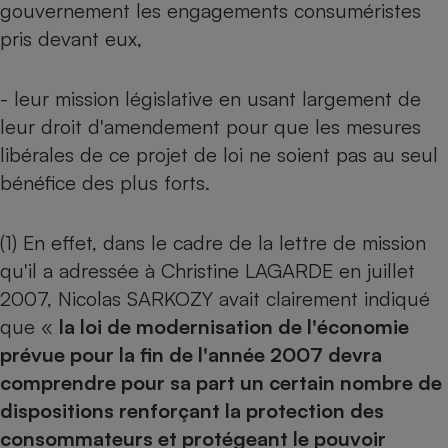
gouvernement les engagements consuméristes
pris devant eux,
- leur mission législative en usant largement de
leur droit d'amendement pour que les mesures
libérales de ce projet de loi ne soient pas au seul
bénéfice des plus forts.
(1) En effet, dans le cadre de la lettre de mission
qu'il a adressée à Christine LAGARDE en juillet
2007, Nicolas SARKOZY avait clairement indiqué
que «
la loi de modernisation de l'économie
prévue pour la fin de l'année 2007 devra
comprendre pour sa part un certain nombre de
dispositions renforçant la protection des
consommateurs et protégeant le pouvoir