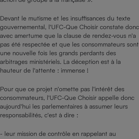
Cafetière à expressos
Devant le mutisme et les insuffisances du texte
gouvernemental, l'UFC-Que Choisir constate donc
avec amertume que la clause de rendez-vous n'a
pas été respectée et que les consommateurs sont
une nouvelle fois les grands perdants des
arbitrages ministériels. La déception est à la
hauteur de l'attente : immense !
Robot ménager
Pour que ce projet n'omette pas l'intérêt des
consommateurs, l'UFC-Que Choisir appelle donc
aujourd'hui les parlementaires à assumer leurs
responsabilités, c'est à dire :
- leur mission de contrôle en rappelant au