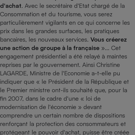
d'achat
. Avec le secrétaire d'Etat chargé de la
Consommation et du tourisme, vous serez
particulièrement vigilants en ce qui concerne les
prix dans les grandes surfaces, les pratiques
bancaires, les nouveaux services.
Vous créerez
une action de groupe à la française
»... Cet
engagement présidentiel a été relayé à maintes
reprises par le gouvernement. Ainsi Christine
LAGARDE, Ministre de l'Economie a-t-elle pu
indiquer que « le Président de la République et
le Premier ministre ont-ils souhaité que, pour la
fin 2007, dans le cadre d'une « loi de
modernisation de l'économie » devant
comprendre un certain nombre de dispositions
renforçant la protection des consommateurs et
protégeant le pouvoir d'achat, puisse être créée