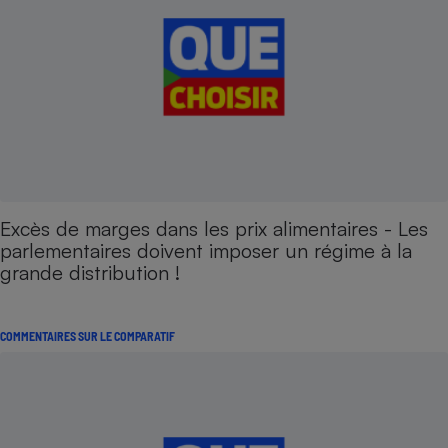
Excès de marges dans les prix alimentaires - Les
parlementaires doivent imposer un régime à la
grande distribution !
COMMENTAIRES SUR LE COMPARATIF