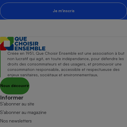
Je m'inscris
Créée en 1951, Que Choisir Ensemble est une association à but
non lucratif qui agit, en toute indépendance, pour défendre les
droits des consommateurs et des usagers, et promouvoir une
consommation responsable, accessible et respectueuse des
enjeux sanitaires, sociétaux et environnementaux.
Nous découvrir
Informer
S’abonner au site
S’abonner au magazine
Nos newsletters