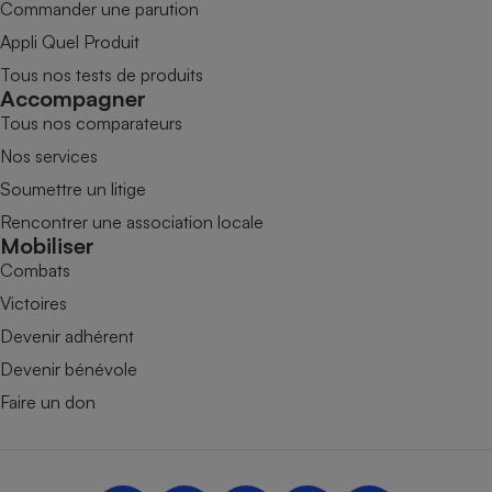
Commander une parution
Appli Quel Produit
Tous nos tests de produits
Accompagner
Tous nos comparateurs
Nos services
Soumettre un litige
Rencontrer une association locale
Mobiliser
Combats
Victoires
Devenir adhérent
Devenir bénévole
Faire un don