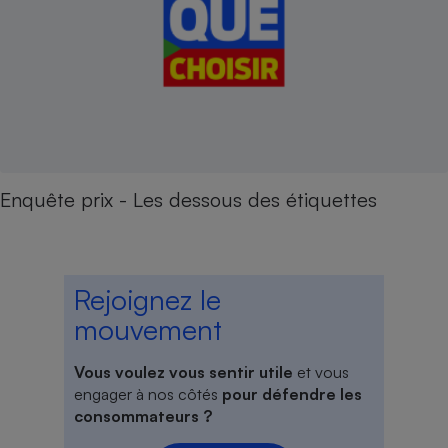
Enquête prix - Les dessous des étiquettes
Rejoignez le
mouvement
Vous voulez vous sentir utile
et vous
engager à nos côtés
pour défendre les
consommateurs ?