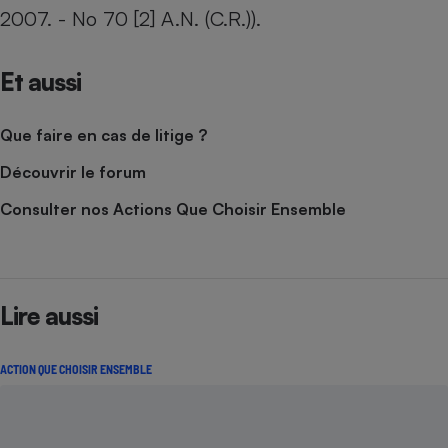
2007. - No 70 [2] A.N. (C.R.)).
Et aussi
Que faire en cas de litige ?
Découvrir le forum
Consulter nos Actions Que Choisir Ensemble
Lire aussi
ACTION QUE CHOISIR ENSEMBLE