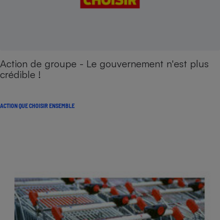
Action de groupe - Le gouvernement n'est plus
crédible !
ACTION QUE CHOISIR ENSEMBLE