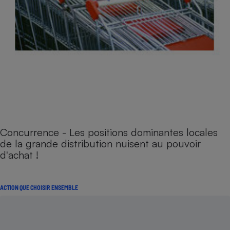
Concurrence - Les positions dominantes locales
de la grande distribution nuisent au pouvoir
d'achat !
ACTION QUE CHOISIR ENSEMBLE