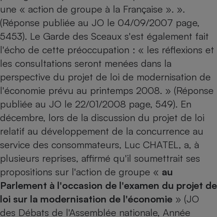
une « action de groupe à la Française ». ».
(Réponse publiée au JO le 04/09/2007 page,
5453). Le Garde des Sceaux s'est également fait
l'écho de cette préoccupation : « les réflexions et
les consultations seront menées dans la
perspective du projet de loi de modernisation de
l'économie prévu au printemps 2008. » (Réponse
publiée au JO le 22/01/2008 page, 549). En
décembre, lors de la discussion du projet de loi
relatif au développement de la concurrence au
service des consommateurs, Luc CHATEL, a, à
plusieurs reprises, affirmé qu'il soumettrait ses
propositions sur l'action de groupe «
au
Parlement à l'occasion de l'examen du projet de
loi sur la modernisation de l'économie
» (JO
des Débats de l'Assemblée nationale, Année