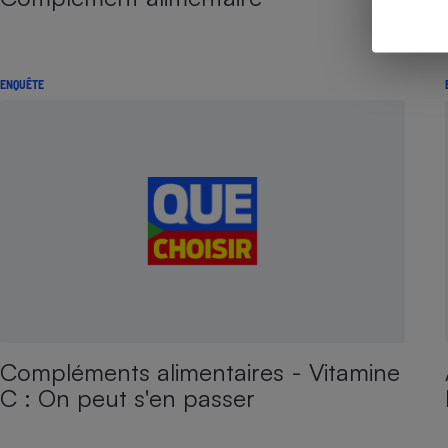
ENQUÊTE
Compléments alimentaires - Vitamine
C : On peut s'en passer