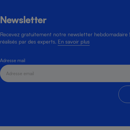
Newsletter
Recevez gratuitement notre newsletter hebdomadaire ! 
réalisés par des experts.
En savoir plus
Adresse mail