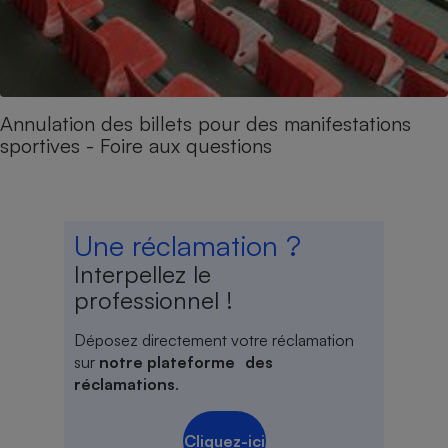
Annulation des billets pour des manifestations
sportives - Foire aux questions
Une réclamation ?
Interpellez le
professionnel !
Déposez directement votre réclamation
sur
notre plateforme des
réclamations
.
Cliquez-ici