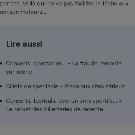
par cas. Voilà qui ne va pas faciliter la tâche aux
consommateurs…
Lire aussi
Concerts, spectacles... • La fraude remonte
sur scène
Billets de spectacle • Place aux sites sérieux
Concerts, festivals, événements sportifs... •
Le racket des billetteries de revente