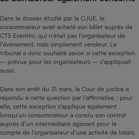
Dans le dossier étudié par la CJUE, le
consommateur avait acheté son billet auprès de
CTS Eventim, qui n’était pas l’organisateur de
l’événement, mais simplement vendeur. Le
tribunal a donc souhaité savoir si cette exception
– prévue pour les organisateurs – s’appliquait
aussi.
Dans son arrêt du 31 mars, la Cour de justice a
répondu à cette question par l’affirmative : pour
elle, cette exception s’applique également
lorsqu’un consommateur a conclu son contrat
auprès d’un intermédiaire agissant pour le
compte de l’organisateur d’une activité de loisirs.