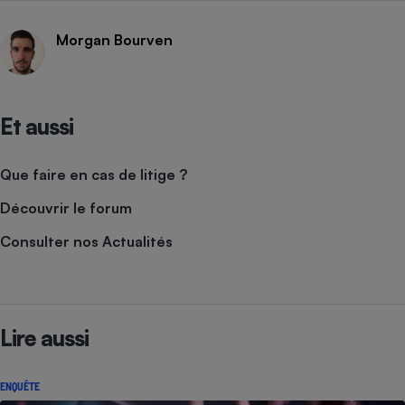
Morgan Bourven
Et aussi
Que faire en cas de litige ?
Découvrir le forum
Consulter nos Actualités
Lire aussi
ENQUÊTE