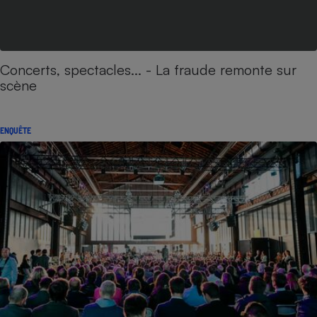
Concerts, spectacles... - La fraude remonte sur
scène
ENQUÊTE