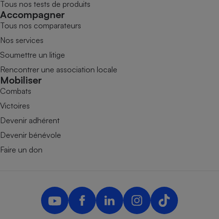
Tous nos tests de produits
Accompagner
Tous nos comparateurs
Nos services
Soumettre un litige
Rencontrer une association locale
Mobiliser
Combats
Victoires
Devenir adhérent
Devenir bénévole
Faire un don