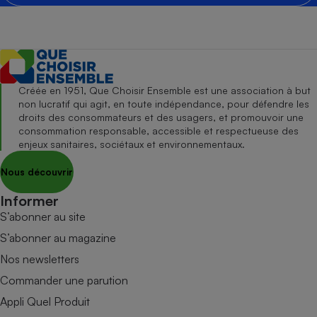
Créée en 1951, Que Choisir Ensemble est une association à but
non lucratif qui agit, en toute indépendance, pour défendre les
droits des consommateurs et des usagers, et promouvoir une
consommation responsable, accessible et respectueuse des
enjeux sanitaires, sociétaux et environnementaux.
Nous découvrir
Informer
S’abonner au site
S’abonner au magazine
Nos newsletters
Commander une parution
Appli Quel Produit