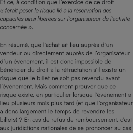
Et ce, à condition que l’exercice de ce droit
« ferait peser le risque lié à la réservation des
capacités ainsi libérées sur l’organisateur de l’activité
concernée »
.
En résumé, que l’achat ait lieu auprès d’un
vendeur ou directement auprès de l’organisateur
d’un événement, il est donc impossible de
bénéficier du droit à la rétractation s’il existe un
risque que le billet ne soit pas revendu avant
l’événement. Mais comment prouver que ce
risque existe, en particulier lorsque l’événement a
lieu plusieurs mois plus tard (et que l’organisateur
a donc largement le temps de revendre les
billets) ? En cas de refus de remboursement, c’est
aux juridictions nationales de se prononcer au cas