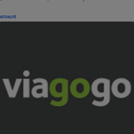
ACTUALITÉ