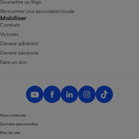
Soumettre un litige
Rencontrer une association locale
Mobiliser
Combats
Victoires
Devenir adhérent
Devenir bénévole
Faire un don
Nous contacter
Données personnelles
Plan du site