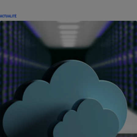
ACTUALITÉ