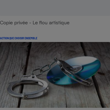
Copie privée - Le flou artistique
ACTION QUE CHOISIR ENSEMBLE