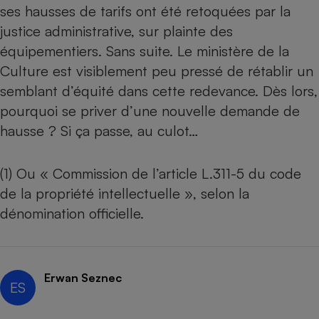
ses hausses de tarifs ont été retoquées par la
justice administrative, sur plainte des
équipementiers. Sans suite. Le ministère de la
Culture est visiblement peu pressé de rétablir un
semblant d’équité dans cette redevance. Dès lors,
pourquoi se priver d’une nouvelle demande de
hausse ? Si ça passe, au culot…
(1) Ou « Commission de l’article L.311-5 du code
de la propriété intellectuelle », selon la
dénomination officielle.
Erwan Seznec
ES