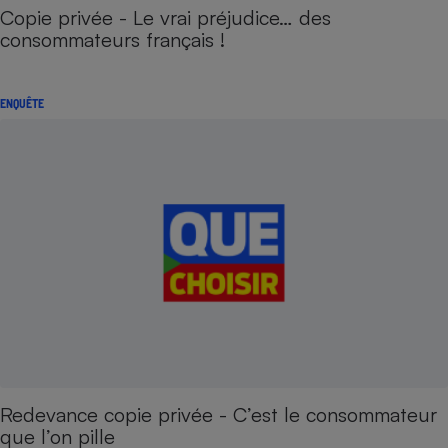
Copie privée - Le vrai préjudice… des
consommateurs français !
ENQUÊTE
Redevance copie privée - C’est le consommateur
que l’on pille