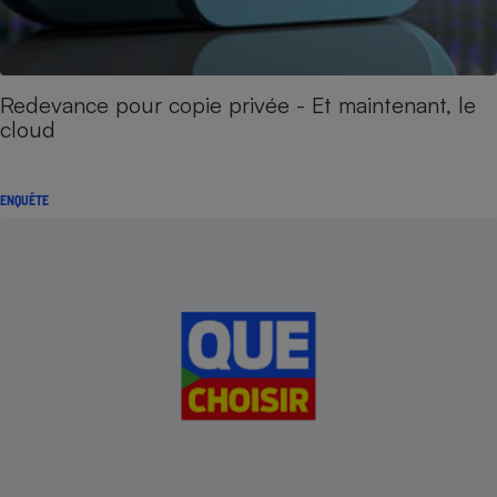
Redevance pour copie privée - Et maintenant, le
cloud
ENQUÊTE