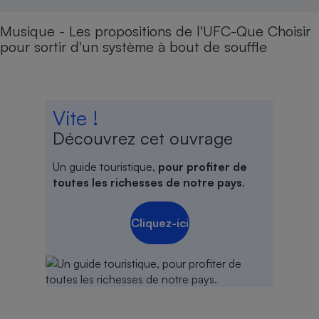
Musique - Les propositions de l'UFC-Que Choisir
pour sortir d'un système à bout de souffle
Vite !
Découvrez cet ouvrage
Un guide touristique,
pour profiter de
toutes les richesses de notre pays
.
Cliquez-ici