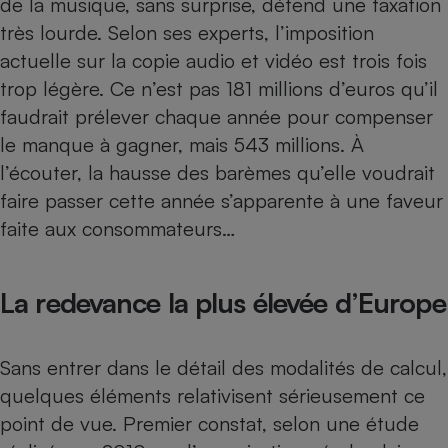
de la musique, sans surprise, défend une taxation
très lourde. Selon ses experts, l’imposition
Cafetière à expressos
actuelle sur la copie audio et vidéo est trois fois
trop légère. Ce n’est pas 181 millions d’euros qu’il
faudrait prélever chaque année pour compenser
le manque à gagner, mais 543 millions. À
l’écouter, la hausse des barèmes qu’elle voudrait
faire passer cette année s’apparente à une faveur
faite aux consommateurs…
Robot ménager
La redevance la plus élevée d’Europe
Sans entrer dans le détail des modalités de calcul,
quelques éléments relativisent sérieusement ce
point de vue. Premier constat, selon une étude