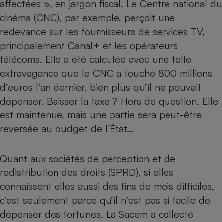
affectées », en jargon fiscal. Le Centre national du
cinéma (CNC), par exemple, perçoit une
redevance sur les fournisseurs de services TV,
principalement Canal+ et les opérateurs
télécoms. Elle a été calculée avec une telle
extravagance que le CNC a touché 800 millions
d’euros l’an dernier, bien plus qu’il ne pouvait
dépenser. Baisser la taxe ? Hors de question. Elle
est maintenue, mais une partie sera peut-être
reversée au budget de l’État…
Quant aux sociétés de perception et de
redistribution des droits (SPRD), si elles
connaissent elles aussi des fins de mois difficiles,
c’est seulement parce qu’il n’est pas si facile de
dépenser des fortunes. La Sacem a collecté