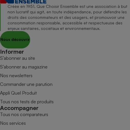
Créée en 1951, Que Choisir Ensemble est une association à but
non lucratif qui agit, en toute indépendance, pour défendre les
droits des consommateurs et des usagers, et promouvoir une
consommation responsable, accessible et respectueuse des
enjeux sanitaires, sociétaux et environnementaux.
Nous découvrir
Informer
S’abonner au site
S’abonner au magazine
Nos newsletters
Commander une parution
Appli Quel Produit
Tous nos tests de produits
Accompagner
Tous nos comparateurs
Nos services