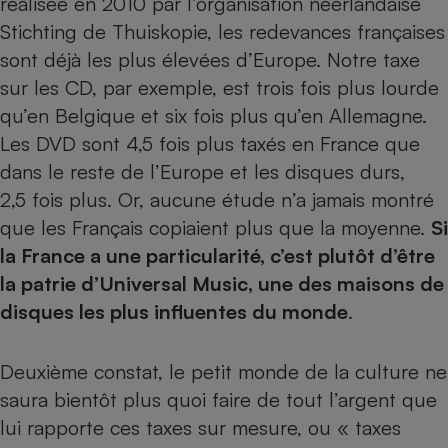
réalisée en 2010 par l’organisation néerlandaise
Stichting de Thuiskopie, les redevances françaises
sont déjà les plus élevées d’Europe. Notre taxe
sur les CD, par exemple, est trois fois plus lourde
qu’en Belgique et six fois plus qu’en Allemagne.
Les DVD sont 4,5 fois plus taxés en France que
dans le reste de l’Europe et les disques durs,
2,5 fois plus. Or, aucune étude n’a jamais montré
que les Français copiaient plus que la moyenne.
Si
la France a une particularité, c’est plutôt d’être
la patrie d’Universal Music, une des maisons de
disques les plus influentes du monde
.
Deuxième constat, le petit monde de la culture ne
saura bientôt plus quoi faire de tout l’argent que
lui rapporte ces taxes sur mesure, ou « taxes