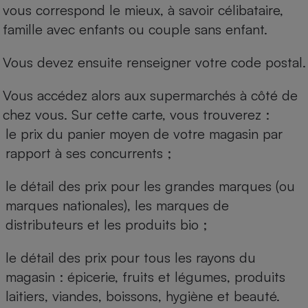
vous correspond le mieux, à savoir célibataire,
famille avec enfants ou couple sans enfant.
Vous devez ensuite renseigner votre code postal.
Vous accédez alors aux supermarchés à côté de
chez vous. Sur cette carte, vous trouverez :
le prix du panier moyen de votre magasin par
rapport à ses concurrents ;
le détail des prix pour les grandes marques (ou
marques nationales), les marques de
distributeurs et les produits bio ;
le détail des prix pour tous les rayons du
magasin : épicerie, fruits et légumes, produits
laitiers, viandes, boissons, hygiène et beauté.