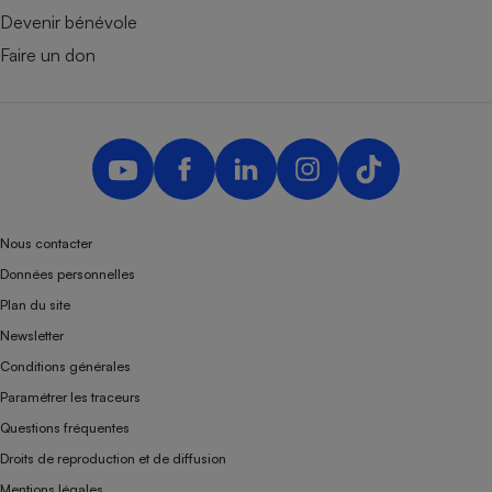
Devenir bénévole
Faire un don
Nous contacter
Données personnelles
Plan du site
Newsletter
Conditions générales
Paramétrer les traceurs
Questions fréquentes
Droits de reproduction et de diffusion
Mentions légales