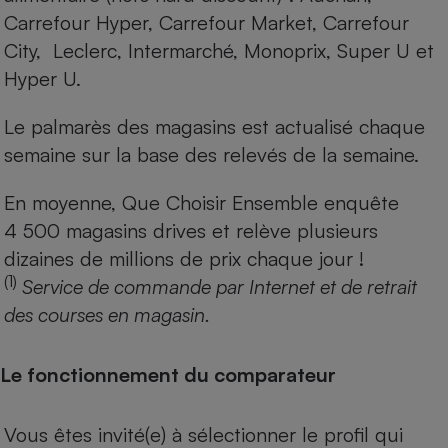
Carrefour Hyper, Carrefour Market, Carrefour
City, Leclerc, Intermarché, Monoprix, Super U et
Hyper U.
Le palmarès des magasins est actualisé chaque
semaine sur la base des relevés de la semaine.
En moyenne, Que Choisir Ensemble enquête
4 500 magasins drives et relève plusieurs
dizaines de millions de prix chaque jour !
(1)
Service de commande par Internet et de retrait
des courses en magasin.
Le fonctionnement du comparateur
Vous êtes invité(e) à sélectionner le profil qui