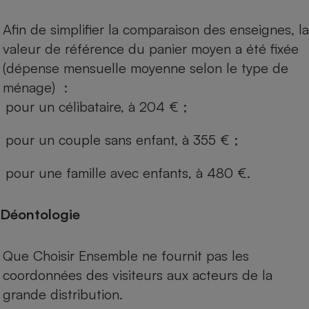
Afin de simplifier la comparaison des enseignes, la
valeur de référence du panier moyen a été fixée
(dépense mensuelle moyenne selon le type de
ménage) :
pour un célibataire, à 204 € ;
pour un couple sans enfant, à 355 € ;
pour une famille avec enfants, à 480 €.
Déontologie
Que Choisir Ensemble ne fournit pas les
coordonnées des visiteurs aux acteurs de la
grande distribution.