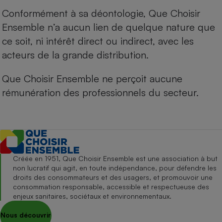
Conformément à sa déontologie, Que Choisir
Ensemble n’a aucun lien de quelque nature que
ce soit, ni intérêt direct ou indirect, avec les
acteurs de la grande distribution.
Que Choisir Ensemble ne perçoit aucune
rémunération des professionnels du secteur.
Créée en 1951, Que Choisir Ensemble est une association à but
non lucratif qui agit, en toute indépendance, pour défendre les
droits des consommateurs et des usagers, et promouvoir une
consommation responsable, accessible et respectueuse des
enjeux sanitaires, sociétaux et environnementaux.
Nous découvrir