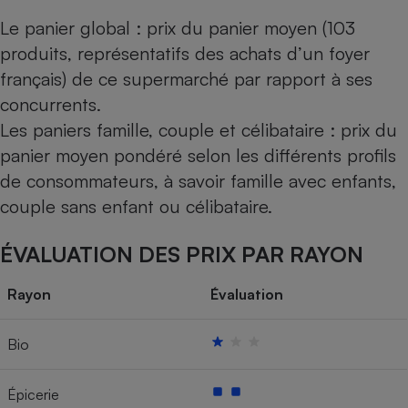
Le panier global : prix du panier moyen (103
produits, représentatifs des achats d’un foyer
français) de ce supermarché par rapport à ses
concurrents.
Les paniers famille, couple et célibataire : prix du
panier moyen pondéré selon les différents profils
de consommateurs, à savoir famille avec enfants,
couple sans enfant ou célibataire.
ÉVALUATION DES PRIX PAR RAYON
Rayon
Évaluation
Bio
Épicerie