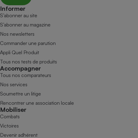
Informer
S’abonner au site
S’abonner au magazine
Nos newsletters
Commander une parution
Appli Quel Produit
Tous nos tests de produits
Accompagner
Tous nos comparateurs
Nos services
Soumettre un litige
Rencontrer une association locale
Mobiliser
Combats
Victoires
Devenir adhérent