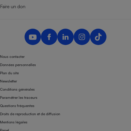
Faire un don
Nous contacter
Données personnelles
Plan du site
Newsletter
Conditions générales
Paramétrer les traceurs
Questions fréquentes
Droits de reproduction et de diffusion
Mentions légales
Panel