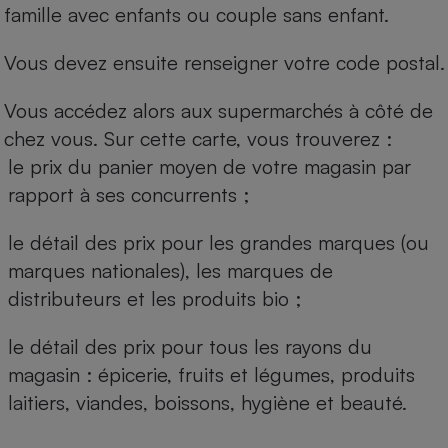
famille avec enfants ou couple sans enfant.
Vous devez ensuite renseigner votre code postal.
Vous accédez alors aux supermarchés à côté de
chez vous. Sur cette carte, vous trouverez :
le prix du panier moyen de votre magasin par
rapport à ses concurrents ;
le détail des prix pour les grandes marques (ou
marques nationales), les marques de
distributeurs et les produits bio ;
le détail des prix pour tous les rayons du
magasin : épicerie, fruits et légumes, produits
laitiers, viandes, boissons, hygiène et beauté.