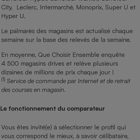
City, Leclerc, Intermarché, Monoprix, Super U et
Hyper U.
Le palmarès des magasins est actualisé chaque
semaine sur la base des relevés de la semaine.
En moyenne, Que Choisir Ensemble enquête
4 500 magasins drives et relève plusieurs
dizaines de millions de prix chaque jour !
(1)
Service de commande par Internet et de retrait
des courses en magasin.
Le fonctionnement du comparateur
Vous êtes invité(e) à sélectionner le profil qui
vous correspond le mieux, à savoir célibataire,