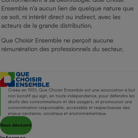
Ensemble n’a aucun lien de quelque nature que
ce soit, ni intérêt direct ou indirect, avec les
acteurs de la grande distribution.
Que Choisir Ensemble ne perçoit aucune
rémunération des professionnels du secteur.
Créée en 1951, Que Choisir Ensemble est une association à but
non lucratif qui agit, en toute indépendance, pour défendre les
droits des consommateurs et des usagers, et promouvoir une
consommation responsable, accessible et respectueuse des
enjeux sanitaires, sociétaux et environnementaux.
Nous découvrir
Informer