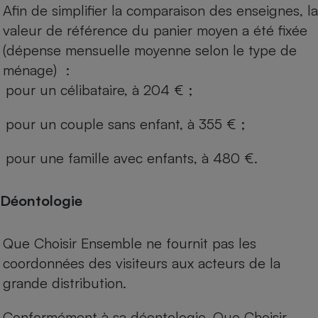
Afin de simplifier la comparaison des enseignes, la
valeur de référence du panier moyen a été fixée
(dépense mensuelle moyenne selon le type de
ménage) :
pour un célibataire, à 204 € ;
pour un couple sans enfant, à 355 € ;
pour une famille avec enfants, à 480 €.
Déontologie
Que Choisir Ensemble ne fournit pas les
coordonnées des visiteurs aux acteurs de la
grande distribution.
Conformément à sa déontologie, Que Choisir