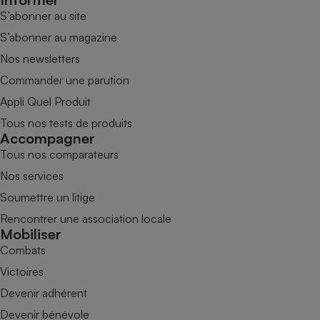
S’abonner au site
S’abonner au magazine
Nos newsletters
Commander une parution
Appli Quel Produit
Tous nos tests de produits
Accompagner
Tous nos comparateurs
Nos services
Soumettre un litige
Rencontrer une association locale
Mobiliser
Combats
Victoires
Devenir adhérent
Devenir bénévole