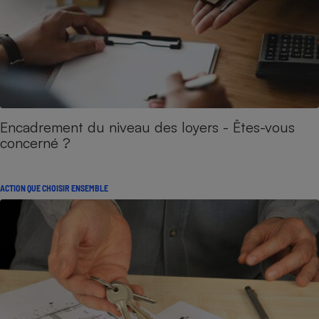
Encadrement du niveau des loyers - Êtes-vous
concerné ?
ACTION QUE CHOISIR ENSEMBLE