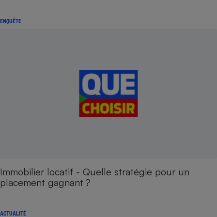
ENQUÊTE
Immobilier locatif - Quelle stratégie pour un
placement gagnant ?
ACTUALITÉ