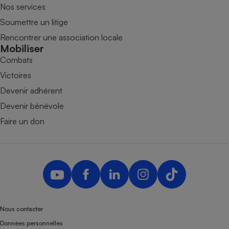
Nos services
Soumettre un litige
Rencontrer une association locale
Mobiliser
Combats
Victoires
Devenir adhérent
Devenir bénévole
Faire un don
Nous contacter
Données personnelles