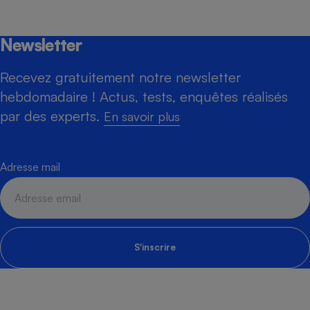
Newsletter
Recevez gratuitement notre newsletter
hebdomadaire ! Actus, tests, enquêtes réalisés
par des experts.
En savoir plus
Adresse mail
S'inscrire