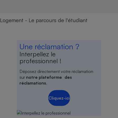
Logement - Le parcours de l'étudiant
Une réclamation ?
Interpellez le
professionnel !
Déposez directement votre réclamation
sur
notre plateforme des
réclamations
.
Cliquez-ici