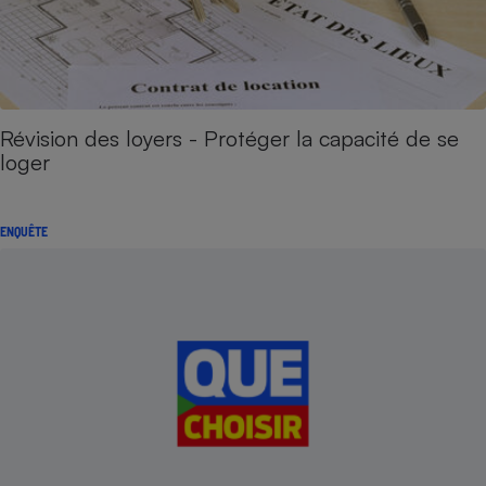
Révision des loyers - Protéger la capacité de se
loger
ENQUÊTE