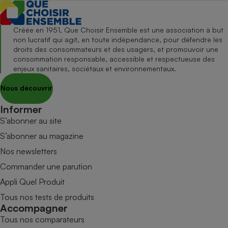
Créée en 1951, Que Choisir Ensemble est une association à but
non lucratif qui agit, en toute indépendance, pour défendre les
droits des consommateurs et des usagers, et promouvoir une
consommation responsable, accessible et respectueuse des
enjeux sanitaires, sociétaux et environnementaux.
Nous découvrir
Informer
S’abonner au site
S’abonner au magazine
Nos newsletters
Commander une parution
Appli Quel Produit
Tous nos tests de produits
Accompagner
Tous nos comparateurs