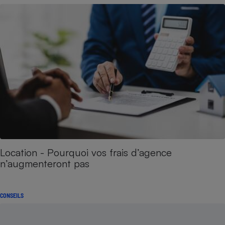
Location - Pourquoi vos frais d’agence
n’augmenteront pas
CONSEILS