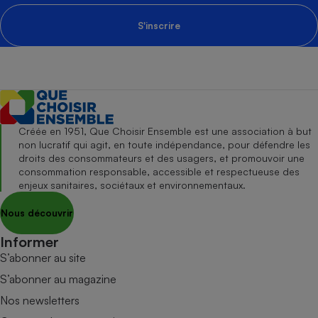
S'inscrire
Créée en 1951, Que Choisir Ensemble est une association à but
non lucratif qui agit, en toute indépendance, pour défendre les
droits des consommateurs et des usagers, et promouvoir une
consommation responsable, accessible et respectueuse des
enjeux sanitaires, sociétaux et environnementaux.
Nous découvrir
Informer
S’abonner au site
S’abonner au magazine
Nos newsletters