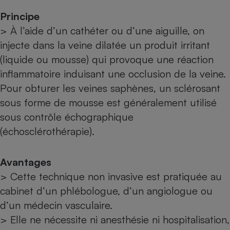
Principe
> À l’aide d’un cathéter ou d’une aiguille, on
injecte dans la veine dilatée un produit irritant
(liquide ou mousse) qui provoque une réaction
inflammatoire induisant une occlusion de la veine.
Pour obturer les veines saphènes, un sclérosant
sous forme de mousse est généralement utilisé
sous contrôle échographique
(échosclérothérapie).
Avantages
> Cette technique non invasive est pratiquée au
cabinet d’un phlébologue, d’un angiologue ou
d’un médecin vasculaire.
> Elle ne nécessite ni anesthésie ni hospitalisation,