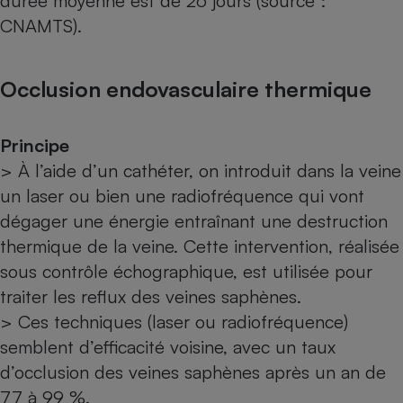
durée moyenne est de 26 jours (source :
CNAMTS).
Occlusion endovasculaire thermique
Principe
> À l’aide d’un cathéter, on introduit dans la veine
un laser ou bien une radiofréquence qui vont
dégager une énergie entraînant une destruction
thermique de la veine. Cette intervention, réalisée
sous contrôle échographique, est utilisée pour
traiter les reflux des veines saphènes.
> Ces techniques (laser ou radiofréquence)
semblent d’efficacité voisine, avec un taux
d’occlusion des veines saphènes après un an de
77 à 99 %.