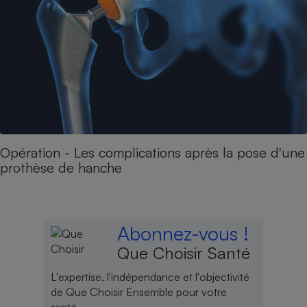
Opération - Les complications après la pose d'une
prothèse de hanche
Abonnez-vous !
Que Choisir Santé
L'expertise, l'indépendance et l'objectivité
de Que Choisir Ensemble pour votre
santé.