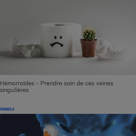
Hémorroïdes - Prendre soin de ces veines
singulières
CONSEILS