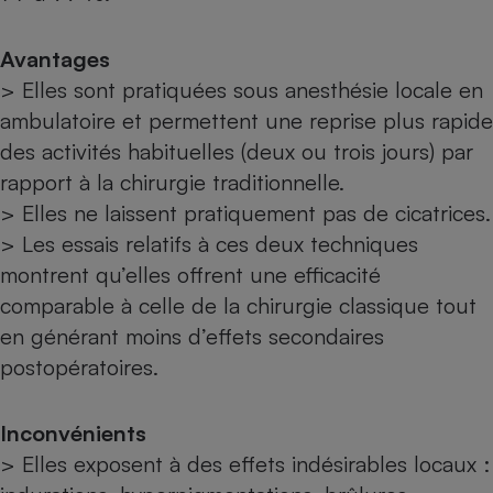
Avantages
> Elles sont pratiquées sous anesthésie locale en
ambulatoire et permettent une reprise plus rapide
des activités habituelles (deux ou trois jours) par
rapport à la chirurgie traditionnelle.
> Elles ne laissent pratiquement pas de cicatrices.
> Les essais relatifs à ces deux techniques
montrent qu’elles offrent une efficacité
comparable à celle de la chirurgie classique tout
en générant moins d’effets secondaires
postopératoires.
Inconvénients
> Elles exposent à des effets indésirables locaux :