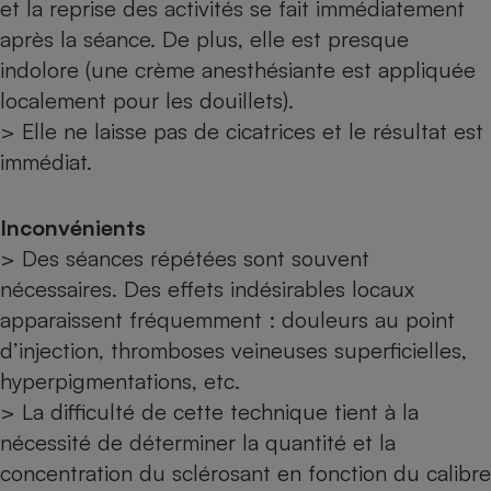
et la reprise des activités se fait immédiatement
après la séance. De plus, elle est presque
indolore (une crème anesthésiante est appliquée
localement pour les douillets).
> Elle ne laisse pas de cicatrices et le résultat est
immédiat.
Inconvénients
> Des séances répétées sont souvent
nécessaires. Des effets indésirables locaux
apparaissent fréquemment : douleurs au point
d’injection, thromboses veineuses superficielles,
hyperpigmentations, etc.
> La difficulté de cette technique tient à la
nécessité de déterminer la quantité et la
concentration du sclérosant en fonction du calibre