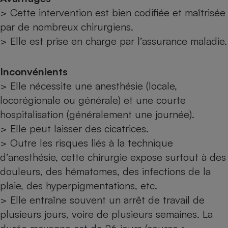
> Cette intervention est bien codifiée et maîtrisée
par de nombreux chirurgiens.
> Elle est prise en charge par l’assurance maladie.
Inconvénients
> Elle nécessite une anesthésie (locale,
locorégionale ou générale) et une courte
hospitalisation (généralement une journée).
> Elle peut laisser des cicatrices.
> Outre les risques liés à la technique
d’anesthésie, cette chirurgie expose surtout à des
douleurs, des hématomes, des infections de la
plaie, des hyperpigmentations, etc.
> Elle entraîne souvent un arrêt de travail de
plusieurs jours, voire de plusieurs semaines. La