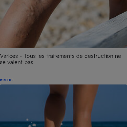
Varices - Tous les traitements de destruction ne
se valent pas
CONSEILS