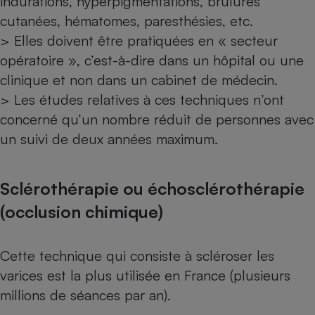
indurations, hyperpigmentations, brûlures
cutanées, hématomes, paresthésies, etc.
> Elles doivent être pratiquées en « secteur
opératoire », c’est-à-dire dans un hôpital ou une
clinique et non dans un cabinet de médecin.
> Les études relatives à ces techniques n’ont
concerné qu’un nombre réduit de personnes avec
un suivi de deux années maximum.
Sclérothérapie ou échosclérothérapie
(occlusion chimique)
Cette technique qui consiste à scléroser les
varices est la plus utilisée en France (plusieurs
millions de séances par an).