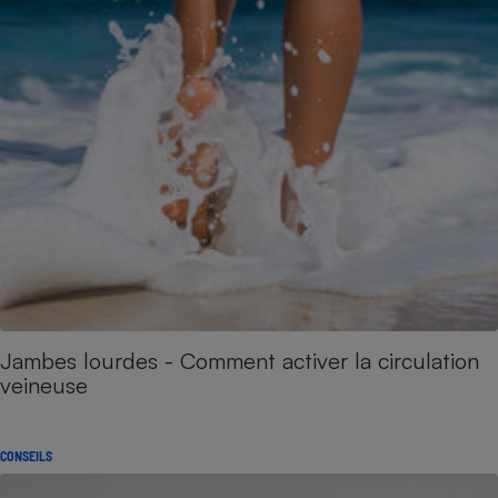
Jambes lourdes - Comment activer la circulation
veineuse
CONSEILS