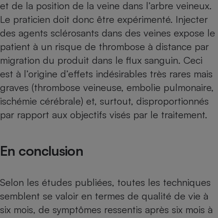
et de la position de la veine dans l’arbre veineux.
Le praticien doit donc être expérimenté. Injecter
des agents sclérosants dans des veines expose le
patient à un risque de thrombose à distance par
migration du produit dans le flux sanguin. Ceci
est à l’origine d’effets indésirables très rares mais
graves (thrombose veineuse, embolie pulmonaire,
ischémie cérébrale) et, surtout, disproportionnés
par rapport aux objectifs visés par le traitement.
En conclusion
Selon les études publiées, toutes les techniques
semblent se valoir en termes de qualité de vie à
six mois, de symptômes ressentis après six mois à