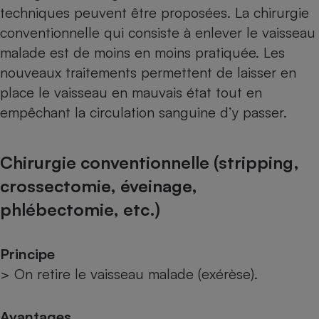
techniques peuvent être proposées. La chirurgie
conventionnelle qui consiste à enlever le vaisseau
malade est de moins en moins pratiquée. Les
nouveaux traitements permettent de laisser en
place le vaisseau en mauvais état tout en
empêchant la circulation sanguine d’y passer.
Chirurgie conventionnelle (stripping,
crossectomie, éveinage,
phlébectomie, etc.)
Principe
> On retire le vaisseau malade (exérèse).
Avantages