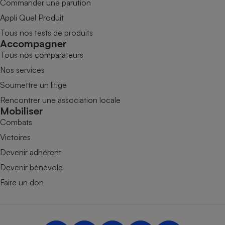
Commander une parution
Appli Quel Produit
Tous nos tests de produits
Accompagner
Tous nos comparateurs
Nos services
Soumettre un litige
Rencontrer une association locale
Mobiliser
Combats
Victoires
Devenir adhérent
Devenir bénévole
Faire un don