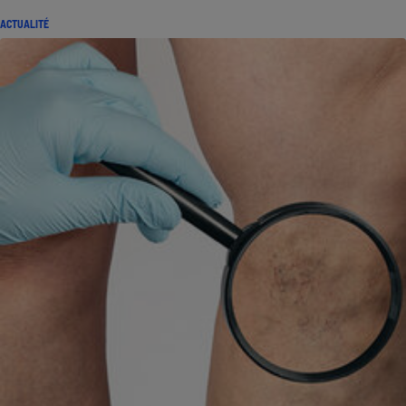
ACTUALITÉ