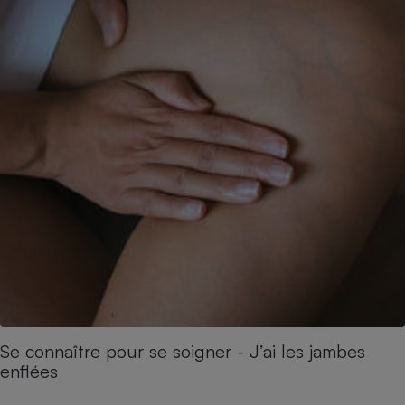
Se connaître pour se soigner - J’ai les jambes
enflées