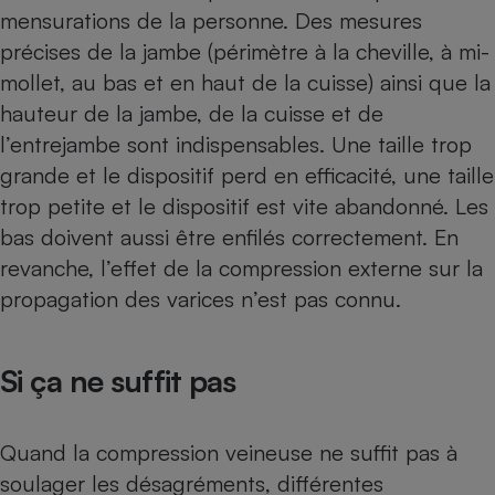
mensurations de la personne. Des mesures
précises de la jambe (périmètre à la cheville, à mi-
mollet, au bas et en haut de la cuisse) ainsi que la
hauteur de la jambe, de la cuisse et de
l’entrejambe sont indispensables. Une taille trop
grande et le dispositif perd en efficacité, une taille
trop petite et le dispositif est vite abandonné. Les
bas doivent aussi être enfilés correctement. En
revanche, l’effet de la compression externe sur la
propagation des varices n’est pas connu.
Si ça ne suffit pas
Quand la compression veineuse ne suffit pas à
soulager les désagréments, différentes