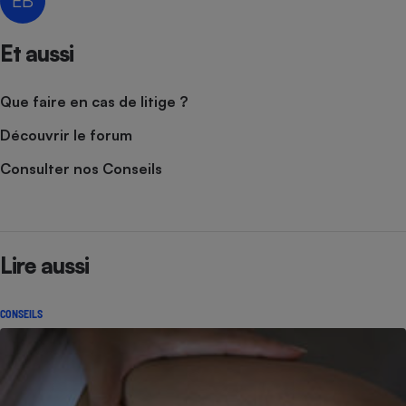
EB
Et aussi
Que faire en cas de litige ?
Découvrir le forum
Consulter nos Conseils
Lire aussi
CONSEILS