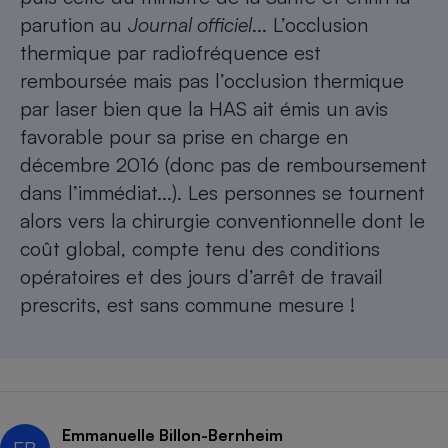
parution au
Journal officiel
... L’occlusion
thermique par radiofréquence est
remboursée mais pas l’occlusion thermique
par laser bien que la HAS ait émis un avis
favorable pour sa prise en charge en
décembre 2016 (donc pas de remboursement
dans l’immédiat...). Les personnes se tournent
alors vers la chirurgie conventionnelle dont le
coût global, compte tenu des conditions
opératoires et des jours d’arrêt de travail
prescrits, est sans commune mesure !
Emmanuelle Billon-Bernheim