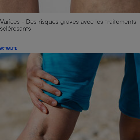
Varices - Des risques graves avec les traitements
sclérosants
ACTUALITÉ