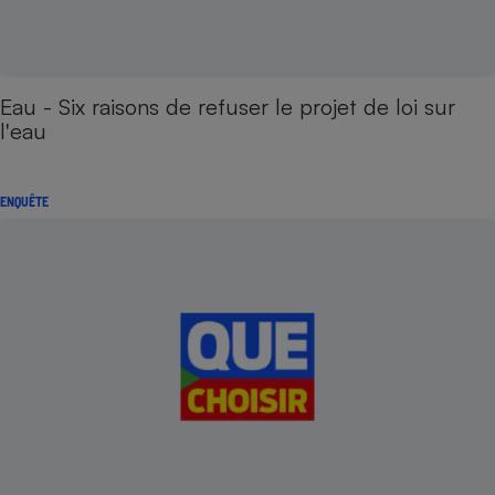
Eau - Six raisons de refuser le projet de loi sur
l'eau
ENQUÊTE