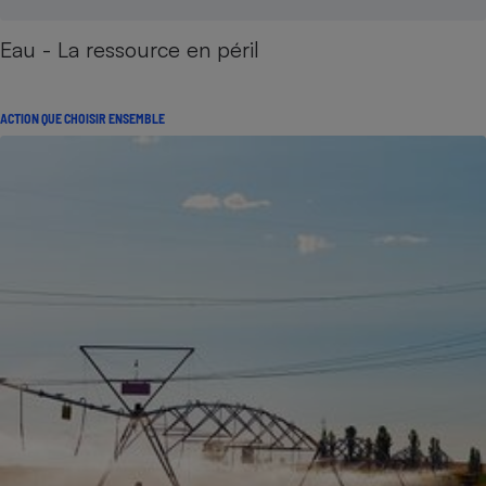
Eau - La ressource en péril
ACTION QUE CHOISIR ENSEMBLE