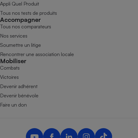
Appli Quel Produit
Tous nos tests de produits
Accompagner
Tous nos comparateurs
Nos services
Soumettre un litige
Rencontrer une association locale
Mobiliser
Combats
Victoires
Devenir adhérent
Devenir bénévole
Faire un don