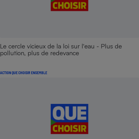
Le cercle vicieux de la loi sur l'eau - Plus de
pollution, plus de redevance
ACTION QUE CHOISIR ENSEMBLE