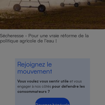
Sécheresse - Pour une vraie réforme de la
politique agricole de l’eau !
Rejoignez le
mouvement
Vous voulez vous sentir utile
et vous
engager à nos côtés
pour défendre les
consommateurs ?
Devenez bénévole