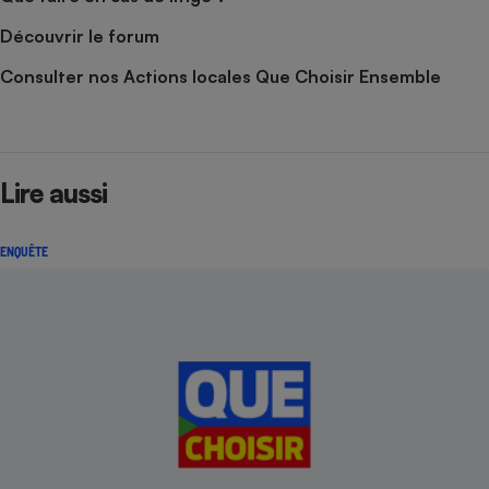
Découvrir le forum
Consulter nos Actions locales Que Choisir Ensemble
Lire aussi
ENQUÊTE