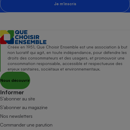
Je m'inscris
Créée en 1951, Que Choisir Ensemble est une association à but
non lucratif qui agit, en toute indépendance, pour défendre les
droits des consommateurs et des usagers, et promouvoir une
consommation responsable, accessible et respectueuse des
enjeux sanitaires, sociétaux et environnementaux.
Nous découvrir
Informer
S’abonner au site
S’abonner au magazine
Nos newsletters
Commander une parution