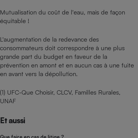
Mutualisation du coût de l'eau, mais de façon
équitable !
L'augmentation de la redevance des
consommateurs doit correspondre à une plus
grande part du budget en faveur de la
prévention en amont et en aucun cas à une fuite
en avant vers la dépollution.
(1) UFC-Que Choisir, CLCV, Familles Rurales,
UNAF
Et aussi
Que faire en cas de litige ?