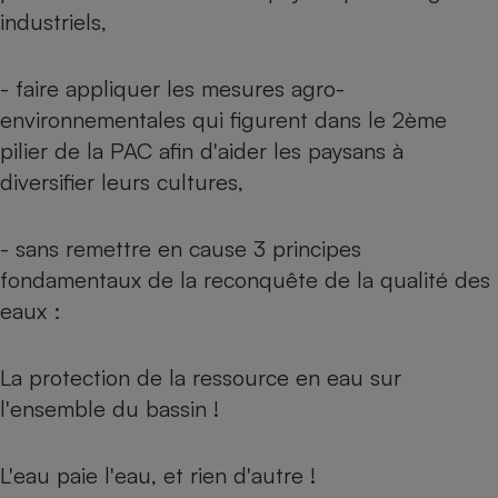
industriels,
- faire appliquer les mesures agro-
environnementales qui figurent dans le 2ème
pilier de la PAC afin d'aider les paysans à
diversifier leurs cultures,
- sans remettre en cause 3 principes
fondamentaux de la reconquête de la qualité des
eaux :
La protection de la ressource en eau sur
l'ensemble du bassin !
L'eau paie l'eau, et rien d'autre !