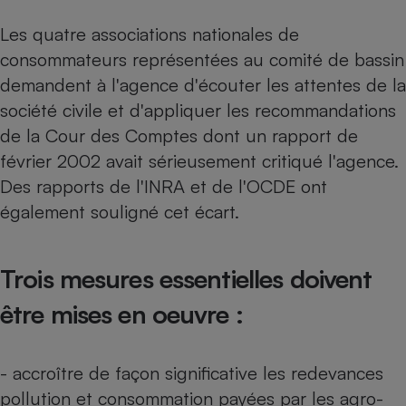
Les quatre associations nationales de
consommateurs représentées au comité de bassin
demandent à l'agence d'écouter les attentes de la
société civile et d'appliquer les recommandations
de la Cour des Comptes dont un rapport de
février 2002 avait sérieusement critiqué l'agence.
Des rapports de l'INRA et de l'OCDE ont
également souligné cet écart.
Trois mesures essentielles doivent
être mises en oeuvre :
- accroître de façon significative les redevances
pollution et consommation payées par les agro-