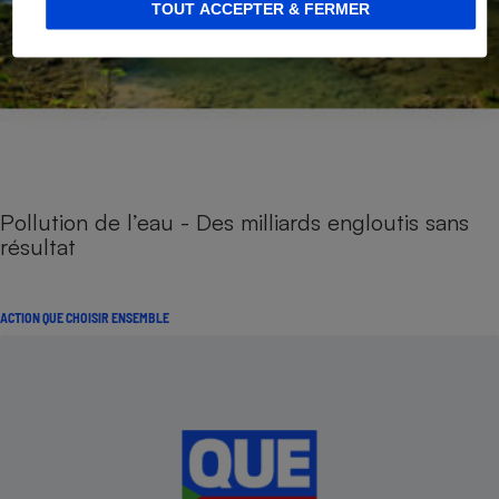
TOUT ACCEPTER & FERMER
Pollution de l’eau - Des milliards engloutis sans
résultat
ACTION QUE CHOISIR ENSEMBLE