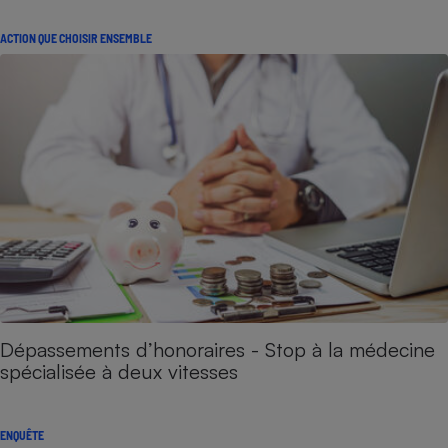
ACTION QUE CHOISIR ENSEMBLE
Dépassements d’honoraires - Stop à la médecine
spécialisée à deux vitesses
ENQUÊTE