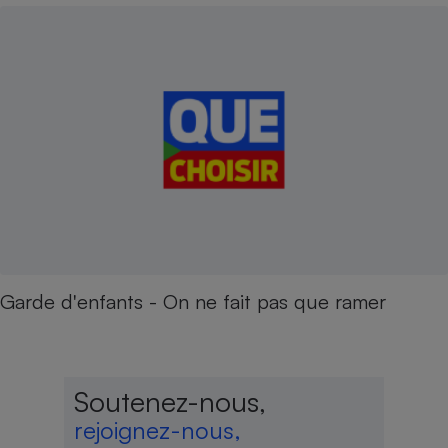
Garde d'enfants - On ne fait pas que ramer
Soutenez-nous,
rejoignez-nous,