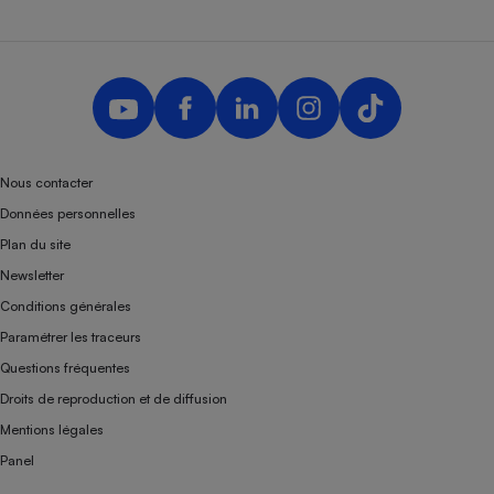
Nous contacter
Données personnelles
Plan du site
Newsletter
Conditions générales
Paramétrer les traceurs
Questions fréquentes
Droits de reproduction et de diffusion
Mentions légales
Panel