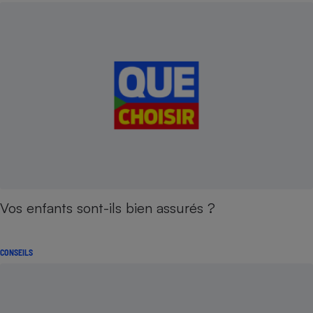
Vos enfants sont-ils bien assurés ?
CONSEILS