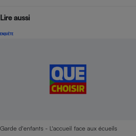
Lire aussi
ENQUÊTE
Garde d'enfants - L'accueil face aux écueils