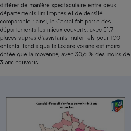
différer de manière spectaculaire entre deux
départements limitrophes et de densité
comparable : ainsi, le Cantal fait partie des
départements les mieux couverts, avec 51,7
places auprès d’assistants maternels pour 100
enfants, tandis que la Lozère voisine est moins
dotée que la moyenne, avec 30,6 % des moins de
3 ans couverts.