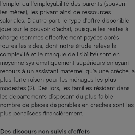
l’emploi ou l’employabilité des parents (souvent
les mères), les privant ainsi de ressources
salariales. D’autre part, le type d’offre disponible
joue sur le pouvoir d’achat, puisque les restes à
charge (sommes effectivement payées après
toutes les aides, dont notre étude relève la
complexité et le manque de lisibilité) sont en
moyenne systématiquement supérieurs en ayant
recours à un assistant maternel qu’à une crèche, à
plus forte raison pour les ménages les plus
modestes (2). Dès lors, les familles résidant dans
les départements disposant du plus faible
nombre de places disponibles en crèches sont les
plus pénalisées financièrement.
Des discours non suivis d’effets