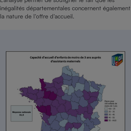
inégalités départementales concernent également
la nature de l’offre d’accueil.