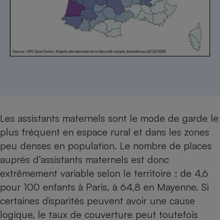
Les assistants maternels sont le mode de garde le
plus fréquent en espace rural et dans les zones
peu denses en population. Le nombre de places
auprès d’assistants maternels est donc
extrêmement variable selon le territoire : de 4,6
pour 100 enfants à Paris, à 64,8 en Mayenne. Si
certaines disparités peuvent avoir une cause
logique, le taux de couverture peut toutefois