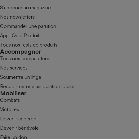
S’abonner au magazine
Nos newsletters
Commander une parution
Appli Quel Produit
Tous nos tests de produits
Accompagner
Tous nos comparateurs
Nos services
Soumettre un litige
Rencontrer une association locale
Mobiliser
Combats
Victoires
Devenir adhérent
Devenir bénévole
Faire un don