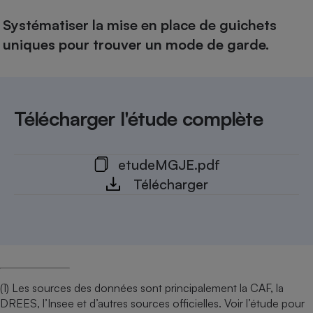
Systématiser la mise en place de guichets
uniques pour trouver un mode de garde.
Télécharger l'étude complète
etudeMGJE.pdf
Télécharger
(1) Les sources des données sont principalement la CAF, la
DREES, l’Insee et d’autres sources officielles. Voir l’étude pour