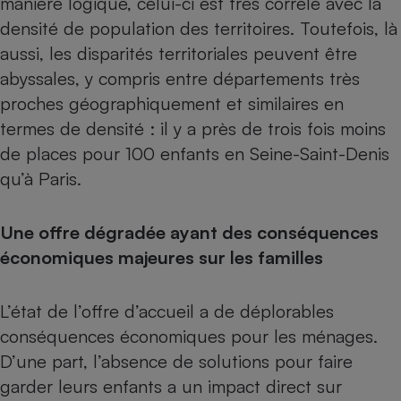
manière logique, celui-ci est très corrélé avec la
densité de population des territoires. Toutefois, là
aussi, les disparités territoriales peuvent être
abyssales, y compris entre départements très
proches géographiquement et similaires en
termes de densité : il y a près de trois fois moins
de places pour 100 enfants en Seine-Saint-Denis
qu’à Paris.
Une offre dégradée ayant des conséquences
économiques majeures sur les familles
L’état de l’offre d’accueil a de déplorables
conséquences économiques pour les ménages.
D’une part, l’absence de solutions pour faire
garder leurs enfants a un impact direct sur