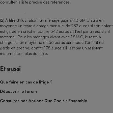
consulter la liste précise des références.
(2) À titre d’illustration, un ménage gagnant 3 SMIC aura en
moyenne un reste à charge mensuel de 282 euros si son enfant
est gardé en crèche, contre 342 euros s’il l’est par un assistant
maternel. Pour les ménages vivant avec 1 SMIC, le reste à
charge est en moyenne de 56 euros par mois si l’enfant est
gardé en crèche, contre 178 euros s’il l’est par un assistant
maternel, soit plus du triple.
Et aussi
Que faire en cas de litige ?
Découvrir le forum
Consulter nos Actions Que Choisir Ensemble