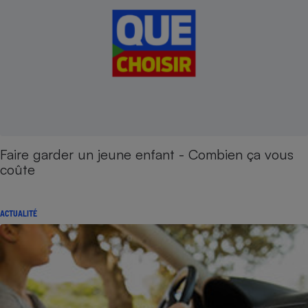
Faire garder un jeune enfant - Combien ça vous
coûte
ACTUALITÉ