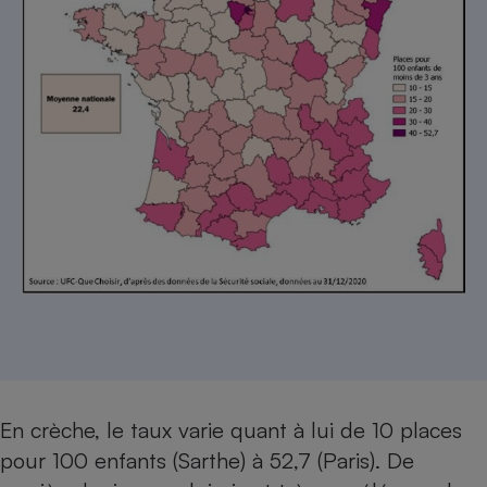
En crèche, le taux varie quant à lui de 10 places
pour 100 enfants (Sarthe) à 52,7 (Paris). De