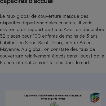
capacités d’accueil
Le taux global de couverture masque des
disparités départementales criantes : il varie
environ d’un rapport de 1 à 3. Ainsi, on dénombre
32 places pour 100 enfants de moins de 3 ans
habitant en Seine-Saint-Denis, contre 83 en
Mayenne. Au global, on constate des taux de
couverture relativement élevés dans l’ouest de la
France, et relativement faibles dans le sud.