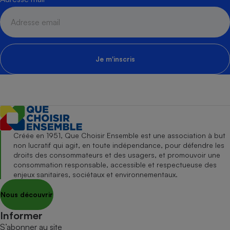
Je m'inscris
Créée en 1951, Que Choisir Ensemble est une association à but
non lucratif qui agit, en toute indépendance, pour défendre les
droits des consommateurs et des usagers, et promouvoir une
consommation responsable, accessible et respectueuse des
enjeux sanitaires, sociétaux et environnementaux.
Nous découvrir
Informer
S’abonner au site