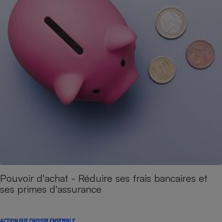
Pouvoir d'achat - Réduire ses frais bancaires et
ses primes d'assurance
ACTION QUE CHOISIR ENSEMBLE