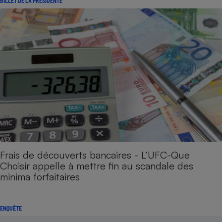
BILLET DE LA PRÉSIDENTE
Frais de découverts bancaires - L’UFC-Que
Choisir appelle à mettre fin au scandale des
minima forfaitaires
ENQUÊTE