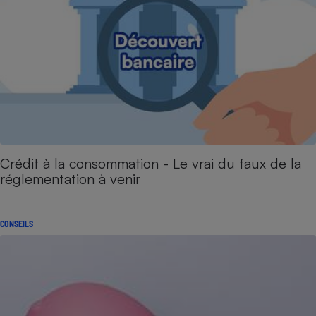
Crédit à la consommation - Le vrai du faux de la
réglementation à venir
CONSEILS