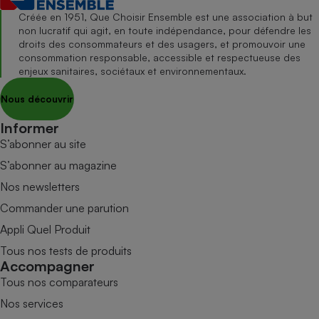
Créée en 1951, Que Choisir Ensemble est une association à but
non lucratif qui agit, en toute indépendance, pour défendre les
droits des consommateurs et des usagers, et promouvoir une
consommation responsable, accessible et respectueuse des
enjeux sanitaires, sociétaux et environnementaux.
Nous découvrir
Informer
S’abonner au site
S’abonner au magazine
Nos newsletters
Commander une parution
Appli Quel Produit
Tous nos tests de produits
Accompagner
Tous nos comparateurs
Nos services