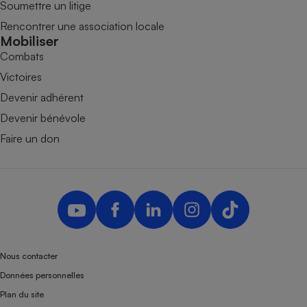
Soumettre un litige
Rencontrer une association locale
Mobiliser
Combats
Victoires
Devenir adhérent
Devenir bénévole
Faire un don
Nous contacter
Données personnelles
Plan du site