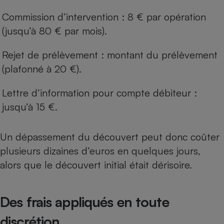
Commission d’intervention : 8 € par opération
(jusqu’à 80 € par mois).
Rejet de prélèvement : montant du prélèvement
(plafonné à 20 €).
Lettre d’information pour compte débiteur :
jusqu’à 15 €.
Un dépassement du découvert peut donc coûter
plusieurs dizaines d’euros en quelques jours,
alors que le découvert initial était dérisoire.
Des frais appliqués en toute
discrétion