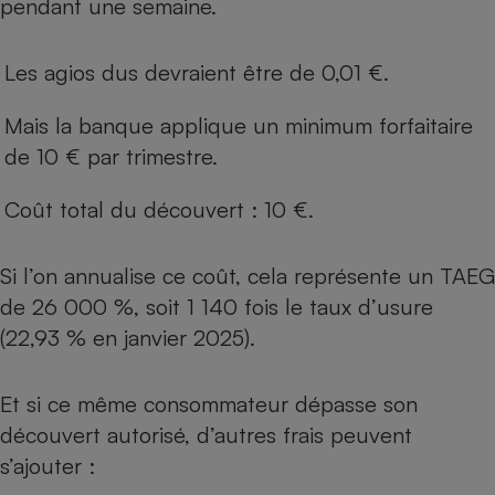
pendant une semaine.
Cafetière à expressos
Les agios dus devraient être de 0,01 €.
Mais la banque applique un minimum forfaitaire
de 10 € par trimestre.
Coût total du découvert : 10 €.
Robot ménager
Si l’on annualise ce coût, cela représente un TAEG
de 26 000 %, soit 1 140 fois le taux d’usure
(22,93 % en janvier 2025).
Et si ce même consommateur dépasse son
découvert autorisé, d’autres frais peuvent
s’ajouter :