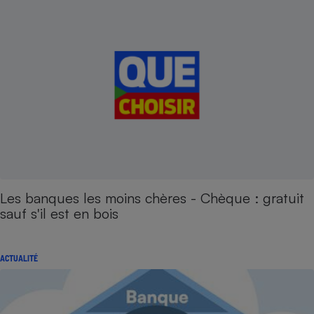
Les banques les moins chères - Chèque : gratuit
sauf s'il est en bois
ACTUALITÉ