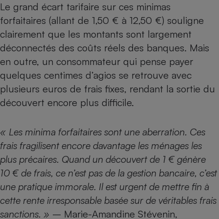
Le grand écart tarifaire sur ces minimas
forfaitaires (allant de 1,50 € à 12,50 €) souligne
clairement que les montants sont largement
déconnectés des coûts réels des banques. Mais
en outre, un consommateur qui pense payer
quelques centimes d’agios se retrouve avec
plusieurs euros de frais fixes, rendant la sortie du
découvert encore plus difficile.
«
Les minima forfaitaires sont une aberration. Ces
frais fragilisent encore davantage les ménages les
plus précaires. Quand un découvert de 1 € génère
10 € de frais, ce n’est pas de la gestion bancaire, c’est
une pratique immorale. Il est urgent de mettre fin à
cette rente irresponsable basée sur de véritables frais
sanctions. »
– Marie-Amandine Stévenin,