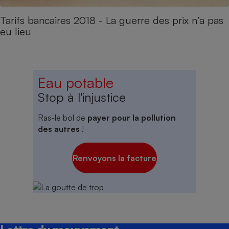
Tarifs bancaires 2018 - La guerre des prix n’a pas
eu lieu
Eau potable
Stop à l'injustice
Ras-le bol de
payer pour la pollution
des autres
!
Renvoyons la facture