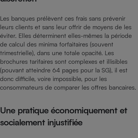
Les banques prélèvent ces frais sans prévenir
leurs clients et sans leur offrir de moyens de les
éviter. Elles déterminent elles-mêmes la période
de calcul des minima forfaitaires (souvent
trimestrielle), dans une totale opacité. Les
brochures tarifaires sont complexes et illisibles
(pouvant atteindre 64 pages pour la SG), il est
donc difficile, voire impossible, pour les
consommateurs de comparer les offres bancaires.
Une pratique économiquement et
socialement injustifiée