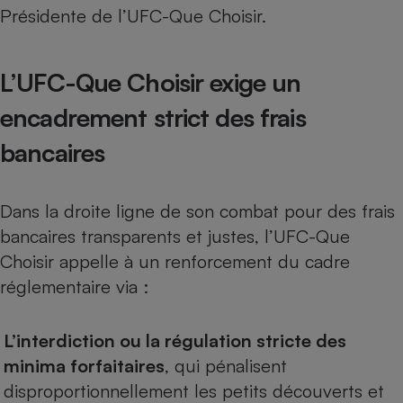
Présidente de l’UFC-Que Choisir.
L’UFC-Que Choisir exige un
encadrement strict des frais
bancaires
Dans la droite ligne de son combat pour des frais
bancaires transparents et justes, l’UFC-Que
Choisir appelle à un renforcement du cadre
réglementaire via :
L’interdiction ou la régulation stricte des
minima forfaitaires
, qui pénalisent
disproportionnellement les petits découverts et