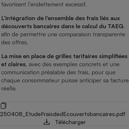
favorisent l’endettement excessif.
L’intégration de l’ensemble des frais liés aux
découverts bancaires dans le calcul du TAEG
,
afin de permettre une comparaison transparente
des offres.
La mise en place de grilles tarifaires simplifiées
et claires
, avec des exemples concrets et une
communication préalable des frais, pour que
chaque consommateur puisse anticiper sa facture
réelle.
250408_EtudeFraisdedEcouvertsbancaires.pdf
Télécharger