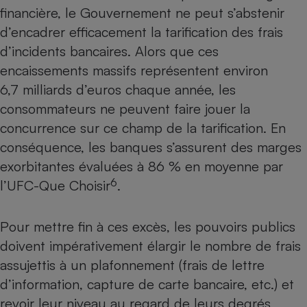
financière, le Gouvernement ne peut s’abstenir
d’encadrer efficacement la tarification des frais
d’incidents bancaires. Alors que ces
encaissements massifs représentent environ
6,7 milliards d’euros chaque année, les
consommateurs ne peuvent faire jouer la
concurrence sur ce champ de la tarification. En
conséquence, les banques s’assurent des marges
exorbitantes évaluées à 86 % en moyenne par
6
l’UFC-Que Choisir
.
Pour mettre fin à ces excès, les pouvoirs publics
doivent impérativement élargir le nombre de frais
assujettis à un plafonnement (frais de lettre
d’information, capture de carte bancaire, etc.) et
revoir leur niveau au regard de leurs degrés