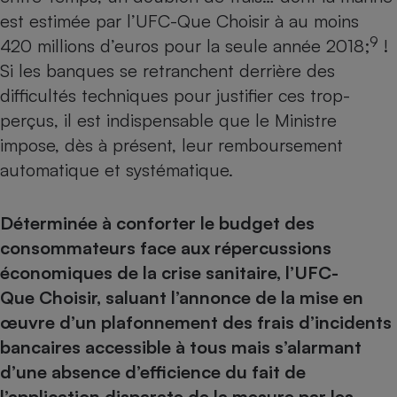
est estimée par l’UFC-Que Choisir à au moins
9
420 millions d’euros pour la seule année 2018;
!
Si les banques se retranchent derrière des
difficultés techniques pour justifier ces trop-
perçus, il est indispensable que le Ministre
impose, dès à présent, leur remboursement
automatique et systématique.
Déterminée à conforter le budget des
consommateurs face aux répercussions
économiques de la crise sanitaire, l’UFC-
Que Choisir, saluant l’annonce de la mise en
œuvre d’un plafonnement des frais d’incidents
bancaires accessible à tous mais s’alarmant
d’une absence d’efficience du fait de
l’application disparate de la mesure par les