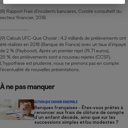
(8) Rapport Frais d’incidents bancaires, Comité consultatif du
secteur financier, 2018.
(9) Calculs UFC-Que Choisir : 4,2 milliards de prélèvements ont
été réalisés en 2018 (Banque de France) avec un taux d’impayé
de 2 % (Payboost). Après un premier rejet (19,71 euros),
25 % des prélèvements sont à nouveau rejetés (CCSF).
L’hypothèse est prudente, nous ne prenons pas en compte
l’éventualité de nouvelles présentations.
À ne pas manquer
ACTION QUE CHOISIR ENSEMBLE
Banques françaises - Êtes-vous prêtes à
renoncer aux frais de clôture de compte
d’un enfant décédé, ainsi que sur les
successions simples et/ou modestes ?