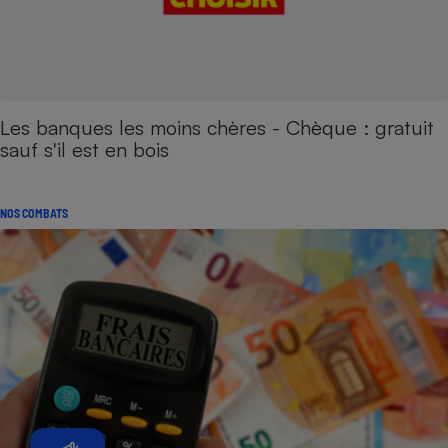
Les banques les moins chères - Chèque : gratuit
sauf s'il est en bois
NOS COMBATS