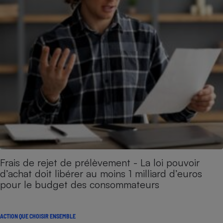
Frais de rejet de prélèvement - La loi pouvoir
d’achat doit libérer au moins 1 milliard d’euros
pour le budget des consommateurs
ACTION QUE CHOISIR ENSEMBLE