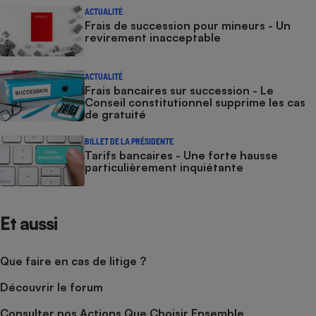
ACTUALITÉ
Frais de succession pour mineurs - Un
revirement inacceptable
ACTUALITÉ
Frais bancaires sur succession - Le
Conseil constitutionnel supprime les cas
de gratuité
BILLET DE LA PRÉSIDENTE
Tarifs bancaires - Une forte hausse
particulièrement inquiétante
Et aussi
Que faire en cas de litige ?
Découvrir le forum
Consulter nos Actions Que Choisir Ensemble