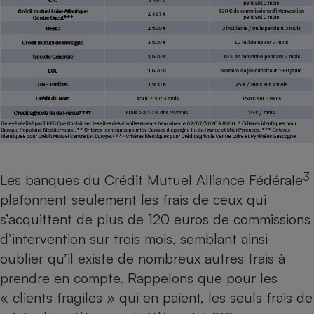
3
Les banques du Crédit Mutuel Alliance Fédérale
plafonnent seulement les frais de ceux qui
s’acquittent de plus de 120 euros de commissions
d’intervention sur trois mois, semblant ainsi
oublier qu’il existe de nombreux autres frais à
prendre en compte. Rappelons que pour les
« clients fragiles » qui en paient, les seuls frais de