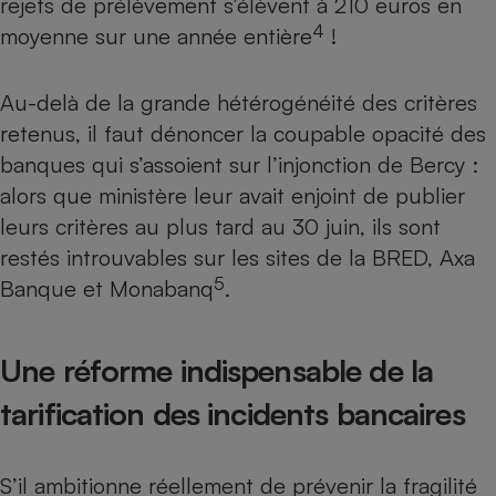
rejets de prélèvement s’élèvent à 210 euros en
4
moyenne sur une année entière
!
Au-delà de la grande hétérogénéité des critères
retenus, il faut dénoncer la coupable opacité des
banques qui s’assoient sur l’injonction de Bercy :
alors que ministère leur avait enjoint de publier
leurs critères au plus tard au 30 juin, ils sont
restés introuvables sur les sites de la BRED, Axa
5
Banque et Monabanq
.
Une réforme indispensable de la
tarification des incidents bancaires
S’il ambitionne réellement de prévenir la fragilité