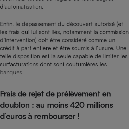
d’automatisation.
Enfin, le dépassement du découvert autorisé (et
les frais qui lui sont liés, notamment la commission
d’intervention) doit être considéré comme un
crédit à part entière et être soumis à l’usure. Une
telle disposition est la seule capable de limiter les
surfacturations dont sont coutumières les
banques.
Frais de rejet de prélèvement en
doublon : au moins 420 millions
d’euros à rembourser !