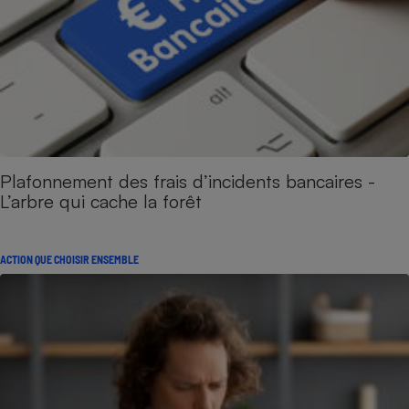
Plafonnement des frais d’incidents bancaires -
L’arbre qui cache la forêt
ACTION QUE CHOISIR ENSEMBLE