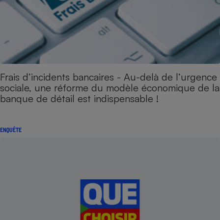
Frais d’incidents bancaires - Au-delà de l’urgence
sociale, une réforme du modèle économique de la
banque de détail est indispensable !
ENQUÊTE