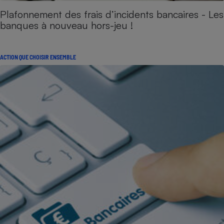
Plafonnement des frais d’incidents bancaires - Les
banques à nouveau hors-jeu !
ACTION QUE CHOISIR ENSEMBLE