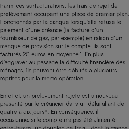
Parmi ces surfacturations, les frais de rejet de
prélèvement occupent une place de premier plan.
Ponctionnés par la banque lorsqu’elle refuse le
paiement d’une créance (la facture d’un
fournisseur de gaz, par exemple) en raison d’un
manque de provision sur le compte, ils sont
7
facturés 20 euros en moyenne
. En plus
d’aggraver au passage la difficulté financière des
ménages, ils peuvent être débités à plusieurs
reprises pour la même opération.
En effet, un prélèvement rejeté est à nouveau
présenté par le créancier dans un délai allant de
8
quatre à dix jours
. En conséquence, il
occasionne, si le compte n’a pas été alimenté
entre-temps, un doublon de frais… dont la manne