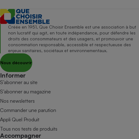
Créée en 1951, Que Choisir Ensemble est une association à but
non lucratif qui agit, en toute indépendance, pour défendre les
droits des consommateurs et des usagers, et promouvoir une
consommation responsable, accessible et respectueuse des
enjeux sanitaires, sociétaux et environnementaux.
Nous découvrir
Informer
S’abonner au site
S’abonner au magazine
Nos newsletters
Commander une parution
Appli Quel Produit
Tous nos tests de produits
Accompagner