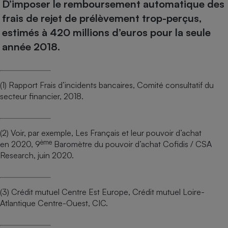
D’imposer le remboursement automatique des
frais de rejet de prélèvement trop-perçus,
estimés à 420 millions d’euros pour la seule
année 2018.
(1) Rapport Frais d’incidents bancaires, Comité consultatif du
secteur financier, 2018.
(2) Voir, par exemple, Les Français et leur pouvoir d’achat
ème
en 2020, 9
Baromètre du pouvoir d’achat Cofidis / CSA
Research, juin 2020.
(3) Crédit mutuel Centre Est Europe, Crédit mutuel Loire-
Atlantique Centre-Ouest, CIC.