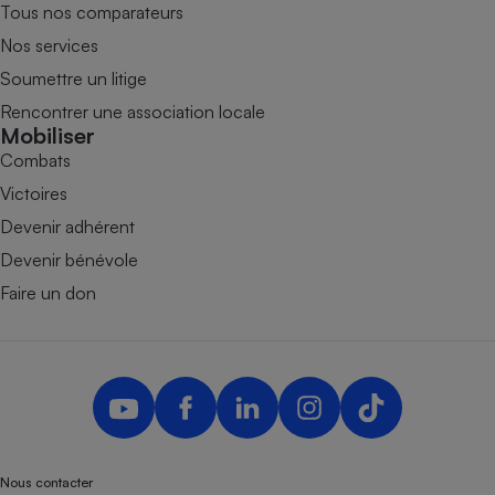
Tous nos comparateurs
Nos services
Soumettre un litige
Rencontrer une association locale
Mobiliser
Combats
Victoires
Devenir adhérent
Devenir bénévole
Faire un don
Nous contacter