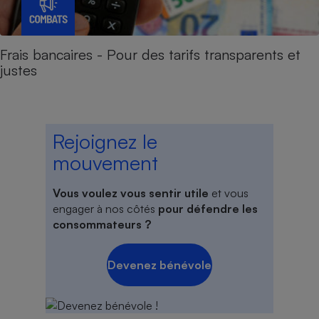
Frais bancaires - Pour des tarifs transparents et
justes
Rejoignez le
mouvement
Vous voulez vous sentir utile
et vous
engager à nos côtés
pour défendre les
consommateurs ?
Devenez bénévole