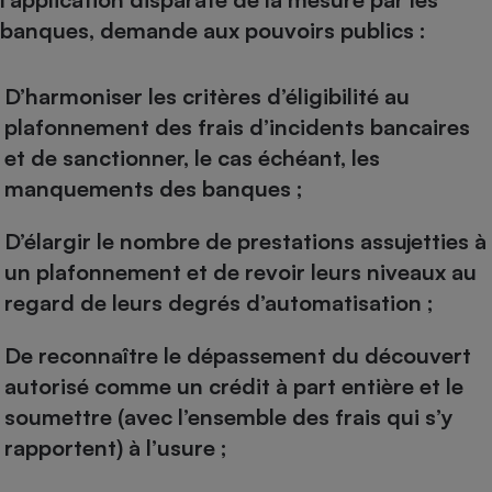
banques, demande aux pouvoirs publics :
D’harmoniser les critères d’éligibilité au
plafonnement des frais d’incidents bancaires
et de sanctionner, le cas échéant, les
manquements des banques ;
D’élargir le nombre de prestations assujetties à
un plafonnement et de revoir leurs niveaux au
regard de leurs degrés d’automatisation ;
De reconnaître le dépassement du découvert
autorisé comme un crédit à part entière et le
soumettre (avec l’ensemble des frais qui s’y
rapportent) à l’usure ;