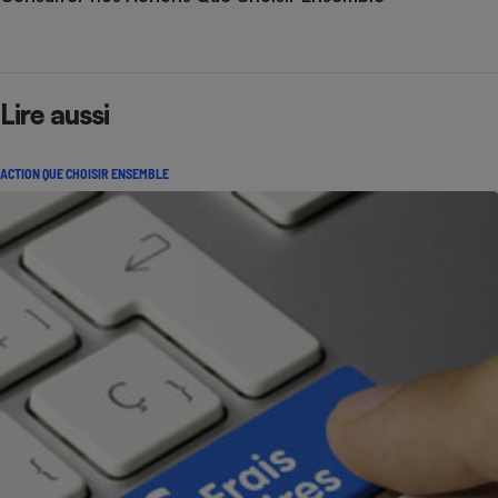
Lire aussi
ACTION QUE CHOISIR ENSEMBLE