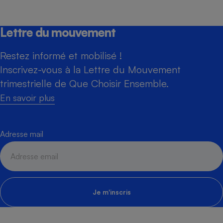
Lettre du mouvement
Restez informé et mobilisé !
Inscrivez-vous à la Lettre du Mouvement
trimestrielle de Que Choisir Ensemble.
En savoir plus
Adresse mail
Je m'inscris