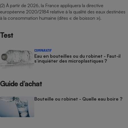
(2) À partir de 2026, la France appliquera la directive
européenne 2020/2184 relative à la qualité des eaux destinées
à la consommation humaine (dites « de boisson »).
Test
COMPARATIF
Eau en bouteilles ou du robinet - Faut-il
s’inquiéter des microplastiques ?
Guide d’achat
Bouteille ou robinet - Quelle eau boire ?