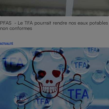
PFAS - Le TFA pourrait rendre nos eaux potables
non conformes
ACTUALITÉ