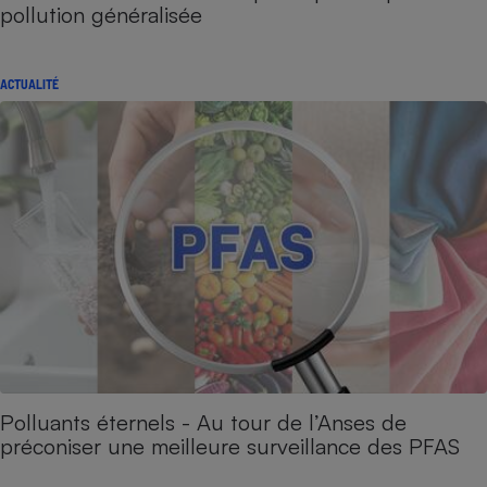
pollution généralisée
ACTUALITÉ
Polluants éternels - Au tour de l’Anses de
préconiser une meilleure surveillance des PFAS