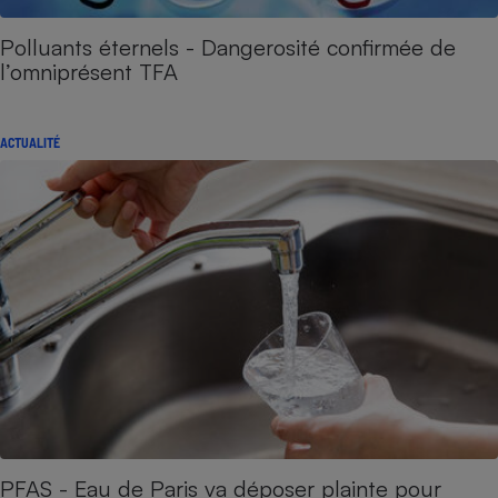
Polluants éternels - Dangerosité confirmée de
l’omniprésent TFA
ACTUALITÉ
PFAS - Eau de Paris va déposer plainte pour