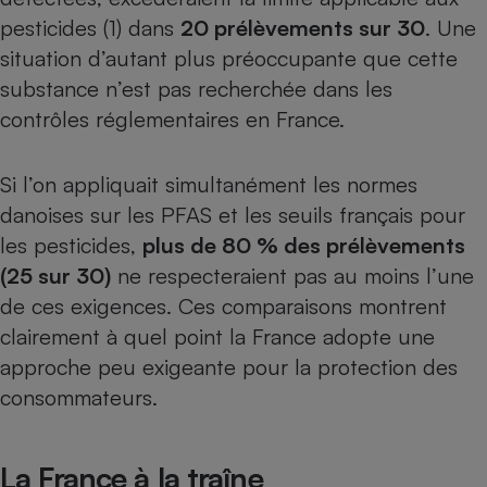
pesticides (1) dans
20 prélèvements sur 30
. Une
situation d’autant plus préoccupante que cette
substance n’est pas recherchée dans les
contrôles réglementaires en France.
Si l’on appliquait simultanément les normes
danoises sur les PFAS et les seuils français pour
les pesticides,
plus de 80 % des prélèvements
(25 sur 30)
ne respecteraient pas au moins l’une
de ces exigences. Ces comparaisons montrent
clairement à quel point la France adopte une
approche peu exigeante pour la protection des
consommateurs.
La France à la traîne