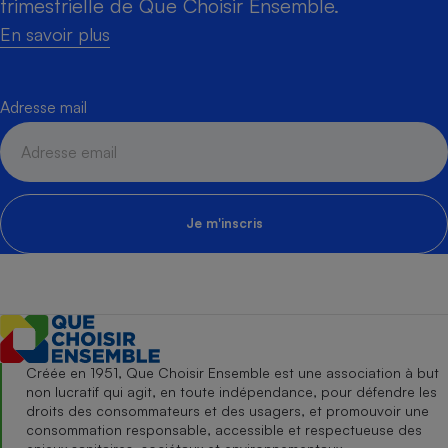
trimestrielle de Que Choisir Ensemble.
En savoir plus
Adresse mail
Je m'inscris
Créée en 1951, Que Choisir Ensemble est une association à but
non lucratif qui agit, en toute indépendance, pour défendre les
droits des consommateurs et des usagers, et promouvoir une
consommation responsable, accessible et respectueuse des