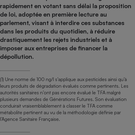
rapidement en votant sans délai la proposition
de loi, adoptée en première lecture au
parlement, visant à interdire ces substances
dans les produits du quotidien, à réduire
drastiquement les rejets industriels et à
imposer aux entreprises de financer la
dépollution.
(1) Une norme de 100 ng/l s’applique aux pesticides ainsi qu’à
leurs produits de dégradation évalués comme pertinents. Les
autorités sanitaires n’ont pas encore évalué le TFA malgré
plusieurs demandes de Générations Futures. Son évaluation
conduirait vraisemblablement à classer le TFA comme
métabolite pertinent au vu de la méthodologie définie par
l’Agence Sanitaire Française.