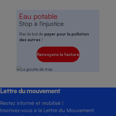
Eau potable
Stop à l'injustice
Ras-le bol de
payer pour la pollution
des autres
!
Renvoyons la facture
Lettre du mouvement
Restez informé et mobilisé !
Inscrivez-vous à la Lettre du Mouvement