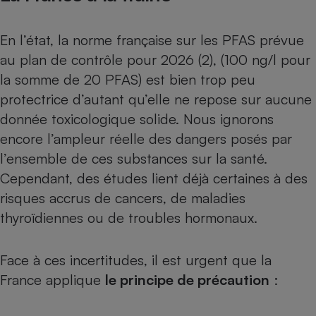
En l’état, la norme française sur les PFAS prévue
au plan de contrôle pour 2026 (2), (100 ng/l pour
la somme de 20 PFAS) est bien trop peu
protectrice d’autant qu’elle ne repose sur aucune
donnée toxicologique solide. Nous ignorons
encore l’ampleur réelle des dangers posés par
l’ensemble de ces substances sur la santé.
Cependant, des études lient déjà certaines à des
risques accrus de cancers, de maladies
thyroïdiennes ou de troubles hormonaux.
Face à ces incertitudes, il est urgent que la
France applique
le principe de précaution
: