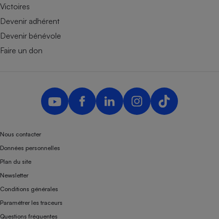
Victoires
Devenir adhérent
Devenir bénévole
Faire un don
Nous contacter
Données personnelles
Plan du site
Newsletter
Conditions générales
Paramétrer les traceurs
Questions fréquentes