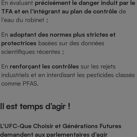
En évaluant
précisément le danger induit par le
TFA et en l’intégrant au plan de contrôle
de
l’eau du robinet ;
En
adoptant des normes plus strictes et
protectrices
basées sur des données
scientifiques récentes ;
En
renforçant les contrôles
sur les rejets
industriels et en interdisant les pesticides classés
comme PFAS.
Il est temps d’agir !
L’UFC-Que Choisir et Générations Futures
demandent aux parlementaires d’agir