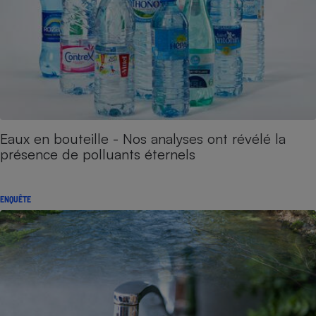
Eaux en bouteille - Nos analyses ont révélé la
présence de polluants éternels
ENQUÊTE